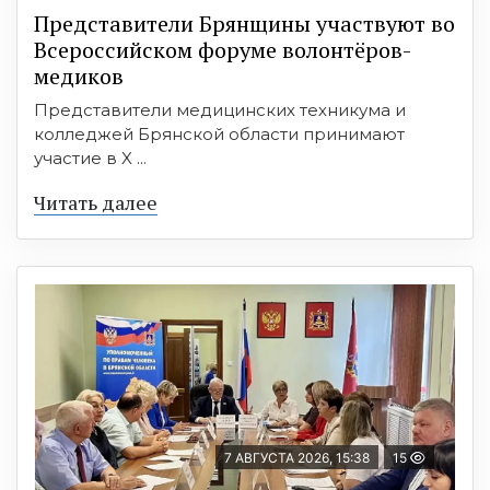
Представители Брянщины участвуют во
Всероссийском форуме волонтёров-
медиков
Представители медицинских техникума и
колледжей Брянской области принимают
участие в X ...
Читать далее
7 АВГУСТА 2026, 15:38
15