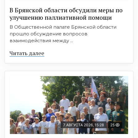
В Брянской области обсудили меры по
улучшению паллиативной помощи
В Общественной палате Брянской области
прошло обсуждение вопросов
взаимодействия между ...
Читать далее
7 АВГУСТА 2026, 15:28
25