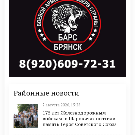
Районные новости
7 августа 2026, 15:28
175 лет Железнодорожным
войскам: в Шаровичах почтили
память Героя Советского Союза