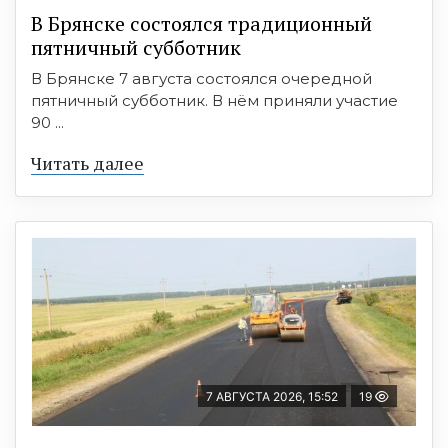
В Брянске состоялся традиционный
пятничный субботник
В Брянске 7 августа состоялся очередной
пятничный субботник. В нём приняли участие
90 ...
Читать далее
7 АВГУСТА 2026, 15:52
19