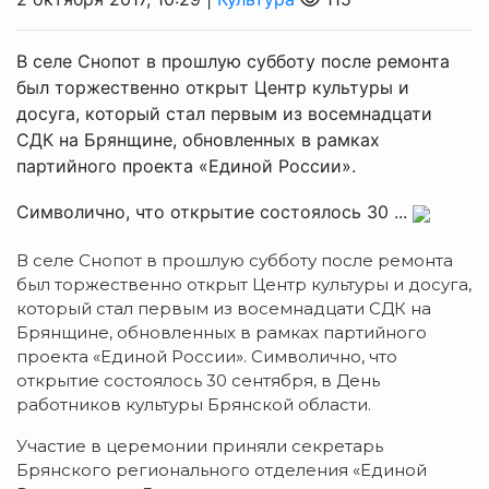
В селе Снопот в прошлую субботу после ремонта
был торжественно открыт Центр культуры и
досуга, который стал первым из восемнадцати
СДК на Брянщине, обновленных в рамках
партийного проекта «Единой России».
Символично, что открытие состоялось 30 ...
В селе Снопот в прошлую субботу после ремонта
был торжественно открыт Центр культуры и досуга,
который стал первым из восемнадцати СДК на
Брянщине, обновленных в рамках партийного
проекта «Единой России». Символично, что
открытие состоялось 30 сентября, в День
работников культуры Брянской области.
Участие в церемонии приняли секретарь
Брянского регионального отделения «Единой