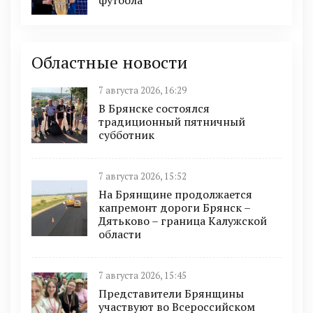
Областные новости
7 августа 2026, 16:29
В Брянске состоялся
традиционный пятничный
субботник
7 августа 2026, 15:52
На Брянщине продолжается
капремонт дороги Брянск –
Дятьково – граница Калужской
области
7 августа 2026, 15:45
Представители Брянщины
участвуют во Всероссийском