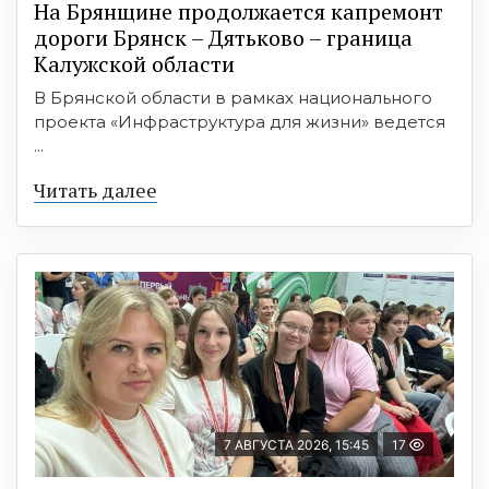
На Брянщине продолжается капремонт
дороги Брянск – Дятьково – граница
Калужской области
В Брянской области в рамках национального
проекта «Инфраструктура для жизни» ведется
...
Читать далее
7 АВГУСТА 2026, 15:45
17