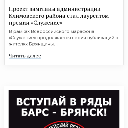
Проект замглавы администрации
Климовского района стал лауреатом
премии «Служение»
В рамках Всероссийского марафона
«Служение» продолжается серия публикаций о
жителях Брянщины, ...
Читать далее