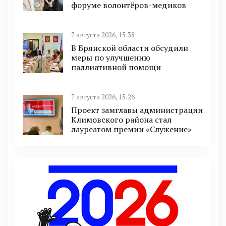
форуме волонтёров-медиков
7 августа 2026, 15:38
В Брянской области обсудили
меры по улучшению
паллиативной помощи
7 августа 2026, 15:26
Проект замглавы администрации
Климовского района стал
лауреатом премии «Служение»