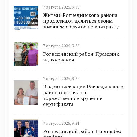
7 августа 2026, 9:38
Жители Рогнединского района
продолжают делиться своим
мнением о службе по контракту
7 августа 2026, 9:28
Рогнединский район. Праздник
вдохновения
7 августа 2026, 9:24
В администрации Рогнединского
района состоялось
торжественное вручение
сертификата
7 августа 2026, 9:21
Рогнединский район. Ни дня без
футбола