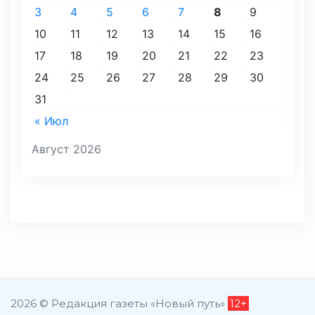
3
4
5
6
7
8
9
10
11
12
13
14
15
16
17
18
19
20
21
22
23
24
25
26
27
28
29
30
31
« Июл
Август 2026
2026 © Редакция газеты «Новый путь»
12+