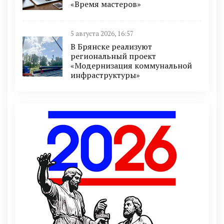
«Время мастеров»
5 августа 2026, 16:57
В Брянске реализуют
региональный проект
«Модернизация коммунальной
инфраструктуры»