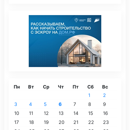
Пн
Вт
Ср
Чт
Пт
Сб
Вс
1
2
3
4
5
6
7
8
9
10
11
12
13
14
15
16
17
18
19
20
21
22
23