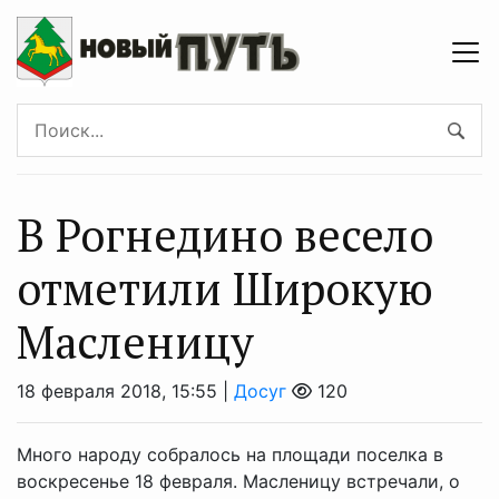
В Рогнедино весело
отметили Широкую
Масленицу
18 февраля 2018, 15:55 |
Досуг
120
Много народу собралось на площади поселка в
воскресенье 18 февраля. Масленицу встречали, о