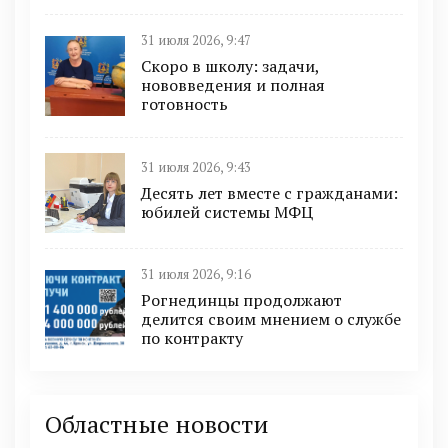
31 июля 2026, 9:47
Скоро в школу: задачи,
нововведения и полная
готовность
31 июля 2026, 9:43
Десять лет вместе с гражданами:
юбилей системы МФЦ
31 июля 2026, 9:16
Рогнединцы продолжают
делится своим мнением о службе
по контракту
Областные новости