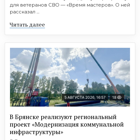
для ветеранов СВО — «Время мастеров». О ней
рассказал ...
Читать далее
5 АВГУСТА 2026, 16:57
18
В Брянске реализуют региональный
проект «Модернизация коммунальной
инфраструктуры»