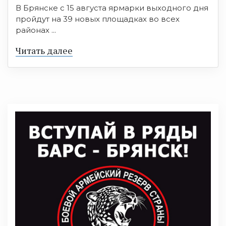
В Брянске с 15 августа ярмарки выходного дня
пройдут на 39 новых площадках во всех
районах ...
Читать далее