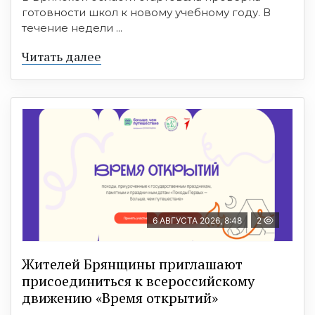
готовности школ к новому учебному году. В
течение недели ...
Читать далее
6 АВГУСТА 2026, 8:48
2
Жителей Брянщины приглашают
присоединиться к всероссийскому
движению «Время открытий»