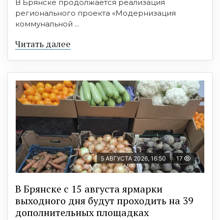
В Брянске продолжается реализация
регионального проекта «Модернизация
коммунальной ...
Читать далее
5 АВГУСТА 2026, 16:50
17
В Брянске с 15 августа ярмарки
выходного дня будут проходить на 39
дополнительных площадках