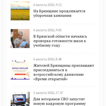
6 августа 2026, 9:12
На Брянщине продолжается
уборочная кампания
6 августа 2026, 9:05
В Брянской области началась
проверка готовности школ к
учебному году
6 августа 2026, 8:48
Жителей Брянщины приглашают
присоединиться к
всероссийскому движению
«Время открытий»
5 августа 2026, 17:47
Для ветеранов СВО запустят
новую кадровую программу