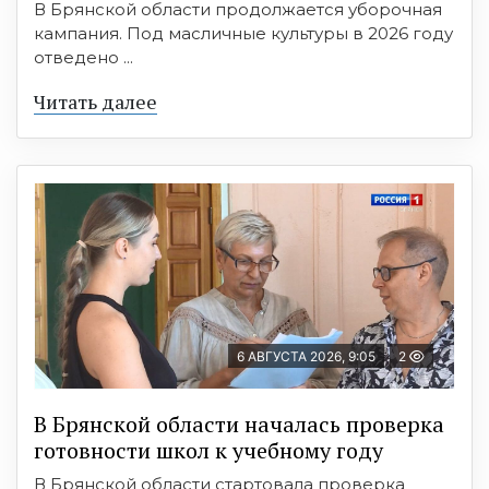
В Брянской области продолжается уборочная
кампания. Под масличные культуры в 2026 году
отведено ...
Читать далее
6 АВГУСТА 2026, 9:05
2
В Брянской области началась проверка
готовности школ к учебному году
В Брянской области стартовала проверка