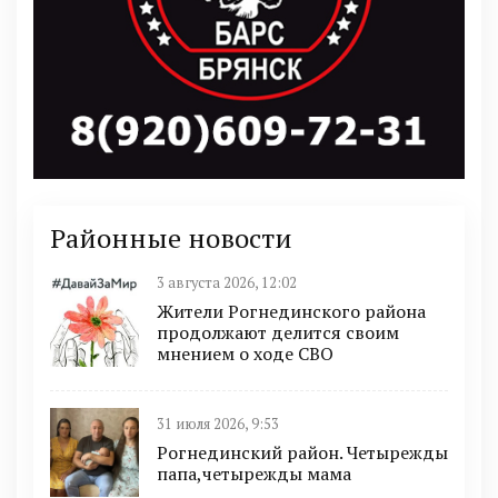
Районные новости
3 августа 2026, 12:02
Жители Рогнединского района
продолжают делится своим
мнением о ходе СВО
31 июля 2026, 9:53
Рогнединский район. Четырежды
папа,четырежды мама