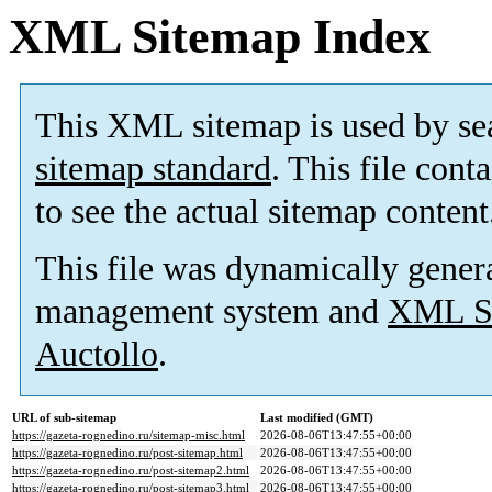
XML Sitemap Index
This XML sitemap is used by se
sitemap standard
. This file cont
to see the actual sitemap content
This file was dynamically gener
management system and
XML Si
Auctollo
.
URL of sub-sitemap
Last modified (GMT)
https://gazeta-rognedino.ru/sitemap-misc.html
2026-08-06T13:47:55+00:00
https://gazeta-rognedino.ru/post-sitemap.html
2026-08-06T13:47:55+00:00
https://gazeta-rognedino.ru/post-sitemap2.html
2026-08-06T13:47:55+00:00
https://gazeta-rognedino.ru/post-sitemap3.html
2026-08-06T13:47:55+00:00