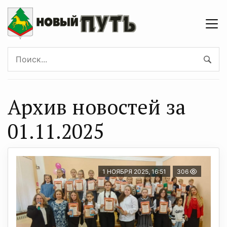
Архив новостей за
01.11.2025
1 НОЯБРЯ 2025, 16:51
306