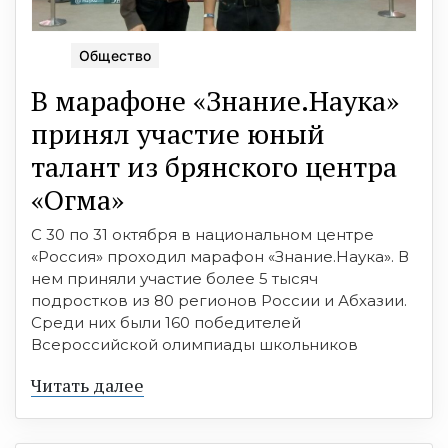
Общество
В марафоне «Знание.Наука»
принял участие юный
талант из брянского центра
«Огма»
С 30 по 31 октября в национальном центре
«Россия» проходил марафон «Знание.Наука». В
нем приняли участие более 5 тысяч
подростков из 80 регионов России и Абхазии.
Среди них были 160 победителей
Всероссийской олимпиады школьников
Читать далее