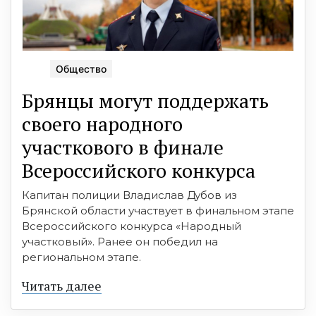
Общество
Брянцы могут поддержать
своего народного
участкового в финале
Всероссийского конкурса
Капитан полиции Владислав Дубов из
Брянской области участвует в финальном этапе
Всероссийского конкурса «Народный
участковый». Ранее он победил на
региональном этапе.
Читать далее