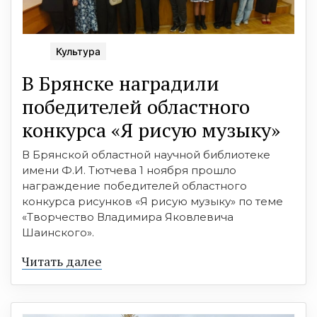
Культура
В Брянске наградили
победителей областного
конкурса «Я рисую музыку»
В Брянской областной научной библиотеке
имени Ф.И. Тютчева 1 ноября прошло
награждение победителей областного
конкурса рисунков «Я рисую музыку» по теме
«Творчество Владимира Яковлевича
Шаинского».
Читать далее