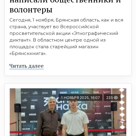
волонтеры
Сегодня, 1 ноября, Брянская область, как и вся
страна, участвует во Всероссийской
просветительской акции «Этнографический
диктант». В областном центре одной из
площадок стала старейший магазин
«Брянсккнига».
Читать далее
1 НОЯБРЯ 2025, 16:07
235