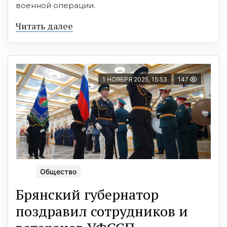
военной операции.
Читать далее
1 НОЯБРЯ 2025, 15:53
147
Общество
Брянский губернатор
поздравил сотрудников и