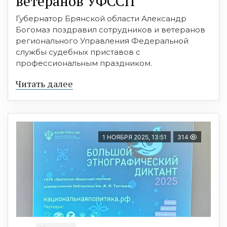
ветеранов УФССП
Губернатор Брянской области Александр
Богомаз поздравил сотрудников и ветеранов
регионального Управления Федеральной
службы судебных приставов с
профессиональным праздником.
Читать далее
1 НОЯБРЯ 2025, 13:51
314