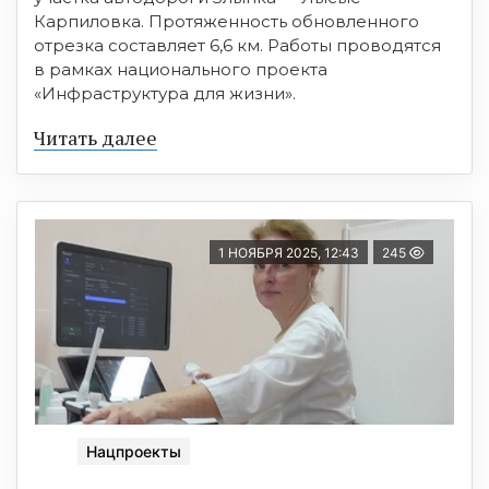
Карпиловка. Протяженность обновленного
отрезка составляет 6,6 км. Работы проводятся
в рамках национального проекта
«Инфраструктура для жизни».
Читать далее
1 НОЯБРЯ 2025, 12:43
245
Нацпроекты