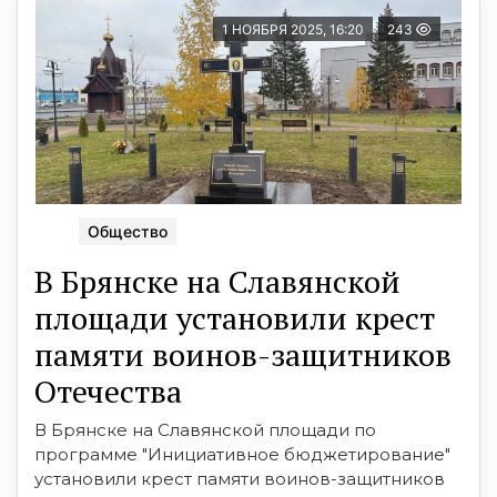
1 НОЯБРЯ 2025, 16:20
243
Общество
В Брянске на Славянской
площади установили крест
памяти воинов-защитников
Отечества
В Брянске на Славянской площади по
программе "Инициативное бюджетирование"
установили крест памяти воинов-защитников