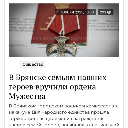
1 НОЯБРЯ 2025, 16:00
293
Общество
В Брянске семьям павших
героев вручили ордена
Мужества
В Брянском городском военном комиссариате
накануне Дня народного единства прошла
торжественная церемония награждения
членов семей героев, погибших в специальной