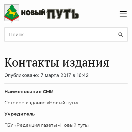
Контакты издания
Опубликовано: 7 марта 2017 в 16:42
Наименование СМИ
Сетевое издание «Новый путь»
Учредитель
ГБУ «Редакция газеты «Новый путь»