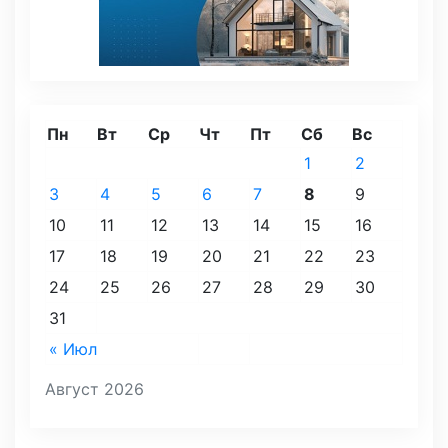
Пн
Вт
Ср
Чт
Пт
Сб
Вс
1
2
3
4
5
6
7
8
9
10
11
12
13
14
15
16
17
18
19
20
21
22
23
24
25
26
27
28
29
30
31
« Июл
Август 2026