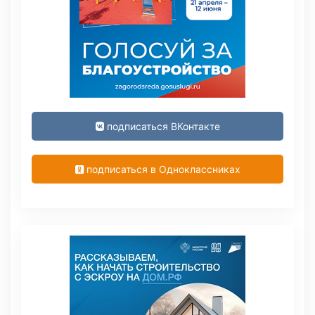
подписаться ВКонтакте
подписаться в Одноклассниках