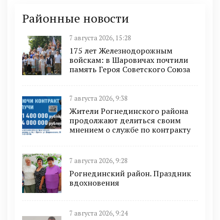
Районные новости
7 августа 2026, 15:28
175 лет Железнодорожным
войскам: в Шаровичах почтили
память Героя Советского Союза
7 августа 2026, 9:38
Жители Рогнединского района
продолжают делиться своим
мнением о службе по контракту
7 августа 2026, 9:28
Рогнединский район. Праздник
вдохновения
7 августа 2026, 9:24