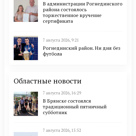
В администрации Рогнединского
района состоялось
торжественное вручение
сертификата
7 августа 2026, 9:21
Рогнединский район. Ни дня без
футбола
Областные новости
7 августа 2026, 16:29
В Брянске состоялся
традиционный пятничный
субботник
7 августа 2026, 15:52