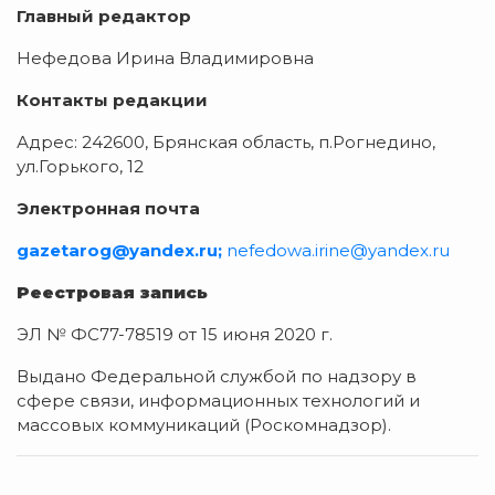
Главный редактор
Нефедова Ирина Владимировна
Контакты редакции
Адрес: 242600, Брянская область, п.Рогнедино,
ул.Горького, 12
Электронная почта
gazetarog@yandex.ru;
nefedowa.irine@yandex.ru
Реестровая запись
ЭЛ № ФС77-78519 от 15 июня 2020 г.
Выдано Федеральной службой по надзору в
сфере связи, информационных технологий и
массовых коммуникаций (Роскомнадзор).