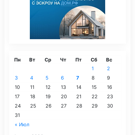
Пн
Вт
Ср
Чт
Пт
Сб
Вс
1
2
3
4
5
6
7
8
9
10
11
12
13
14
15
16
17
18
19
20
21
22
23
24
25
26
27
28
29
30
31
« Июл