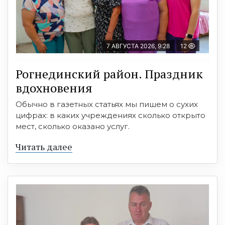
7 АВГУСТА 2026, 9:28
12
Рогнединский район. Праздник
вдохновения
Обычно в газетных статьях мы пишем о сухих
цифрах: в каких учреждениях сколько открыто
мест, сколько оказано услуг.
Читать далее