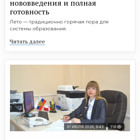
нововведения и полная
готовность
Лето — традиционно горячая пора для
системы образования.
Читать далее
31 ИЮЛЯ 2026, 9:43
116