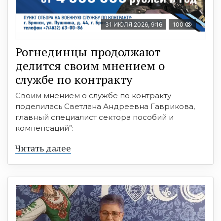
31 ИЮЛЯ 2026, 9:16
100
Рогнединцы продолжают
делится своим мнением о
службе по контракту
Своим мнением о службе по контракту
поделилась Светлана Андреевна Гаврикова,
главный специалист сектора пособий и
компенсаций”:
Читать далее