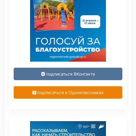
подписаться ВКонтакте
подписаться в Одноклассниках