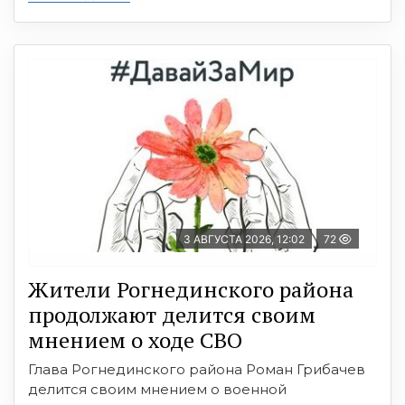
3 АВГУСТА 2026, 12:02
72
Жители Рогнединского района
продолжают делится своим
мнением о ходе СВО
Глава Рогнединского района Роман Грибачев
делится своим мнением о военной