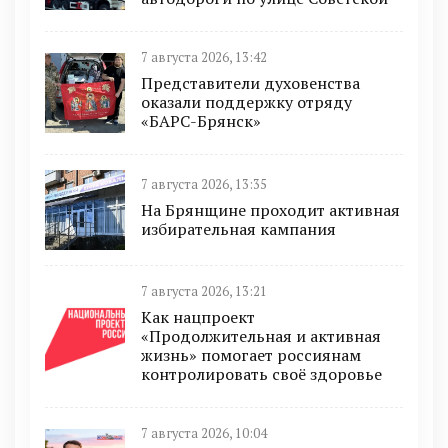
7 августа 2026, 13:42
Представители духовенства
оказали поддержку отряду
«БАРС-Брянск»
7 августа 2026, 13:35
На Брянщине проходит активная
избирательная кампания
7 августа 2026, 13:21
Как нацпроект
«Продолжительная и активная
жизнь» помогает россиянам
контролировать своё здоровье
7 августа 2026, 10:04