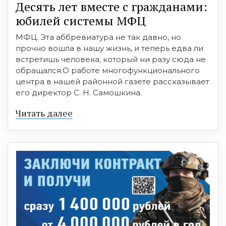
Десять лет вместе с гражданами:
юбилей системы МФЦ
МФЦ. Эта аббревиатура не так давно, но
прочно вошла в нашу жизнь, и теперь едва ли
встретишь человека, который ни разу сюда не
обращался.О работе многофункционального
центра в нашей районной газете рассказывает
его директор С. Н. Самошкина.
Читать далее