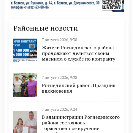
Районные новости
7 августа 2026, 9:38
Жители Рогнединского района
продолжают делиться своим
мнением о службе по контракту
7 августа 2026, 9:28
Рогнединский район. Праздник
вдохновения
7 августа 2026, 9:24
В администрации Рогнединского
района состоялось
торжественное вручение