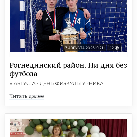
7 АВГУСТА 2026, 9:21
12
Рогнединский район. Ни дня без
футбола
8 АВГУСТА - ДЕНЬ ФИЗКУЛЬТУРНИКА
Читать далее