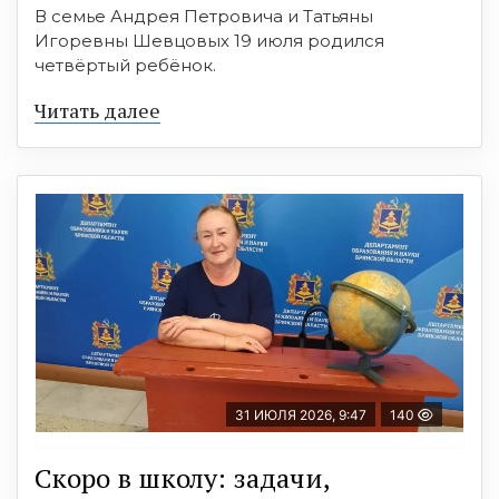
В семье Андрея Петровича и Татьяны
Игоревны Шевцовых 19 июля родился
четвёртый ребёнок.
Читать далее
31 ИЮЛЯ 2026, 9:47
140
Скоро в школу: задачи,