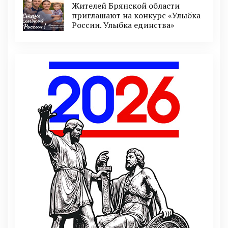
Жителей Брянской области
приглашают на конкурс «Улыбка
России. Улыбка единства»