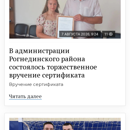
7 АВГУСТА 2026, 9:24
11
В администрации
Рогнединского района
состоялось торжественное
вручение сертификата
Вручение сертификата
Читать далее