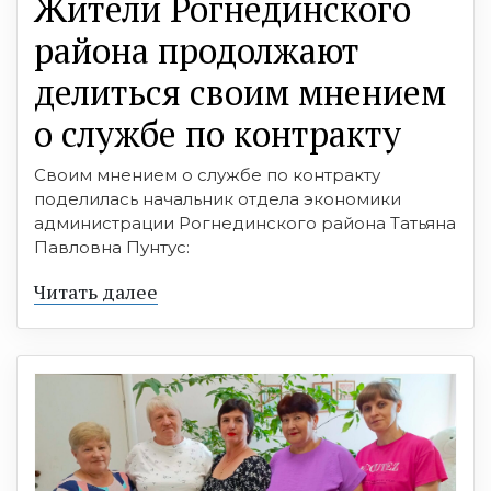
Жители Рогнединского
района продолжают
делиться своим мнением
о службе по контракту
Своим мнением о службе по контракту
поделилась начальник отдела экономики
администрации Рогнединского района Татьяна
Павловна Пунтус:
Читать далее