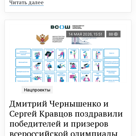
Читать далее
14 МАЯ 2026, 15:51
88
Нацпроекты
Дмитрий Чернышенко и
Сергей Кравцов поздравили
победителей и призеров
всероссийской олимпиады