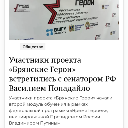
Общество
Участники проекта
«Брянские Герои»
встретились с сенатором РФ
Василием Попадайло
Участники проекта «Брянские Герои» начали
второй модуль обучения в рамках
федеральной программы «Время Героев»,
инициированной Президентом России
Владимиром Путиным.