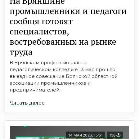
На Брянщине
промышленники и педагоги
сообщя готовят
специалистов,
востребованных на рынке
труда
В Брянском профессионально-
педагогическом колледже 13 мая прошло
выездное совещание Брянской областной
ассоциации промышленников и
предпринимателей.
Читать далее
14 МАЯ 2026, 15:51
158