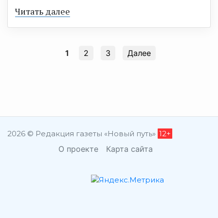
Читать далее
1
2
3
Далее
2026 © Редакция газеты «Новый путь»
12+
О проекте
Карта сайта