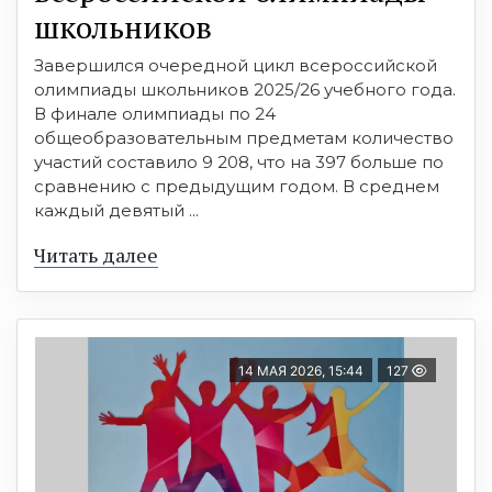
школьников
Завершился очередной цикл всероссийской
олимпиады школьников 2025/26 учебного года.
В финале олимпиады по 24
общеобразовательным предметам количество
участий составило 9 208, что на 397 больше по
сравнению с предыдущим годом. В среднем
каждый девятый ...
Читать далее
14 МАЯ 2026, 15:44
127