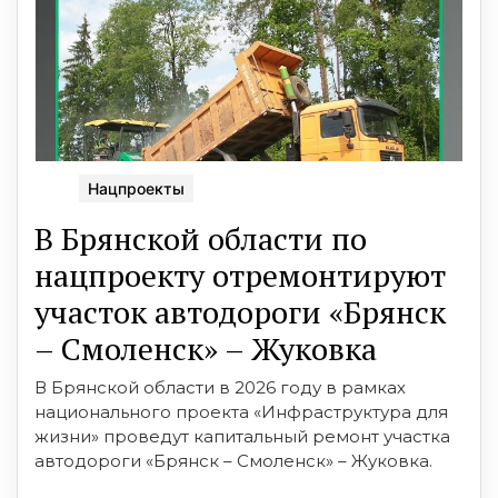
Нацпроекты
В Брянской области по
нацпроекту отремонтируют
участок автодороги «Брянск
– Смоленск» – Жуковка
В Брянской области в 2026 году в рамках
национального проекта «Инфраструктура для
жизни» проведут капитальный ремонт участка
автодороги «Брянск – Смоленск» – Жуковка.