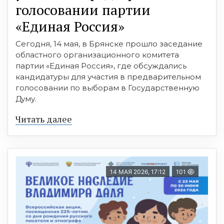
голосовании партии
«Единая Россия»
Сегодня, 14 мая, в Брянске прошло заседание
областного организационного комитета
партии «Единая Россия», где обсуждались
кандидатуры для участия в предварительном
голосовании по выборам в Государственную
Думу.
Читать далее
14 МАЯ 2026, 17:12
101