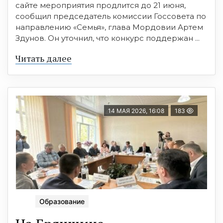
сайте мероприятия продлится до 21 июня,
сообщил председатель комиссии Госсовета по
направлению «Семья», глава Мордовии Артем
Здунов. Он уточнил, что конкурс поддержан ...
Читать далее
14 МАЯ 2026, 16:08
183
Образование