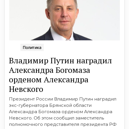
Политика
Владимир Путин наградил
Александра Богомаза
орденом Александра
Невского
Президент России Владимир Путин наградил
экс-губернатора Брянской области
Александра Богомаза орденом Александра
Невского. Об этом сообщил заместитель
полномочного представителя президента РФ