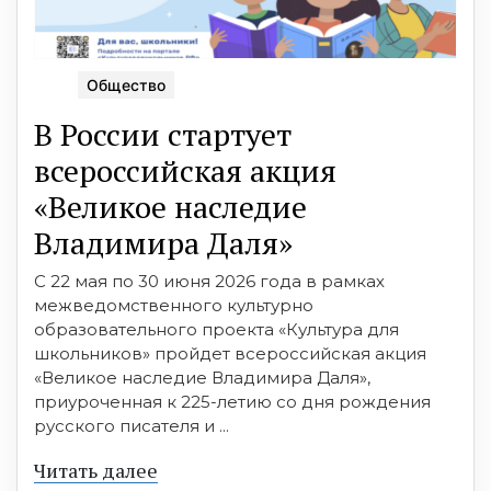
Общество
В России стартует
всероссийская акция
«Великое наследие
Владимира Даля»
С 22 мая по 30 июня 2026 года в рамках
межведомственного культурно
образовательного проекта «Культура для
школьников» пройдет всероссийская акция
«Великое наследие Владимира Даля»,
приуроченная к 225-летию со дня рождения
русского писателя и ...
Читать далее