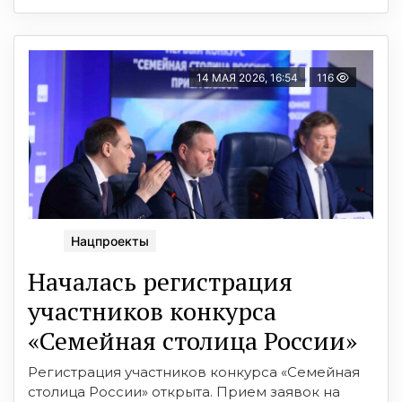
14 МАЯ 2026, 16:54
116
Нацпроекты
Началась регистрация
участников конкурса
«Семейная столица России»
Регистрация участников конкурса «Семейная
столица России» открыта. Прием заявок на