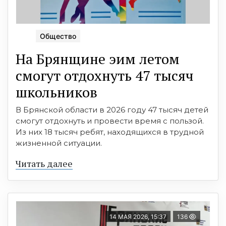
Общество
На Брянщине эим летом
смогут отдохнуть 47 тысяч
школьников
В Брянской области в 2026 году 47 тысяч детей
смогут отдохнуть и провести время с пользой.
Из них 18 тысяч ребят, находящихся в трудной
жизненной ситуации.
Читать далее
14 МАЯ 2026, 15:37
136