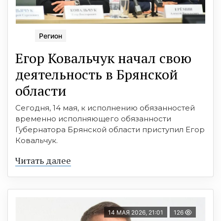
Регион
Егор Ковальчук начал свою
деятельность в Брянской
области
Сегодня, 14 мая, к исполнению обязанностей
временно исполняющего обязанности
Губернатора Брянской области приступил Егор
Ковальчук.
Читать далее
14 МАЯ 2026, 21:01
126