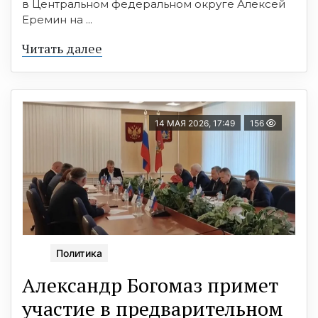
в Центральном федеральном округе Алексей
Еремин на ...
Читать далее
14 МАЯ 2026, 17:49
156
Политика
Александр Богомаз примет
участие в предварительном