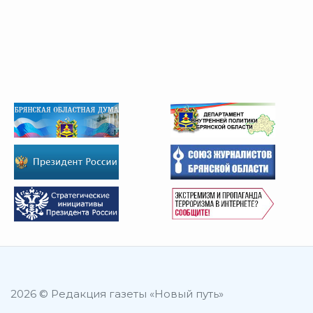
2026 © Редакция газеты «Новый путь»