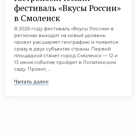
фестиваль «Вкусы России»
в Смоленск
В 2026 году фестиваль «Вкусы России» в
регионах выходит на новый уровень:
проект расширяет географию и появится
сразу в двух субъектах страны. Первой
площадкой станет город Смоленск — 12 и
13 июня событие пройдет в Лопатинском
саду. Проект, ...
Читать далее