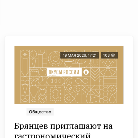
19 МАЯ 2026, 17:21
103
Общество
Брянцев приглашают на
гастрономический