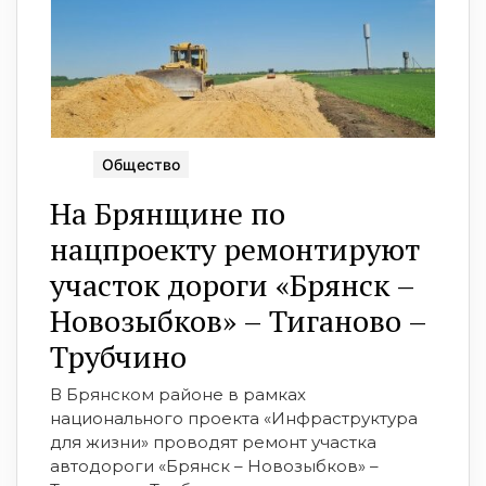
Общество
На Брянщине по
нацпроекту ремонтируют
участок дороги «Брянск –
Новозыбков» – Тиганово –
Трубчино
В Брянском районе в рамках
национального проекта «Инфраструктура
для жизни» проводят ремонт участка
автодороги «Брянск – Новозыбков» –