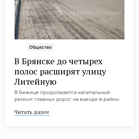
Общество
В Брянске до четырех
полос расширят улицу
Литейную
В Бежице продолжается капитальный
ремонт главных дорог на въезде в район.
Читать далее