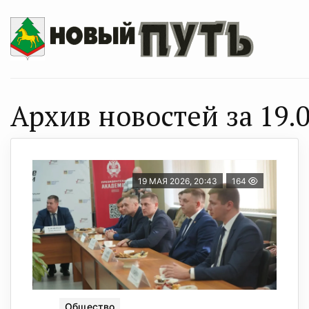
Архив новостей за 19.0
19 МАЯ 2026, 20:43
164
Общество