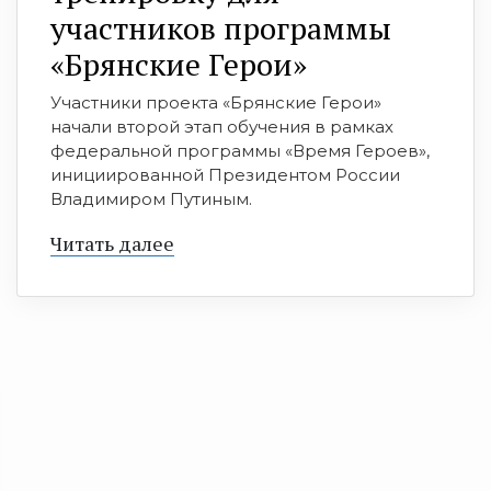
участников программы
«Брянские Герои»
Участники проекта «Брянские Герои»
начали второй этап обучения в рамках
федеральной программы «Время Героев»,
инициированной Президентом России
Владимиром Путиным.
Читать далее