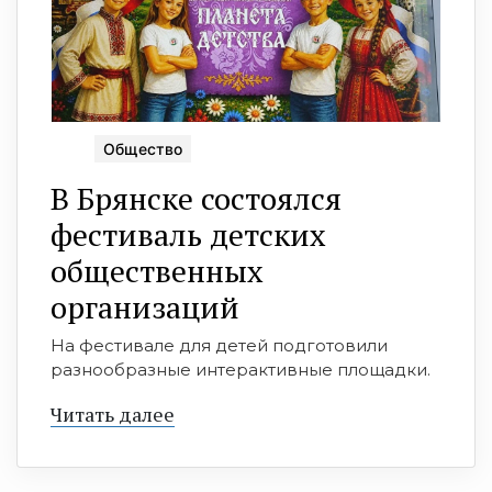
Общество
В Брянске состоялся
фестиваль детских
общественных
организаций
На фестивале для детей подготовили
разнообразные интерактивные площадки.
Читать далее