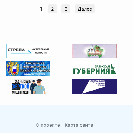
1
2
3
Далее
О проекте
Карта сайта