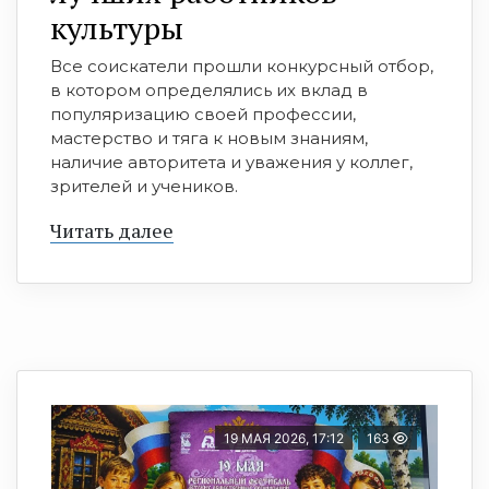
культуры
Все соискатели прошли конкурсный отбор,
в котором определялись их вклад в
популяризацию своей профессии,
мастерство и тяга к новым знаниям,
наличие авторитета и уважения у коллег,
зрителей и учеников.
Читать далее
19 МАЯ 2026, 17:12
163