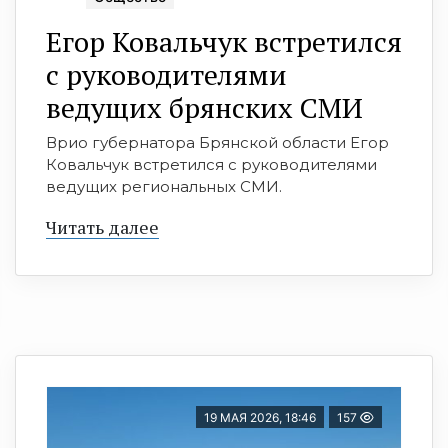
Егор Ковальчук встретился
с руководителями
ведущих брянских СМИ
Врио губернатора Брянской области Егор
Ковальчук встретился с руководителями
ведущих региональных СМИ.
Читать далее
19 МАЯ 2026, 18:46
157