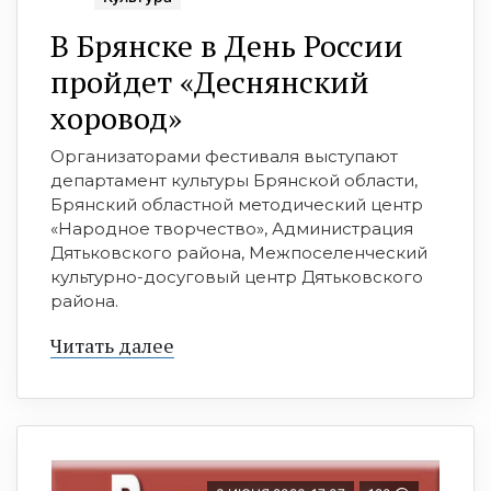
В Брянске в День России
пройдет «Деснянский
хоровод»
Организаторами фестиваля выступают
департамент культуры Брянской области,
Брянский областной методический центр
«Народное творчество», Администрация
Дятьковского района, Межпоселенческий
культурно-досуговый центр Дятьковского
района.
Читать далее