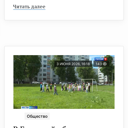
Читать далее
3 ИЮНЯ 2026, 16:18
143
Общество