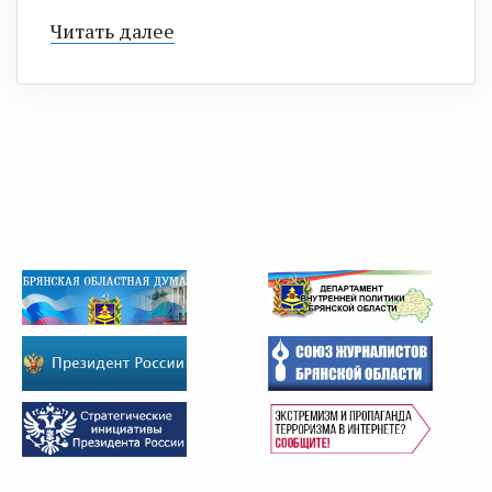
Читать далее