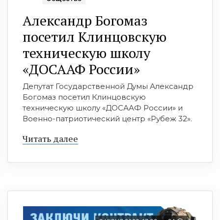
Александр Богомаз
посетил Клинцовскую
техническую школу
«ДОСААФ России»
Депутат Государственной Думы Александр
Богомаз посетил Клинцовскую
техническую школу «ДОСААФ России» и
Военно-патриотический центр «Рубеж 32».
Читать далее