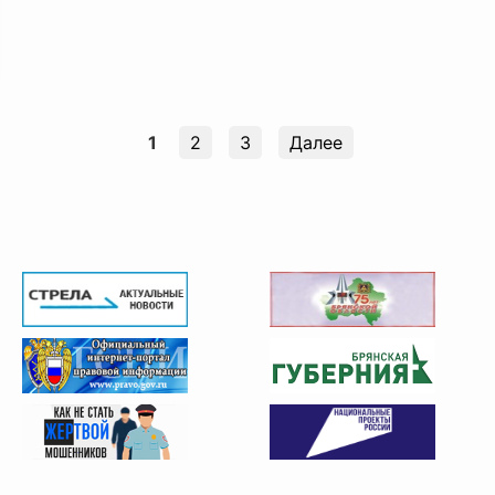
1
2
3
Далее