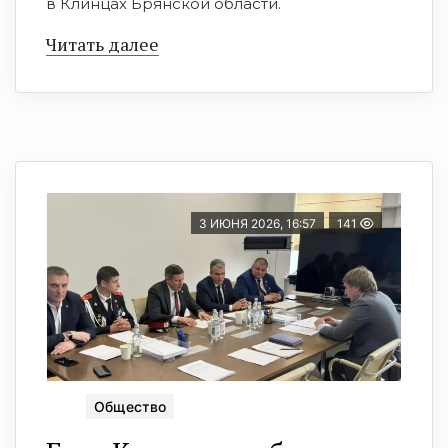
в Клинцах Брянской области.
Читать далее
3 ИЮНЯ 2026, 16:57
141
Общество