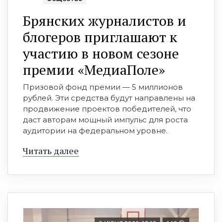
Брянских журналистов и
блогеров приглашают к
участию в новом сезоне
премии «МедиаПоле»
Призовой фонд премии — 5 миллионов
рублей. Эти средства будут направлены на
продвижение проектов победителей, что
даст авторам мощный импульс для роста
аудитории на федеральном уровне.
Читать далее