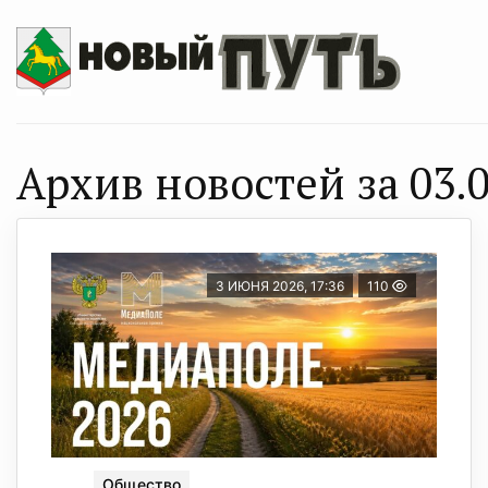
Архив новостей за 03.0
3 ИЮНЯ 2026, 17:36
110
Общество