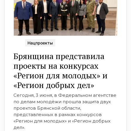
Нацпроекты
Брянщина представила
проекты на конкурсах
«Регион для молодых» и
«Регион добрых дел»
Сегодня, 3 июня, в Федеральном агентстве
по делам молодёжи прошла защита двух
проектов Брянской области,
представленных в рамках конкурсов
«Регион для молодых» и «Регион добрых
дел».