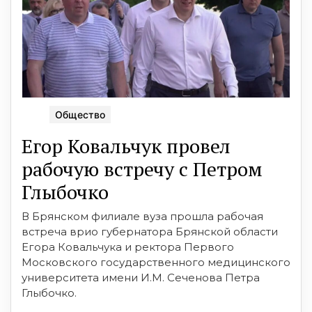
Общество
Егор Ковальчук провел
рабочую встречу с Петром
Глыбочко
В Брянском филиале вуза прошла рабочая
встреча врио губернатора Брянской области
Егора Ковальчука и ректора Первого
Московского государственного медицинского
университета имени И.М. Сеченова Петра
Глыбочко.