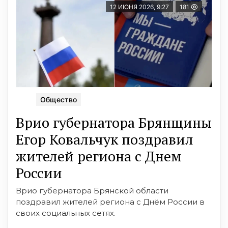
12 ИЮНЯ 2026, 9:27
181
Общество
Врио губернатора Брянщины
Егор Ковальчук поздравил
жителей региона с Днем
России
Врио губернатора Брянской области
поздравил жителей региона с Днём России в
своих социальных сетях.