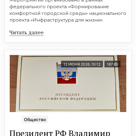
федерального проекта «Формирование
комфортной городской среды» национального
проекта «Инфраструктура для жизни».
Читать далее
12 ИЮНЯ 2026, 10:12
187
Общество
Президент РФ Владимир