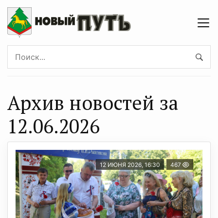
Архив новостей за
12.06.2026
12 ИЮНЯ 2026, 16:30
467