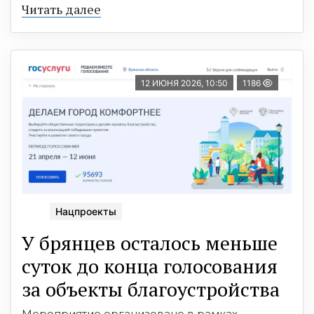
Читать далее
12 ИЮНЯ 2026, 10:50
1186
Нацпроекты
У брянцев осталось меньше
суток до конца голосования
за объекты благоустройства
Мероприятие организовано в рамках