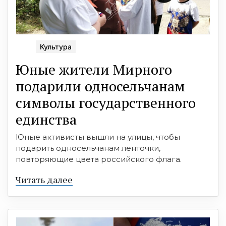
Культура
Юные жители Мирного
подарили односельчанам
символы государственного
единства
Юные активисты вышли на улицы, чтобы
подарить односельчанам ленточки,
повторяющие цвета российского флага.
Читать далее