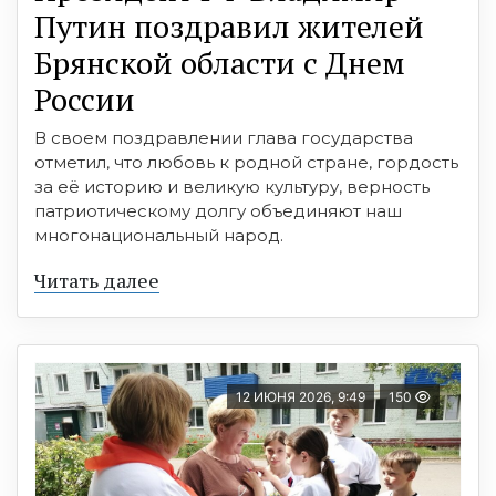
Путин поздравил жителей
Брянской области с Днем
России
В своем поздравлении глава государства
отметил, что любовь к родной стране, гордость
за её историю и великую культуру, верность
патриотическому долгу объединяют наш
многонациональный народ.
Читать далее
12 ИЮНЯ 2026, 9:49
150