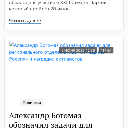
области для участия в XXIII Съезде Партии,
который пройдёт 28 июня.
Читать далее
6 ИЮНЯ 2026, 12:39
117
Политика
Александр Богомаз
обозначил задачи для