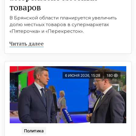
товаров
В Брянской области планируется увеличить
долю местных товаров в супермаркетах
«Пятерочка» и «Перекресток».
Читать далее
6 ИЮНЯ 2026, 15:28
180
Политика