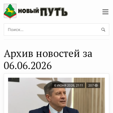
Архив новостей за
06.06.2026
6 ИЮНЯ 2026, 21:11
207