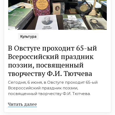
Культура
В Овстуге проходит 65-ый
Всероссийский праздник
поэзии, посвященный
творчеству Ф.И. Тютчева
Сегодня, 6 июня, в Овстуге проходит 65-ый
Всероссийский праздник поэзии,
посвященный творчеству Ф.И. Тютчева.
Читать далее