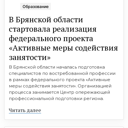
Образование
В Брянской области
стартовала реализация
федерального проекта
«Активные меры содействия
занятости»
В Брянской области началась подготовка
специалистов по востребованной профессии
в рамках федерального проекта «Активные
меры содействия занятости». Организацией
процесса занимается Центр опережающей
профессиональной подготовки региона.
Читать далее