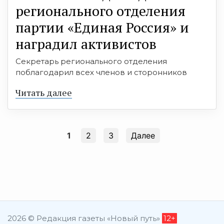
регионального отделения
партии «Единая Россия» и
наградил активистов
Секретарь регионального отделения
поблагодарил всех членов и сторонников
Читать далее
1
2
3
Далее
2026 © Редакция газеты «Новый путь»
12+