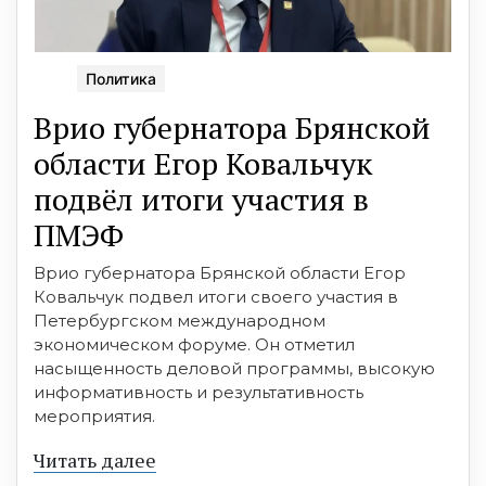
Политика
Врио губернатора Брянской
области Егор Ковальчук
подвёл итоги участия в
ПМЭФ
Врио губернатора Брянской области Егор
Ковальчук подвел итоги своего участия в
Петербургском международном
экономическом форуме. Он отметил
насыщенность деловой программы, высокую
информативность и результативность
мероприятия.
Читать далее