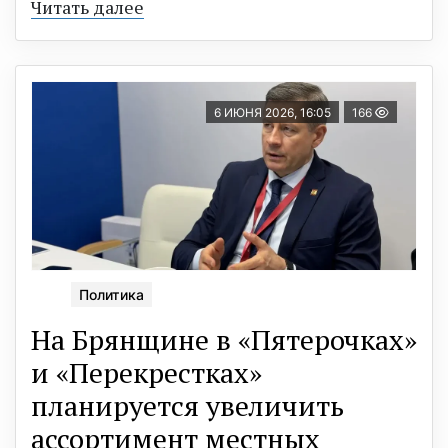
Читать далее
6 ИЮНЯ 2026, 16:05
166
Политика
На Брянщине в «Пятерочках»
и «Перекрестках»
планируется увеличить
ассортимент местных