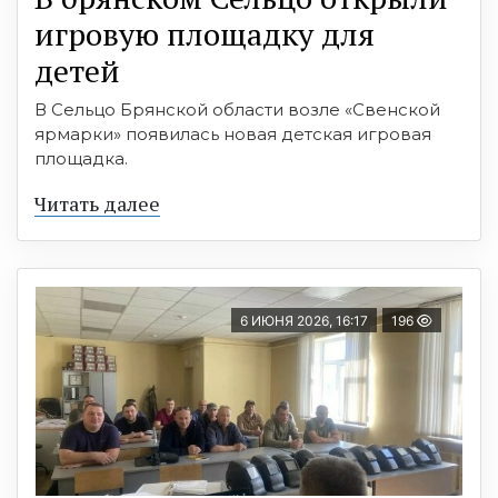
игровую площадку для
детей
В Сельцо Брянской области возле «Свенской
ярмарки» появилась новая детская игровая
площадка.
Читать далее
6 ИЮНЯ 2026, 16:17
196