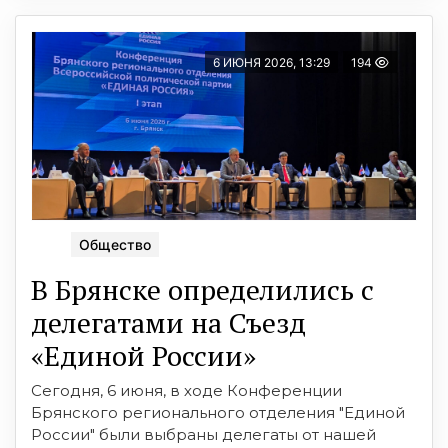
6 ИЮНЯ 2026, 13:29
194
Общество
В Брянске определились с
делегатами на Съезд
«Единой России»
Сегодня, 6 июня, в ходе Конференции
Брянского регионального отделения "Единой
России" были выбраны делегаты от нашей