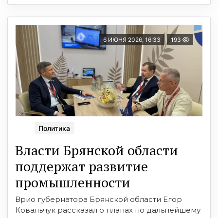
6 ИЮНЯ 2026, 16:33
193
Политика
Власти Брянской области
поддержат развитие
промышленности
Врио губернатора Брянской области Егор
Ковальчук рассказал о планах по дальнейшему