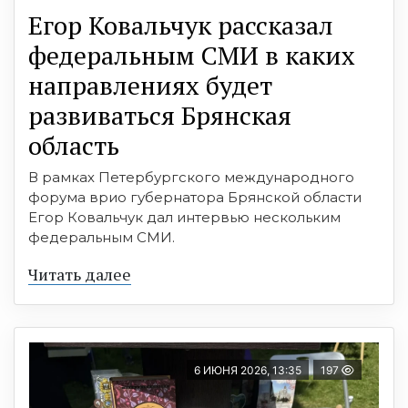
Егор Ковальчук рассказал
федеральным СМИ в каких
направлениях будет
развиваться Брянская
область
В рамках Петербургского международного
форума врио губернатора Брянской области
Егор Ковальчук дал интервью нескольким
федеральным СМИ.
Читать далее
6 ИЮНЯ 2026, 13:35
197