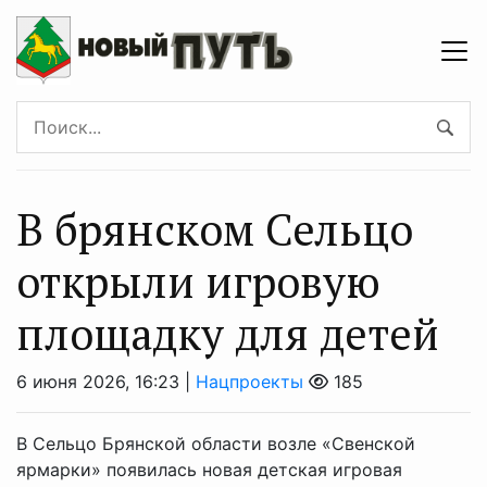
В брянском Сельцо
открыли игровую
площадку для детей
6 июня 2026, 16:23 |
Нацпроекты
185
В Сельцо Брянской области возле «Свенской
ярмарки» появилась новая детская игровая