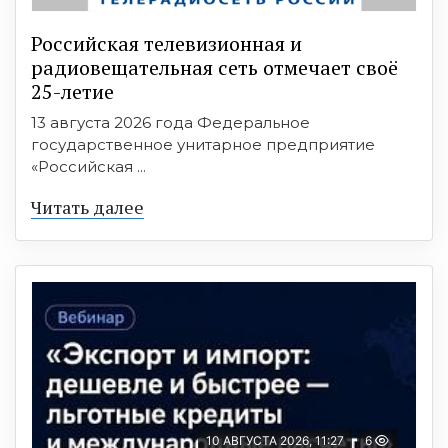
Российская телевизионная и
радиовещательная сеть отмечает своё
25-летие
13 августа 2026 года Федеральное
государственное унитарное предприятие
«Российская ...
Читать далее
10 АВГУСТА 2026, 11:27
6