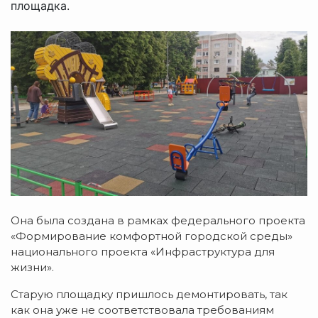
площадка.
Она была создана в рамках федерального проекта
«Формирование комфортной городской среды»
национального проекта «Инфраструктура для
жизни».
Старую площадку пришлось демонтировать, так
как она уже не соответствовала требованиям