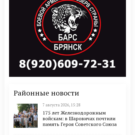
Районные новости
7 августа 2026, 15:28
175 лет Железнодорожным
войскам: в Шаровичах почтили
память Героя Советского Союза