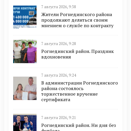
7 августа 2026, 9:38
Жители Рогнединского района
продолжают делиться своим
мнением о службе по контракту
7 августа 2026, 9:28
Рогнединский район. Праздник
вдохновения
7 августа 2026, 9:24
В администрации Рогнединского
района состоялось
торжественное вручение
сертификата
7 августа 2026, 9:21
Рогнединский район. Ни дня без
футбола