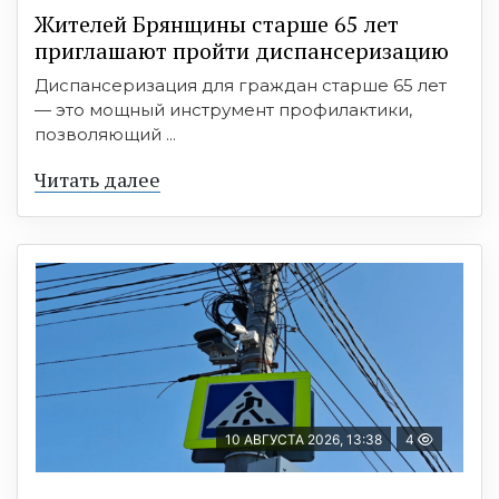
Жителей Брянщины старше 65 лет
приглашают пройти диспансеризацию
Диспансеризация для граждан старше 65 лет
— это мощный инструмент профилактики,
позволяющий ...
Читать далее
10 АВГУСТА 2026, 13:38
4