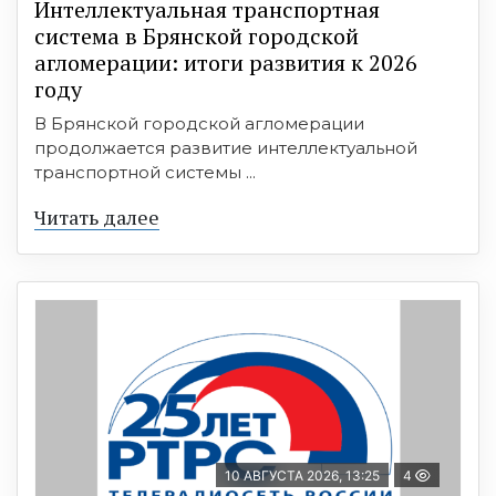
Интеллектуальная транспортная
система в Брянской городской
агломерации: итоги развития к 2026
году
В Брянской городской агломерации
продолжается развитие интеллектуальной
транспортной системы ...
Читать далее
10 АВГУСТА 2026, 13:25
4