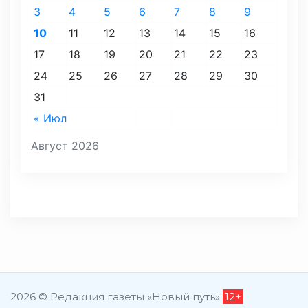
3
4
5
6
7
8
9
10
11
12
13
14
15
16
17
18
19
20
21
22
23
24
25
26
27
28
29
30
31
« Июл
Август 2026
2026 © Редакция газеты «Новый путь»
12+