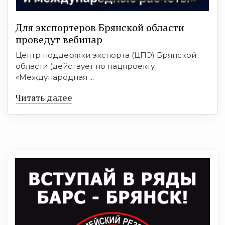
Для экспортеров Брянской области
проведут вебинар
Центр поддержки экспорта (ЦПЭ) Брянской
области (действует по нацпроекту
«Международная ...
Читать далее