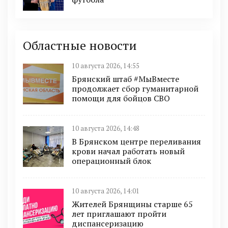
Областные новости
10 августа 2026, 14:55
Брянский штаб #МыВместе
продолжает сбор гуманитарной
помощи для бойцов СВО
10 августа 2026, 14:48
В Брянском центре переливания
крови начал работать новый
операционный блок
10 августа 2026, 14:01
Жителей Брянщины старше 65
лет приглашают пройти
диспансеризацию