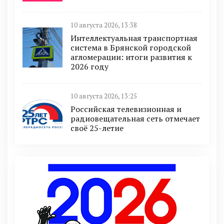
10 августа 2026, 13:38
Интеллектуальная транспортная
система в Брянской городской
агломерации: итоги развития к
2026 году
10 августа 2026, 13:25
Российская телевизионная и
радиовещательная сеть отмечает
своё 25-летие