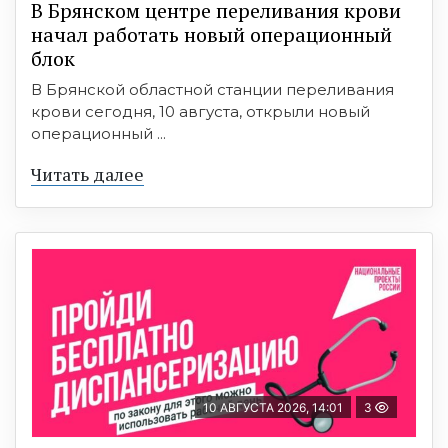
В Брянском центре переливания крови
начал работать новый операционный
блок
В Брянской областной станции переливания
крови сегодня, 10 августа, открыли новый
операционный ...
Читать далее
10 АВГУСТА 2026, 14:01
3