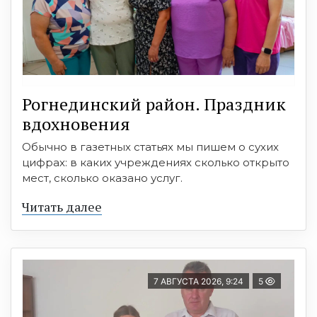
Рогнединский район. Праздник
вдохновения
Обычно в газетных статьях мы пишем о сухих
цифрах: в каких учреждениях сколько открыто
мест, сколько оказано услуг.
Читать далее
7 АВГУСТА 2026, 9:24
5