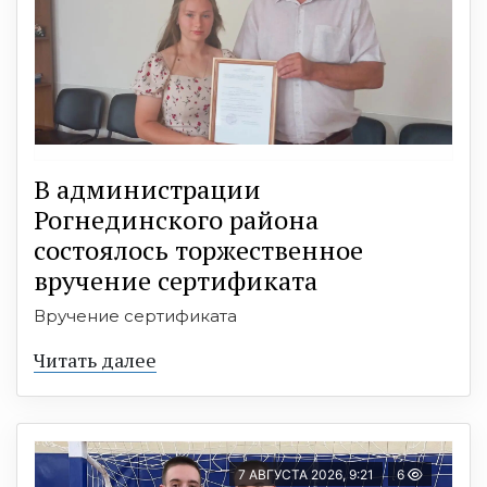
В администрации
Рогнединского района
состоялось торжественное
вручение сертификата
Вручение сертификата
Читать далее
7 АВГУСТА 2026, 9:21
6