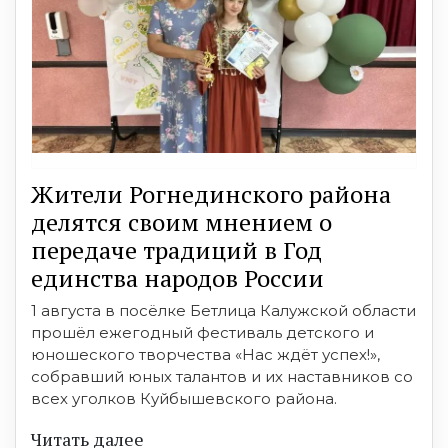
Жители Рогнединского района
делятся своим мнением о
передаче традиций в Год
единства народов России
1 августа в посёлке Бетлица Калужской области
прошёл ежегодный фестиваль детского и
юношеского творчества «Нас ждёт успех!»,
собравший юных талантов и их наставников со
всех уголков Куйбышевского района.
Читать далее