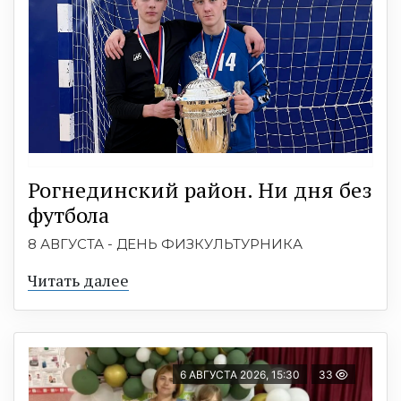
Рогнединский район. Ни дня без
футбола
8 АВГУСТА - ДЕНЬ ФИЗКУЛЬТУРНИКА
Читать далее
6 АВГУСТА 2026, 15:30
33