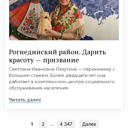
Рогнединский район. Дарить
красоту — призвание
Светлана Ивановна Лазутина — парикмахер с
большим стажем. Более двадцати лет она
работает в комплексном центре социального
обслуживания населения.
Читать далее
1
2
…
4 347
Далее