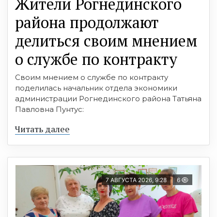
Жители Рогнединского
района продолжают
делиться своим мнением
о службе по контракту
Своим мнением о службе по контракту
поделилась начальник отдела экономики
администрации Рогнединского района Татьяна
Павловна Пунтус:
Читать далее
7 АВГУСТА 2026, 9:28
6