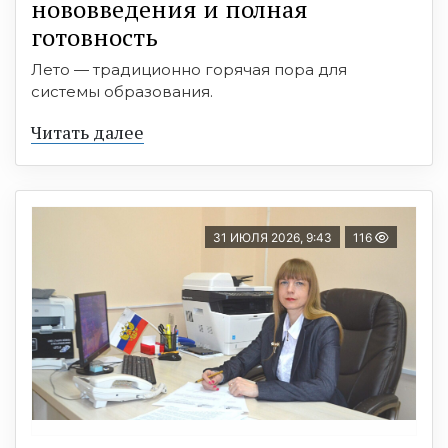
нововведения и полная
готовность
Лето — традиционно горячая пора для
системы образования.
Читать далее
31 ИЮЛЯ 2026, 9:43
116