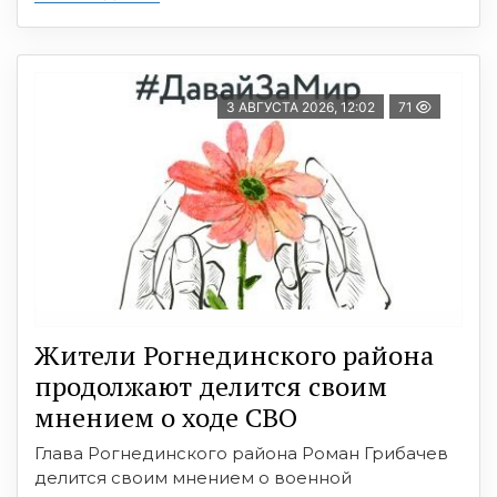
3 АВГУСТА 2026, 12:02
71
Жители Рогнединского района
продолжают делится своим
мнением о ходе СВО
Глава Рогнединского района Роман Грибачев
делится своим мнением о военной