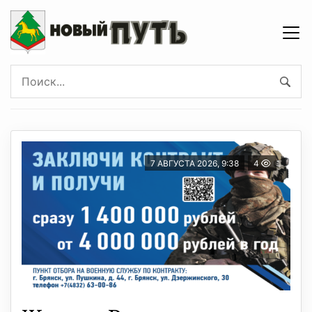
7 АВГУСТА 2026, 9:38
4