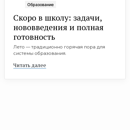
Образование
Скоро в школу: задачи,
нововведения и полная
готовность
Лето — традиционно горячая пора для
системы образования.
Читать далее