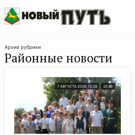
Архив рубрики
Районные новости
7 АВГУСТА 2026, 15:28
25