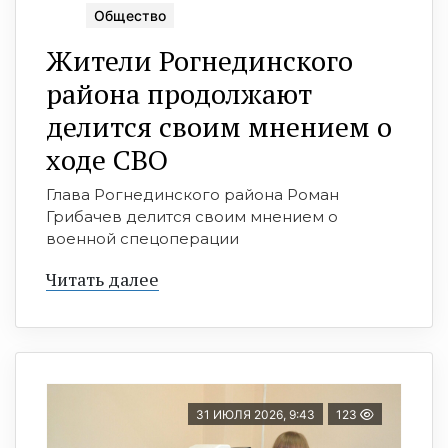
Общество
Жители Рогнединского
района продолжают
делится своим мнением о
ходе СВО
Глава Рогнединского района Роман
Грибачев делится своим мнением о
военной спецоперации
Читать далее
31 ИЮЛЯ 2026, 9:43
123