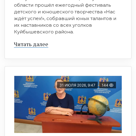
области прошёл ежегодный фестиваль
детского и юношеского творчества «Нас
ждёт успех!», собравший юных талантов и
их наставников со всех уголков
Куйбышевского района.
Читать далее
31 ИЮЛЯ 2026, 9:47
144