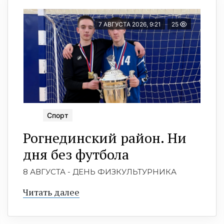
7 АВГУСТА 2026, 9:21
25
Спорт
Рогнединский район. Ни
дня без футбола
8 АВГУСТА - ДЕНЬ ФИЗКУЛЬТУРНИКА
Читать далее