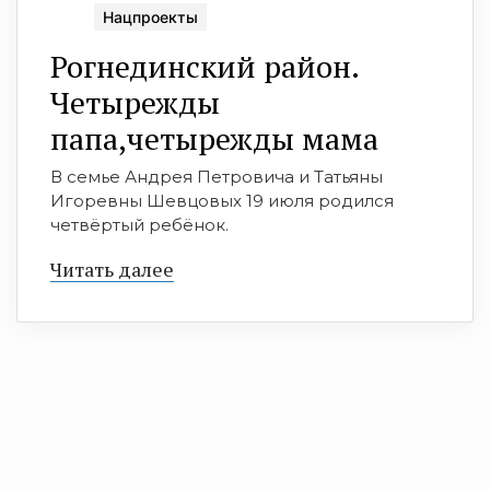
Нацпроекты
Рогнединский район.
Четырежды
папа,четырежды мама
В семье Андрея Петровича и Татьяны
Игоревны Шевцовых 19 июля родился
четвёртый ребёнок.
Читать далее