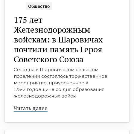
Общество
175 лет
Железнодорожным
войскам: в Шаровичах
почтили память Героя
Советского Союза
Сегодня в Шаровичском сельском
поселении состоялось торжественное
мероприятие, приуроченное к
175‑й годовщине со дня образования
железнодорожных войск.
Читать далее