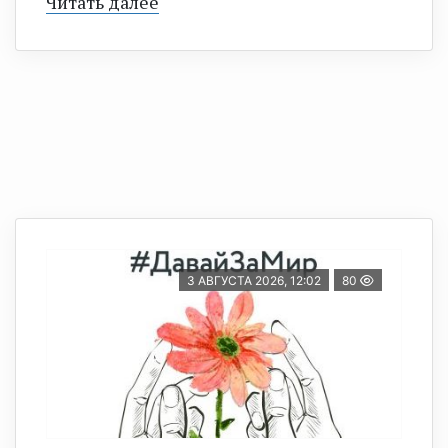
Читать далее
3 АВГУСТА 2026, 12:02
80