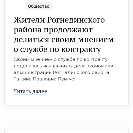
Общество
Жители Рогнединского
района продолжают
делиться своим мнением
о службе по контракту
Своим мнением о службе по контракту
поделилась начальник отдела экономики
администрации Рогнединского района
Татьяна Павловна Пунтус:
Читать далее