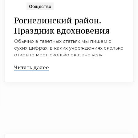
Общество
Рогнединский район.
Праздник вдохновения
Обычно в газетных статьях мы пишем о
сухих цифрах: в каких учреждениях сколько
открыто мест, сколько оказано услуг.
Читать далее