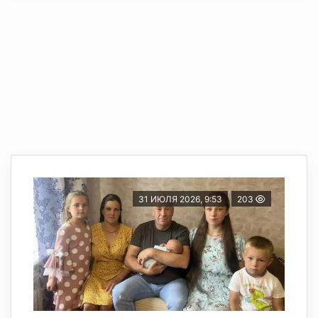
31 ИЮЛЯ 2026, 9:53
203