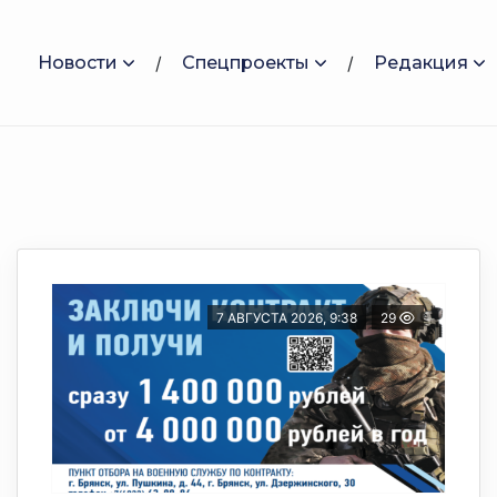
Новости
Спецпроекты
Редакция
7 АВГУСТА 2026, 9:38
29