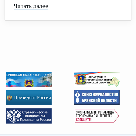
Читать далее