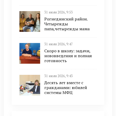
31 июля 2026, 9:53
Рогнединский район.
Четырежды
папа,четырежды мама
31 июля 2026, 9:47
Скоро в школу: задачи,
нововведения и полная
готовность
31 июля 2026, 9:43
Десять лет вместе с
гражданами: юбилей
системы МФЦ