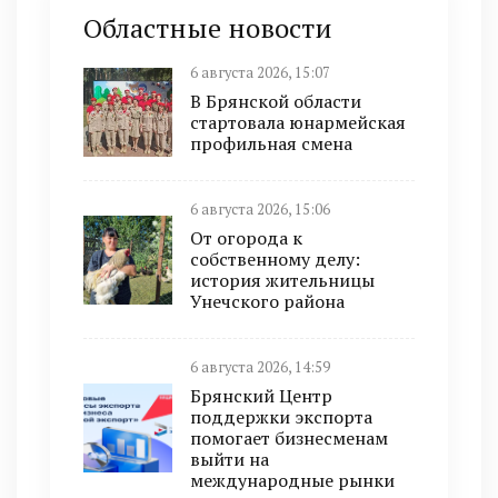
Областные новости
6 августа 2026, 15:07
В Брянской области
стартовала юнармейская
профильная смена
6 августа 2026, 15:06
От огорода к
собственному делу:
история жительницы
Унечского района
6 августа 2026, 14:59
Брянский Центр
поддержки экспорта
помогает бизнесменам
выйти на
международные рынки