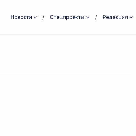
Новости
Спецпроекты
Редакция