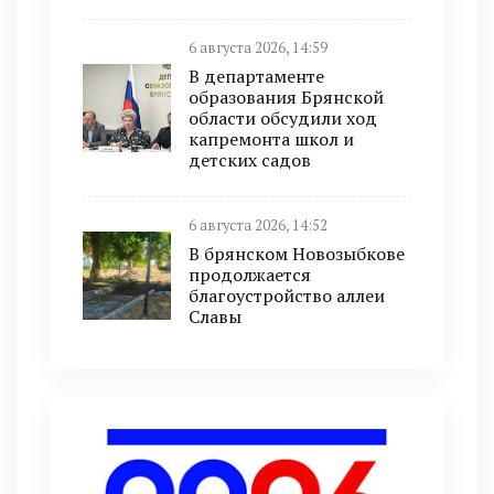
6 августа 2026, 14:59
В департаменте
образования Брянской
области обсудили ход
капремонта школ и
детских садов
6 августа 2026, 14:52
В брянском Новозыбкове
продолжается
благоустройство аллеи
Славы