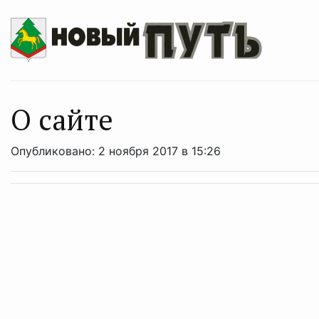
О сайте
Опубликовано: 2 ноября 2017 в 15:26