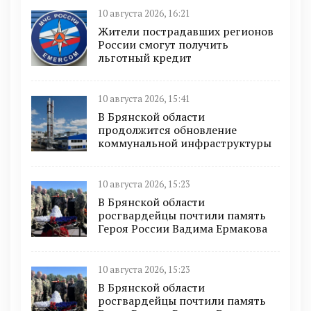
10 августа 2026, 16:21
Жители пострадавших регионов
России смогут получить
льготный кредит
10 августа 2026, 15:41
В Брянской области
продолжится обновление
коммунальной инфраструктуры
10 августа 2026, 15:23
В Брянской области
росгвардейцы почтили память
Героя России Вадима Ермакова
10 августа 2026, 15:23
В Брянской области
росгвардейцы почтили память