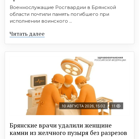
Военнослужащие Росгвардии в Брянской
области почтили память погибшего при
исполнении воинского ...
Читать далее
10 АВГУСТА 2026, 15:02
11
Брянские врачи удалили женщине
камни из желчного пузыря без разрезов