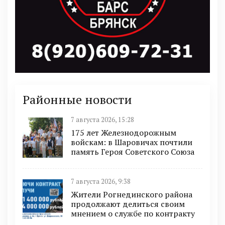
Районные новости
7 августа 2026, 15:28
175 лет Железнодорожным
войскам: в Шаровичах почтили
память Героя Советского Союза
7 августа 2026, 9:38
Жители Рогнединского района
продолжают делиться своим
мнением о службе по контракту