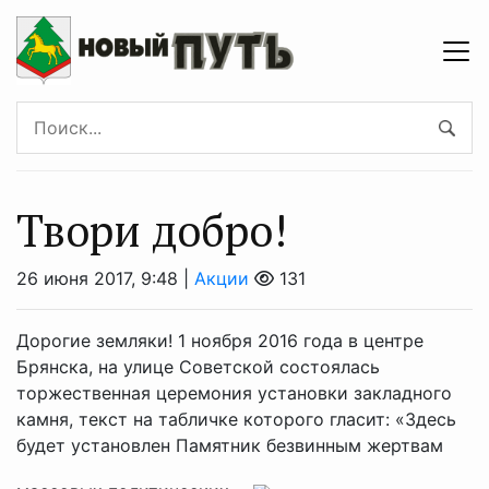
Твори добро!
26 июня 2017, 9:48 |
Акции
131
Дорогие земляки! 1 ноября 2016 года в центре
Брянска, на улице Советской состоялась
торжественная церемония установки закладного
камня, текст на табличке которого гласит: «Здесь
будет установлен Памятник безвинным жертвам