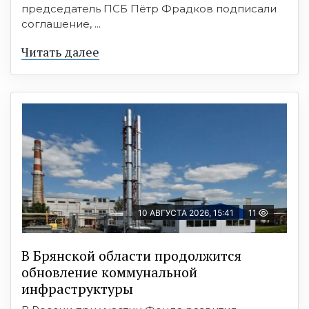
председатель ПСБ Пётр Фрадков подписали
соглашение, ...
Читать далее
10 АВГУСТА 2026, 15:41
11
В Брянской области продолжится
обновление коммунальной
инфраструктуры