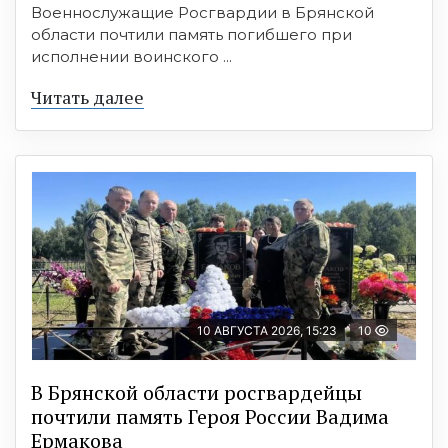
Военнослужащие Росгвардии в Брянской
области почтили память погибшего при
исполнении воинского ...
Читать далее
10 АВГУСТА 2026, 15:23
10
В Брянской области росгвардейцы
почтили память Героя России Вадима
Ермакова