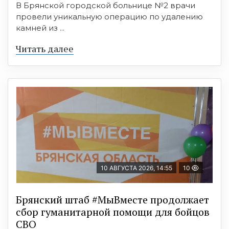
В Брянской городской больнице №2 врачи
провели уникальную операцию по удалению
камней из ...
Читать далее
10 АВГУСТА 2026, 14:55
10
Брянский штаб #МыВместе продолжает
сбор гуманитарной помощи для бойцов
СВО