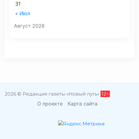
31
« Июл
Август 2026
2026 © Редакция газеты «Новый путь»
12+
О проекте
Карта сайта