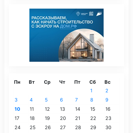
Пн
Вт
Ср
Чт
Пт
Сб
Вс
1
2
3
4
5
6
7
8
9
10
11
12
13
14
15
16
17
18
19
20
21
22
23
24
25
26
27
28
29
30