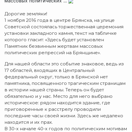
массовых политических ...
Дорогие земляки!
1 ноября 2016 года в центре Брянска, на улице
Советской состоялась торжественная церемония
установки закладного камня, текст на табличке
которого гласит: «Здесь будет установлен
Памятник безвинным жертвам массовых
политических репрессий на Брянщине».
Для нашей области это событие знаковое, ведь из
17 областей, входящих в Центральный
федеральный округ, только в Брянской нет
памятника, посвященного трагическим страницам
в истории нашей страны. Теперь он будет
обязательно и у нас. Место для него выбрано
историческое: рядом находится здание, где
приговоренные к расстрелу проводили
последние часы своей жизни. Здесь же недалеко
находится и их прах.
В 30-х начале 40-х годов по политическим мотивам