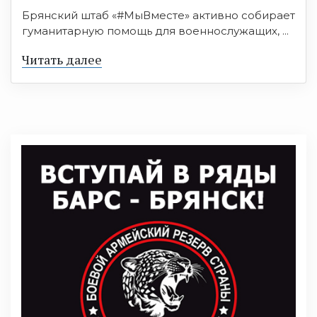
Брянский штаб «#МыВместе» активно собирает
гуманитарную помощь для военнослужащих, ...
Читать далее