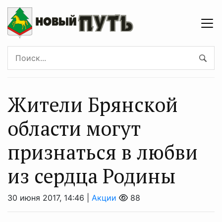
Жители Брянской
области могут
признаться в любви
из сердца Родины
30 июня 2017, 14:46 |
Акции
88