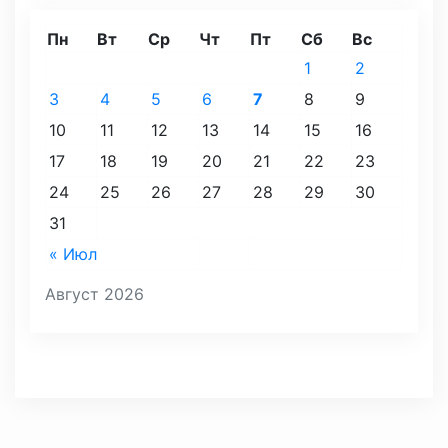
Пн
Вт
Ср
Чт
Пт
Сб
Вс
1
2
3
4
5
6
7
8
9
10
11
12
13
14
15
16
17
18
19
20
21
22
23
24
25
26
27
28
29
30
31
« Июл
Август 2026