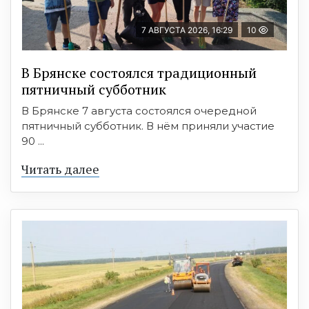
7 АВГУСТА 2026, 16:29
10
В Брянске состоялся традиционный
пятничный субботник
В Брянске 7 августа состоялся очередной
пятничный субботник. В нём приняли участие
90 ...
Читать далее