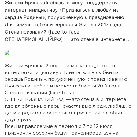
Жители Брянской области могут поддержать
интернет-инициативу «Признаться в любви из
сердца Родины», приуроченную к празднованию
Дня семьи, любви и верности 9 июля 2017 года.
Стена признаний (face-to-face,
СТЕНАПРИЗНАНИЙ.РФ) — это стена в интернете, ...
Жители Брянской области могут поддержать
интернет-инициативу «Признаться в любви из
сердца Родины», приуроченную к празднованию
Дня семьи, любви и верности 9 июля 2017 года.
Стена признаний (face-to-face,
СТЕНАПРИЗНАНИЙ.РФ) — это стена в интернете,
где влюбленные пары, счастливые люди, любящие
дети и родители оставляют признания в любви
друг другу.
Все, направляемые в период с 7 по 12 июля,
признания россиян будут транслироваться на