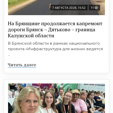
7 АВГУСТА 2026, 15:52
11
На Брянщине продолжается капремонт
дороги Брянск – Дятьково – граница
Калужской области
В Брянской области в рамках национального
проекта «Инфраструктура для жизни» ведется
...
Читать далее