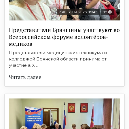
7 АВГУСТА 2026, 15:45
12
Представители Брянщины участвуют во
Всероссийском форуме волонтёров-
медиков
Представители медицинских техникума и
колледжей Брянской области принимают
участие в X ...
Читать далее