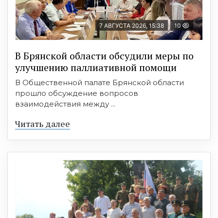
7 АВГУСТА 2026, 15:38
10
В Брянской области обсудили меры по
улучшению паллиативной помощи
В Общественной палате Брянской области
прошло обсуждение вопросов
взаимодействия между ...
Читать далее