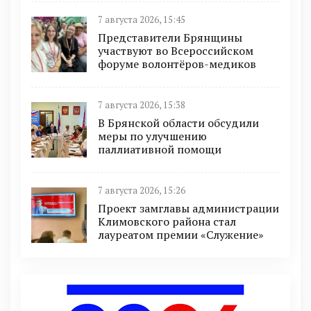
7 августа 2026, 15:45
Представители Брянщины
участвуют во Всероссийском
форуме волонтёров-медиков
7 августа 2026, 15:38
В Брянской области обсудили
меры по улучшению
паллиативной помощи
7 августа 2026, 15:26
Проект замглавы администрации
Климовского района стал
лауреатом премии «Служение»