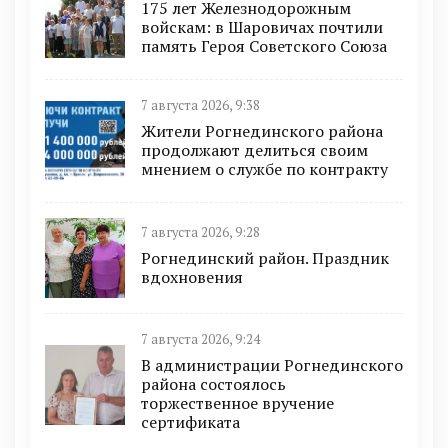
175 лет Железнодорожным
войскам: в Шаровичах почтили
память Героя Советского Союза
7 августа 2026, 9:38
Жители Рогнединского района
продолжают делиться своим
мнением о службе по контракту
7 августа 2026, 9:28
Рогнединский район. Праздник
вдохновения
7 августа 2026, 9:24
В администрации Рогнединского
района состоялось
торжественное вручение
сертификата