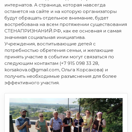
интернатов. А страница, которая навсегда
останется на сайте и на которую организаторы
будут обращать отдельное внимание, будет
востребована на всем протяжении существования
СТЕНАПРИЗНАНИЙ.РФ, как ее основная и самая
значимая социальная инициатива.
Учреждения, воспитывающие детей с
потребностью обретения семьи, и желающие
принять участие в событии могут связаться по
следующим контактам (+7 915 098 33 28,
korsakova.o@gmail.com, Ольга Корсакова) и
получить необходимые разъяснения для более
эффективного участия.