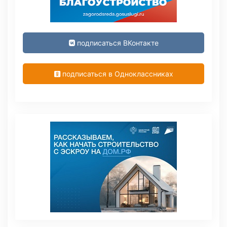
подписаться ВКонтакте
подписаться в Одноклассниках