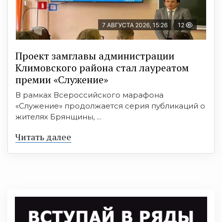
7 АВГУСТА 2026, 15:26
12
Проект замглавы администрации
Климовского района стал лауреатом
премии «Служение»
В рамках Всероссийского марафона
«Служение» продолжается серия публикаций о
жителях Брянщины, ...
Читать далее