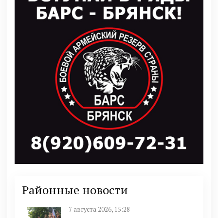
Районные новости
7 августа 2026, 15:28