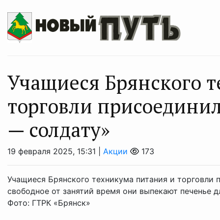
Учащиеся Брянского т
торговли присоединил
— солдату»
19 февраля 2025, 15:31 |
Акции
173
Учащиеся Брянского техникума питания и торговли 
свободное от занятий время они выпекают печенье д
Фото: ГТРК «Брянск»