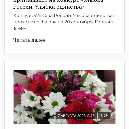
России. Улыбка единства»
Конкурс «Улыбка России. Улыбка единства»
проходит с 9 июля по 20 сентября. Принять
в нем ...
Читать далее
7 АВГУСТА 2026, 9:45
3