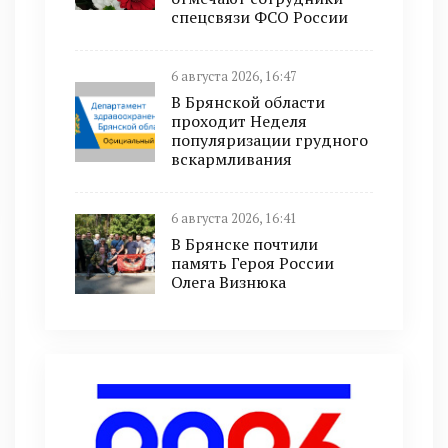
спецсвязи ФСО России
6 августа 2026, 16:47
В Брянской области
проходит Неделя
популяризации грудного
вскармливания
6 августа 2026, 16:41
В Брянске почтили
память Героя России
Олега Визнюка