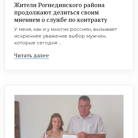
Жители Рогнединского района
продолжают делиться своим
мнением о службе по контракту
У меня, как и у многих россиян, вызывает
искреннее уважение выбор мужчин,
которые сегодня ...
Читать далее