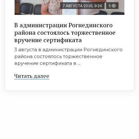
7 АВГУСТА 2026, 9:24
5
В администрации Рогнединского
района состоялось торжественное
вручение сертификата
3 августа в администрации Рогнединского
района состоялось торжественное
вручение сертификата в ...
Читать далее