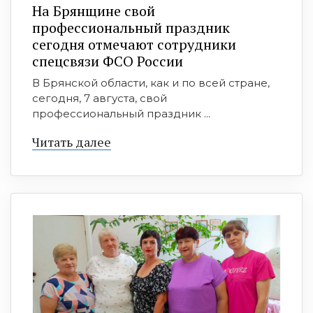
На Брянщине свой
профессиональный праздник
сегодня отмечают сотрудники
спецсвязи ФСО России
В Брянской области, как и по всей стране,
сегодня, 7 августа, свой
профессиональный праздник ...
Читать далее