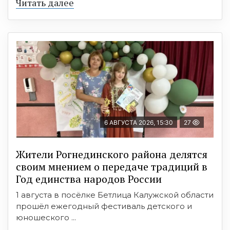
Читать далее
6 АВГУСТА 2026, 15:30
27
Жители Рогнединского района делятся
своим мнением о передаче традиций в
Год единства народов России
1 августа в посёлке Бетлица Калужской области
прошёл ежегодный фестиваль детского и
юношеского ...