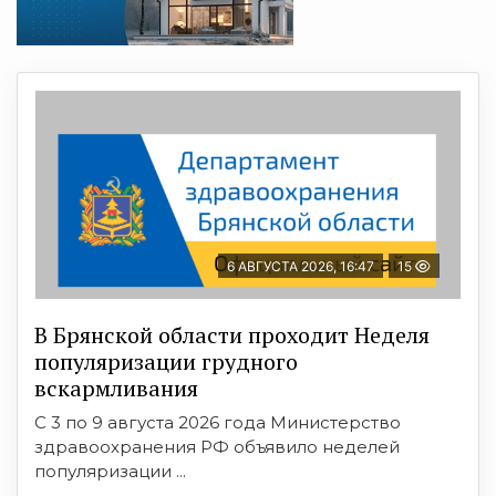
6 АВГУСТА 2026, 16:47
15
В Брянской области проходит Неделя
популяризации грудного
вскармливания
С 3 по 9 августа 2026 года Министерство
здравоохранения РФ объявило неделей
популяризации ...