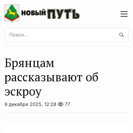
Брянцам
рассказывают об
эскроу
9 декабря 2025, 12:28
77