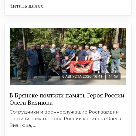
Читать далее
6 АВГУСТА 2026, 16:41
14
В Брянске почтили память Героя России
Олега Визнюка
Сотрудники и военнослужащие Росгвардии
почтили память Героя России капитана Олега
Визнюка, ...