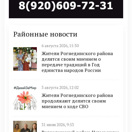
Районные новости
6 августа 2026, 15:30
Жители Рогнединского района
делятся своим мнением о
передаче традиций в Год
единства народов России
3 августа 2026, 12:02
Жители Рогнединского района
продолжают делится своим
мнением о ходе СВО
31 июля 2026, 9:53