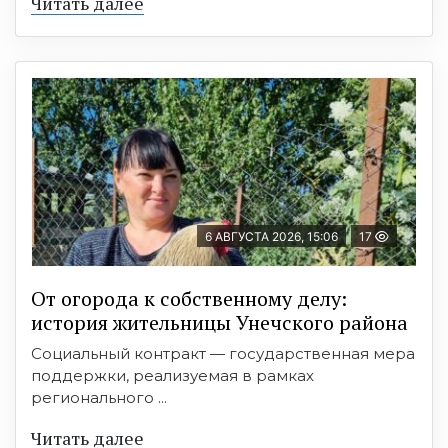
Читать далее
6 АВГУСТА 2026, 15:06
17
От огорода к собственному делу:
история жительницы Унечского района
Социальный контракт — государственная мера
поддержки, реализуемая в рамках
регионального ...
Читать далее