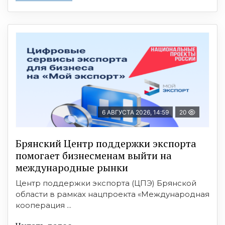
6 АВГУСТА 2026, 14:59
20
Брянский Центр поддержки экспорта
помогает бизнесменам выйти на
международные рынки
Центр поддержки экспорта (ЦПЭ) Брянской
области в рамках нацпроекта «Международная
кооперация ...