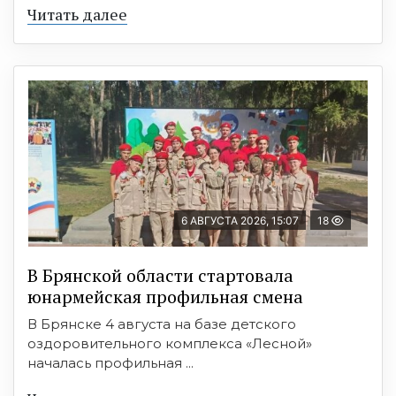
Читать далее
6 АВГУСТА 2026, 15:07
18
В Брянской области стартовала
юнармейская профильная смена
В Брянске 4 августа на базе детского
оздоровительного комплекса «Лесной»
началась профильная ...