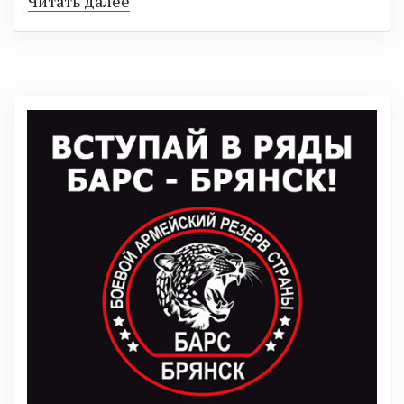
Читать далее