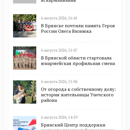
6 августа 2026, 16:41
В Брянске почтили память Героя
России Олега Визнюка
6 августа 2026, 15:07
В Брянской области стартовала
юнармейская профильная смена
6 августа 2026, 15:06
От огорода к собственному делу:
история жительницы Унечского
района
6 августа 2026, 14:59
Брянский Центр поддержки