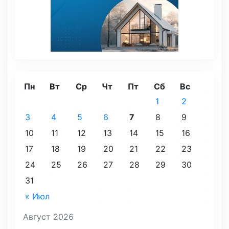
Пн
Вт
Ср
Чт
Пт
Сб
Вс
1
2
3
4
5
6
7
8
9
10
11
12
13
14
15
16
17
18
19
20
21
22
23
24
25
26
27
28
29
30
31
« Июл
Август 2026