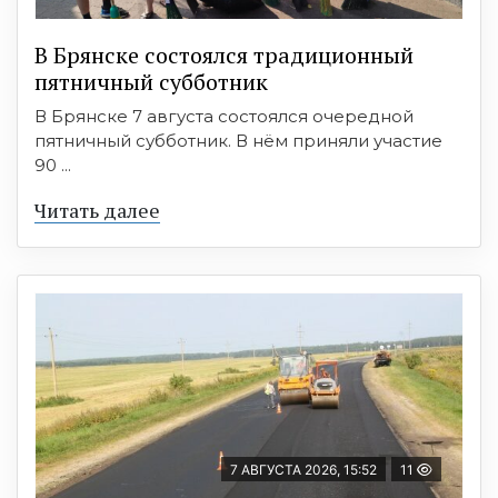
В Брянске состоялся традиционный
пятничный субботник
В Брянске 7 августа состоялся очередной
пятничный субботник. В нём приняли участие
90 ...
Читать далее
7 АВГУСТА 2026, 15:52
11