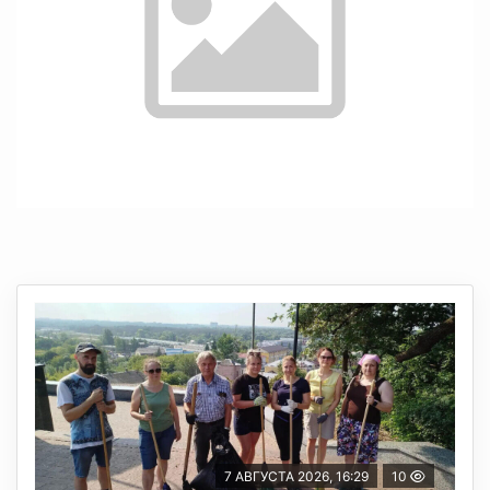
7 АВГУСТА 2026, 16:29
10