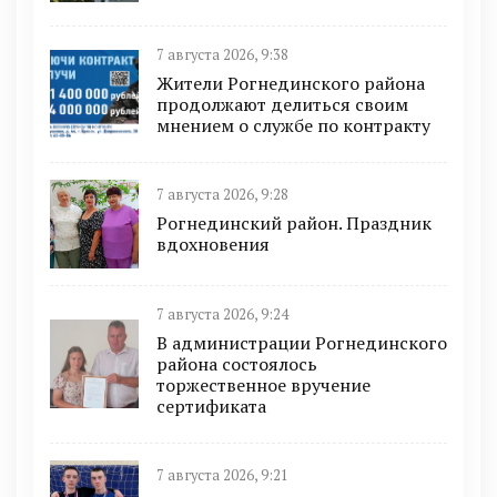
7 августа 2026, 9:38
Жители Рогнединского района
продолжают делиться своим
мнением о службе по контракту
7 августа 2026, 9:28
Рогнединский район. Праздник
вдохновения
7 августа 2026, 9:24
В администрации Рогнединского
района состоялось
торжественное вручение
сертификата
7 августа 2026, 9:21