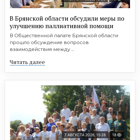
В Брянской области обсудили меры по
улучшению паллиативной помощи
В Общественной палате Брянской области
прошло обсуждение вопросов
взаимодействия между ...
Читать далее
7 АВГУСТА 2026, 15:28
18