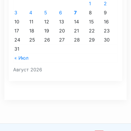
1
2
3
4
5
6
7
8
9
10
11
12
13
14
15
16
17
18
19
20
21
22
23
24
25
26
27
28
29
30
31
« Июл
Август 2026