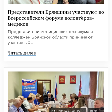
Представители Брянщины участвуют во
Всероссийском форуме волонтёров-
медиков
Представители медицинских техникума и
колледжей Брянской области принимают
участие в X ...
Читать далее
7 АВГУСТА 2026, 15:38
10