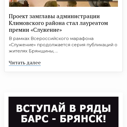
Проект замглавы администрации
Климовского района стал лауреатом
премии «Служение»
В рамках Всероссийского марафона
«Служение» продолжается серия публикаций о
жителях Брянщины, ...
Читать далее