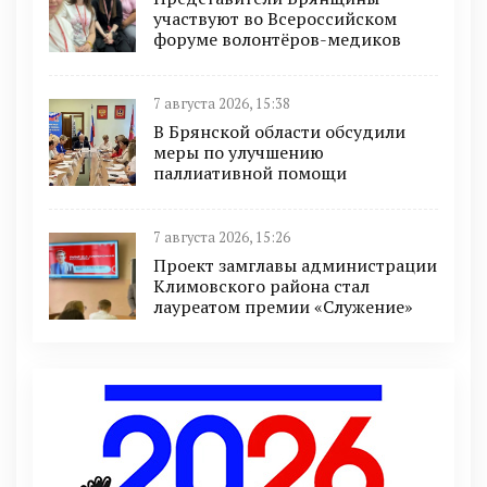
участвуют во Всероссийском
форуме волонтёров-медиков
7 августа 2026, 15:38
В Брянской области обсудили
меры по улучшению
паллиативной помощи
7 августа 2026, 15:26
Проект замглавы администрации
Климовского района стал
лауреатом премии «Служение»