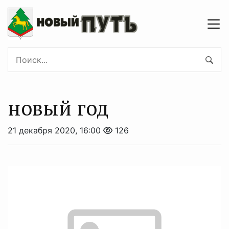
новый год
21 декабря 2020, 16:00
126