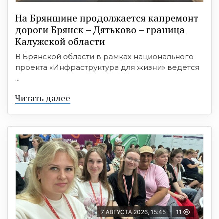
На Брянщине продолжается капремонт
дороги Брянск – Дятьково – граница
Калужской области
В Брянской области в рамках национального
проекта «Инфраструктура для жизни» ведется
...
Читать далее
7 АВГУСТА 2026, 15:45
11