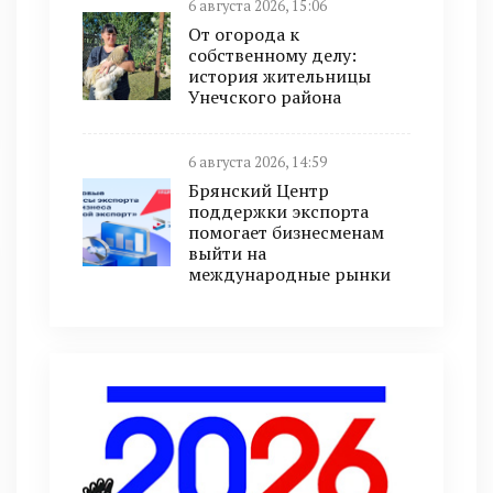
6 августа 2026, 15:06
От огорода к
собственному делу:
история жительницы
Унечского района
6 августа 2026, 14:59
Брянский Центр
поддержки экспорта
помогает бизнесменам
выйти на
международные рынки