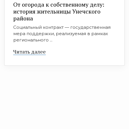
От огорода к собственному делу:
история жительницы Унечского
района
Социальный контракт — государственная
мера поддержки, реализуемая в рамках
регионального ...
Читать далее