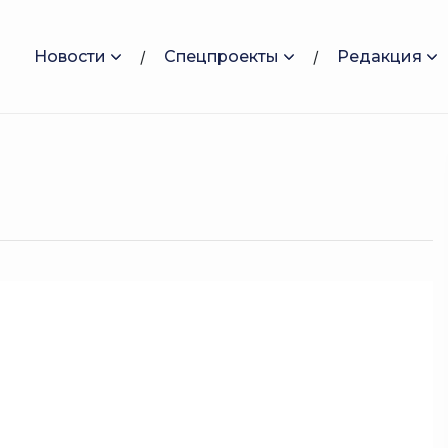
Новости
Спецпроекты
Редакция