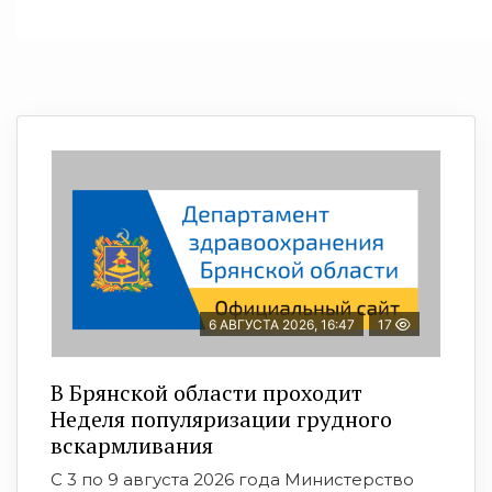
6 АВГУСТА 2026, 16:47
17
В Брянской области проходит
Неделя популяризации грудного
вскармливания
С 3 по 9 августа 2026 года Министерство