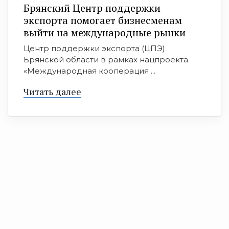
Брянский Центр поддержки
экспорта помогает бизнесменам
выйти на международные рынки
Центр поддержки экспорта (ЦПЭ)
Брянской области в рамках нацпроекта
«Международная кооперация ...
Читать далее