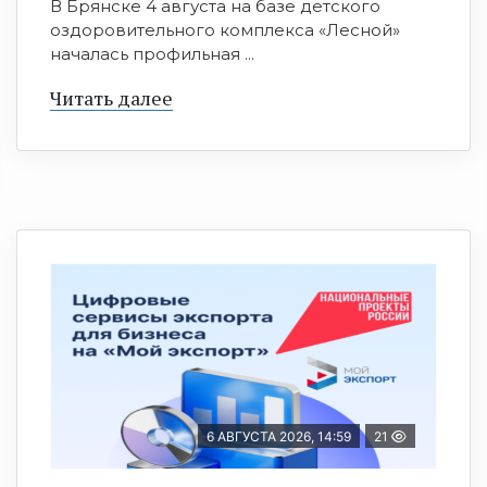
В Брянске 4 августа на базе детского
оздоровительного комплекса «Лесной»
началась профильная ...
Читать далее
6 АВГУСТА 2026, 14:59
21