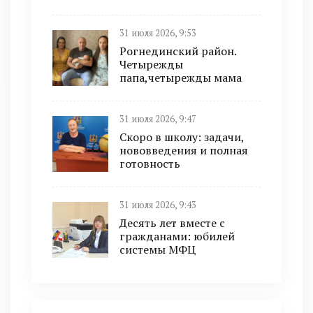
31 июля 2026, 9:53
Рогнединский район.
Четырежды
папа,четырежды мама
31 июля 2026, 9:47
Скоро в школу: задачи,
нововведения и полная
готовность
31 июля 2026, 9:43
Десять лет вместе с
гражданами: юбилей
системы МФЦ