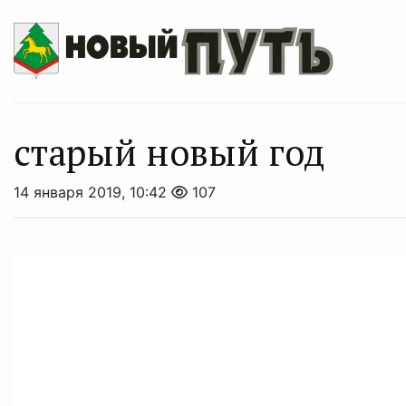
старый новый год
14 января 2019, 10:42
107