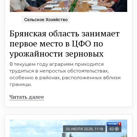
Сельское Хозяйство
Брянская область занимает
первое место в ЦФО по
урожайности зерновых
В текущем году аграриям приходится
трудиться в непростых обстоятельствах,
особенно в районах, расположенных вблизи
границы.
Читать далее
30 ИЮЛЯ 2026, 11:18
62