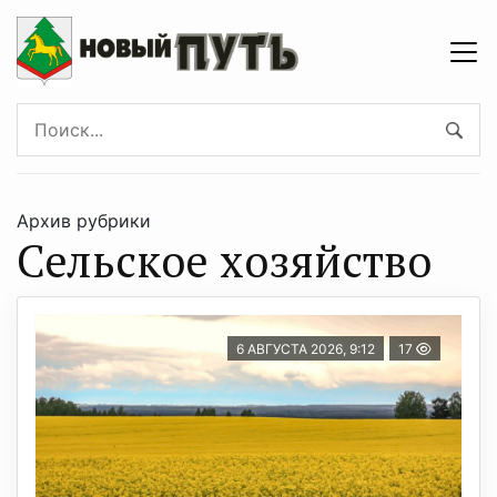
Архив рубрики
Сельское хозяйство
6 АВГУСТА 2026, 9:12
17