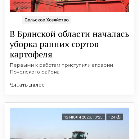
Сельское Хозяйство
В Брянской области началась
уборка ранних сортов
картофеля
Первыми к работам приступили аграрии
Почепского района.
Читать далее
12 ИЮЛЯ 2026, 13:25
124