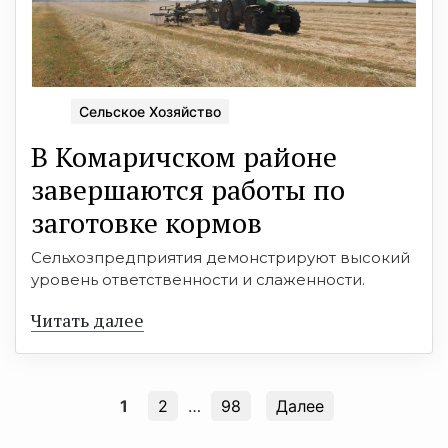
Сельское Хозяйство
В Комаричском районе
завершаются работы по
заготовке кормов
Сельхозпредприятия демонстрируют высокий
уровень ответственности и слаженности.
Читать далее
1
2
…
98
Далее