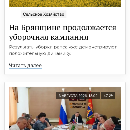
Сельское Хозяйство
На Брянщине продолжается
уборочная кампания
Результаты уборки рапса уже демонстрируют
положительную динамику.
Читать далее
3 АВГУСТА 2026, 18:02
47