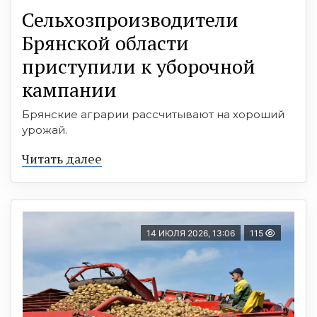
Сельхозпроизводители
Брянской области
приступили к уборочной
кампании
Брянские аграрии рассчитывают на хороший
урожай.
Читать далее
14 ИЮЛЯ 2026, 13:06
115