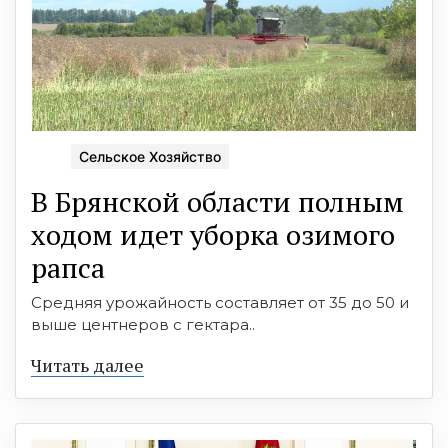
Сельское Хозяйство
В Брянской области полным
ходом идет уборка озимого
рапса
Средняя урожайность составляет от 35 до 50 и
выше центнеров с гектара..
Читать далее