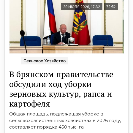
29 ИЮЛЯ 2026, 17:32
72
Сельское Хозяйство
В брянском правительстве
обсудили ход уборки
зерновых культур, рапса и
картофеля
Общая площадь, подлежащая уборке в
сельскохозяйственных хозяйствах в 2026 году,
составляет порядка 450 тыс. га.