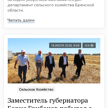
департамент сельского хозяйства Брянской
области.
Читать далее
18 ИЮЛЯ 2026, 9:08
104
Сельское Хозяйство
Заместитель губернатора