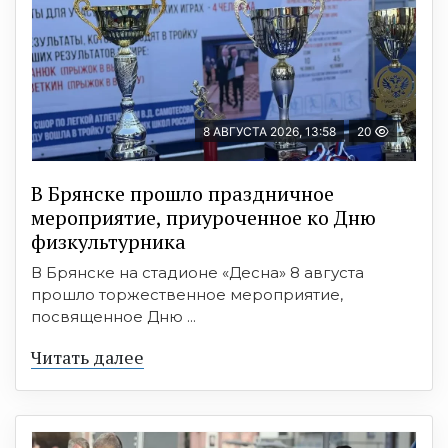
8 АВГУСТА 2026, 13:58
20
В Брянске прошло праздничное
мероприятие, приуроченное ко Дню
физкультурника
В Брянске на стадионе «Десна» 8 августа
прошло торжественное мероприятие,
посвященное Дню ...
Читать далее