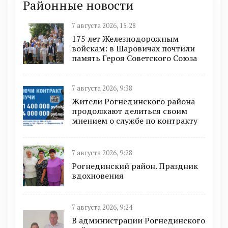
Районные новости
7 августа 2026, 15:28
175 лет Железнодорожным
войскам: в Шаровичах почтили
память Героя Советского Союза
7 августа 2026, 9:38
Жители Рогнединского района
продолжают делиться своим
мнением о службе по контракту
7 августа 2026, 9:28
Рогнединский район. Праздник
вдохновения
7 августа 2026, 9:24
В администрации Рогнединского