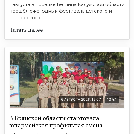
1 августа в посёлке Бетлица Калужской области
прошёл ежегодный фестиваль детского и
юношеского ...
Читать далее
6 АВГУСТА 2026, 15:07
13
В Брянской области стартовала
юнармейская профильная смена