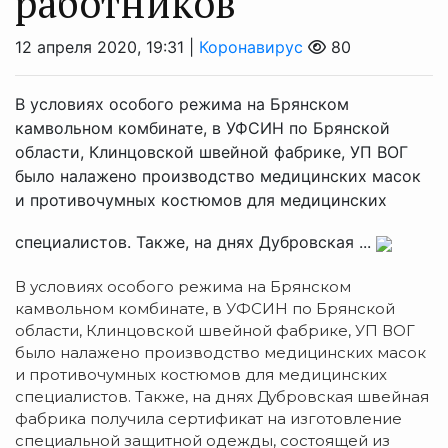
работников
12 апреля 2020, 19:31 |
Коронавирус
80
В условиях особого режима на Брянском
камвольном комбинате, в УФСИН по Брянской
области, Клинцовской швейной фабрике, УП ВОГ
было налажено производство медицинских масок
и противочумных костюмов для медицинских
специалистов. Также, на днях Дубровская ...
В условиях особого режима на Брянском
камвольном комбинате, в УФСИН по Брянской
области, Клинцовской швейной фабрике, УП ВОГ
было налажено производство медицинских масок
и противочумных костюмов для медицинских
специалистов. Также, на днях Дубровская швейная
фабрика получила сертификат на изготовление
специальной защитной одежды, состоящей из