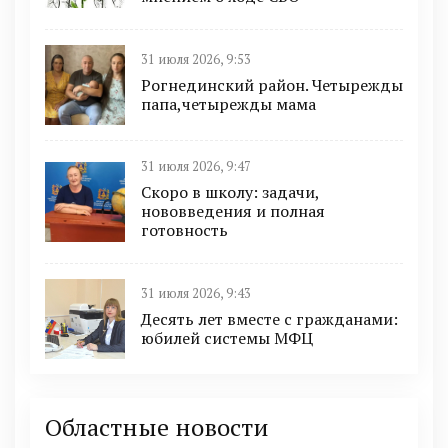
31 июля 2026, 9:53
Рогнединский район. Четырежды
папа,четырежды мама
31 июля 2026, 9:47
Скоро в школу: задачи,
нововведения и полная
готовность
31 июля 2026, 9:43
Десять лет вместе с гражданами:
юбилей системы МФЦ
Областные новости