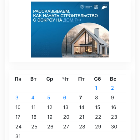
Пн
Вт
Ср
Чт
Пт
Сб
Вс
1
2
3
4
5
6
7
8
9
10
11
12
13
14
15
16
17
18
19
20
21
22
23
24
25
26
27
28
29
30
31