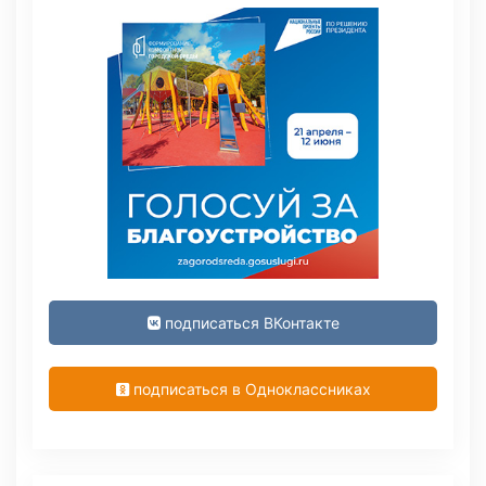
подписаться ВКонтакте
подписаться в Одноклассниках