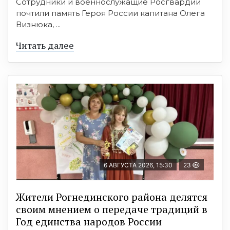
Сотрудники и военнослужащие Росгвардии
почтили память Героя России капитана Олега
Визнюка, ...
Читать далее
6 АВГУСТА 2026, 15:30
23
Жители Рогнединского района делятся
своим мнением о передаче традиций в
Год единства народов России