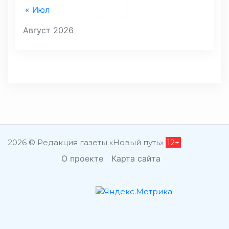
« Июл
Август 2026
2026 © Редакция газеты «Новый путь»
12+
О проекте
Карта сайта