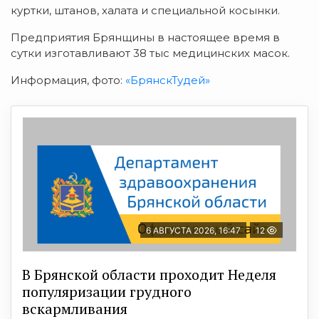
куртки, штанов, халата и специальной косынки.
Предприятия Брянщины в настоящее время в
сутки изготавливают 38 тыс медицинских масок.
Информация, фото:
«БрянскТудей»
6 АВГУСТА 2026, 16:47
12
В Брянской области проходит Неделя
популяризации грудного
вскармливания