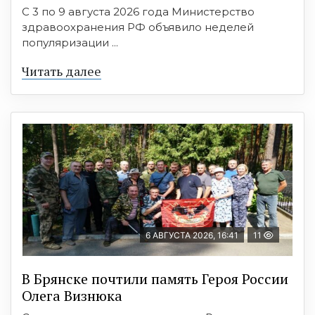
С 3 по 9 августа 2026 года Министерство
здравоохранения РФ объявило неделей
популяризации ...
Читать далее
6 АВГУСТА 2026, 16:41
11
В Брянске почтили память Героя России
Олега Визнюка