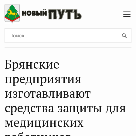
Брянские
предприятия
изготавливают
средства защиты для
медицинских