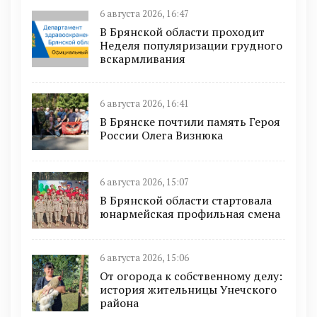
6 августа 2026, 16:47
В Брянской области проходит
Неделя популяризации грудного
вскармливания
6 августа 2026, 16:41
В Брянске почтили память Героя
России Олега Визнюка
6 августа 2026, 15:07
В Брянской области стартовала
юнармейская профильная смена
6 августа 2026, 15:06
От огорода к собственному делу:
история жительницы Унечского
района