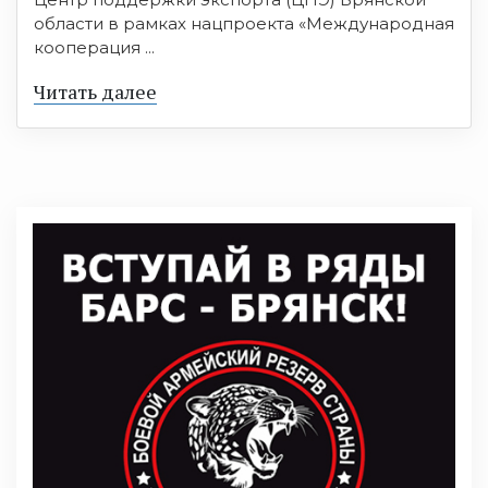
области в рамках нацпроекта «Международная
кооперация ...
Читать далее