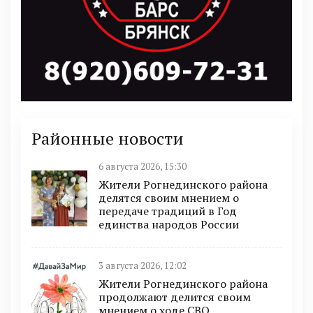
Районные новости
6 августа 2026, 15:30
Жители Рогнединского района
делятся своим мнением о
передаче традиций в Год
единства народов России
3 августа 2026, 12:02
Жители Рогнединского района
продолжают делится своим
мнением о ходе СВО