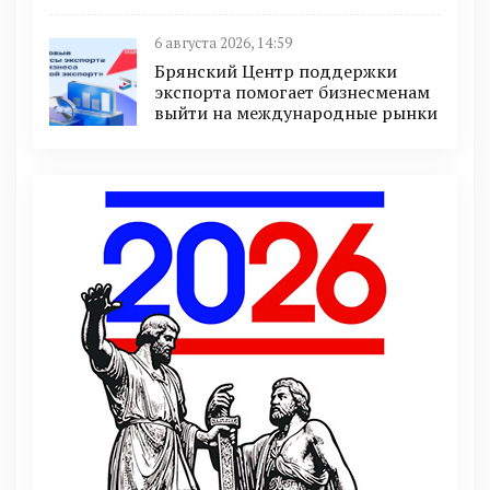
6 августа 2026, 14:59
Брянский Центр поддержки
экспорта помогает бизнесменам
выйти на международные рынки