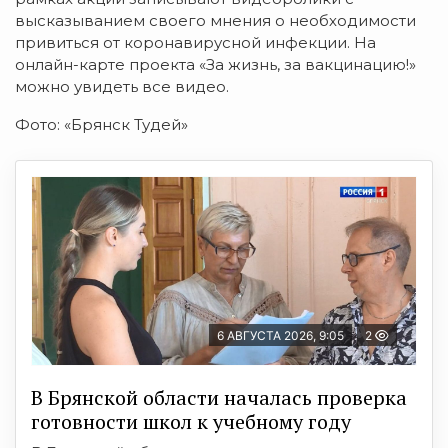
высказыванием своего мнения о необходимости
привиться от коронавирусной инфекции. На
онлайн-карте проекта «За жизнь, за вакцинацию!»
можно увидеть все видео.
Фото: «Брянск Тудей»
6 АВГУСТА 2026, 9:05
2
В Брянской области началась проверка
готовности школ к учебному году