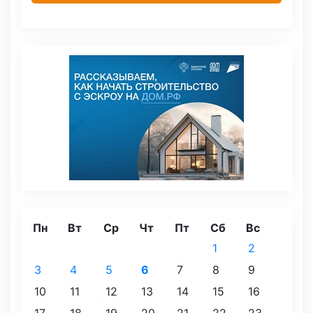
Пн
Вт
Ср
Чт
Пт
Сб
Вс
1
2
3
4
5
6
7
8
9
10
11
12
13
14
15
16