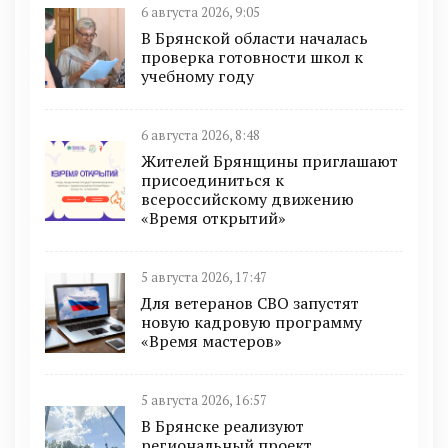
6 августа 2026, 9:05
В Брянской области началась
проверка готовности школ к
учебному году
6 августа 2026, 8:48
Жителей Брянщины приглашают
присоединиться к
всероссийскому движению
«Время открытий»
5 августа 2026, 17:47
Для ветеранов СВО запустят
новую кадровую программу
«Время мастеров»
5 августа 2026, 16:57
В Брянске реализуют
региональный проект