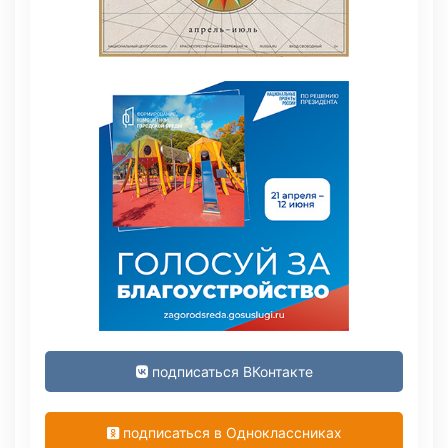
подписаться ВКонтакте
подписаться в Одноклассниках