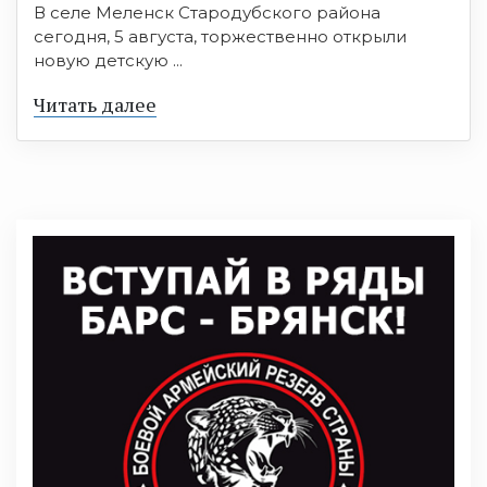
В селе Меленск Стародубского района
сегодня, 5 августа, торжественно открыли
новую детскую ...
Читать далее