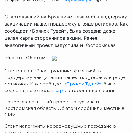
Стартовавший на Брянщине флэшмоб в поддержку
вакцинации нашел поддержку в ряде регионов. Как
сообщает «Брянск Тудей», была создана даже
целая карта сторонников акции. Ранее
аналогичный проект запустила и Костромская
область. Об этом ...
Стартовавший на Брянщине флэшмоб в
поддержку вакцинации нашел поддержку в ряде
регионов. Как сообщает
«Брянск Тудей»
, была
создана даже целая
карта
сторонников акции.
Ранее аналогичный проект запустила и
Костромская область. Об этом сообщили местные
СМИ.
Стоит напомнить, неравнодушные граждане в
рамках акции записывают видеоролики с