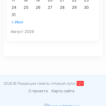
17
18
19
20
21
22
23
24
25
26
27
28
29
30
31
« Июл
Август 2026
2026 © Редакция газеты «Новый путь»
12+
О проекте
Карта сайта