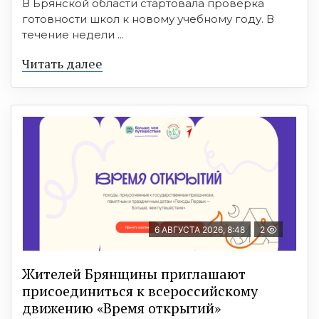
В Брянской области стартовала проверка
готовности школ к новому учебному году. В
течение недели ...
Читать далее
6 АВГУСТА 2026, 8:48
2
Жителей Брянщины приглашают
присоединиться к всероссийскому
движению «Время открытий»