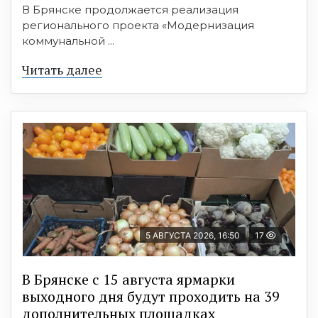
В Брянске продолжается реализация
регионального проекта «Модернизация
коммунальной ...
Читать далее
5 АВГУСТА 2026, 16:50
17
В Брянске с 15 августа ярмарки
выходного дня будут проходить на 39
дополнительных площадках