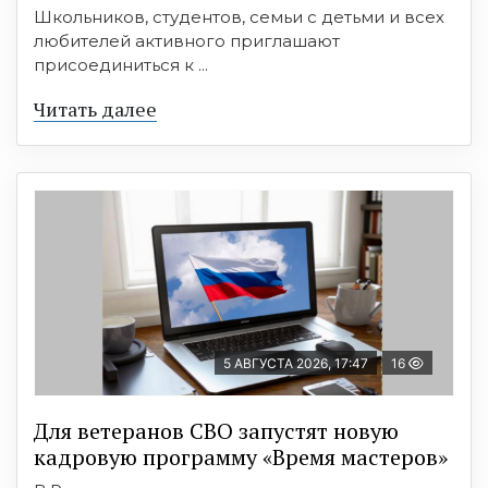
Школьников, студентов, семьи с детьми и всех
любителей активного приглашают
присоединиться к ...
Читать далее
5 АВГУСТА 2026, 17:47
16
Для ветеранов СВО запустят новую
кадровую программу «Время мастеров»