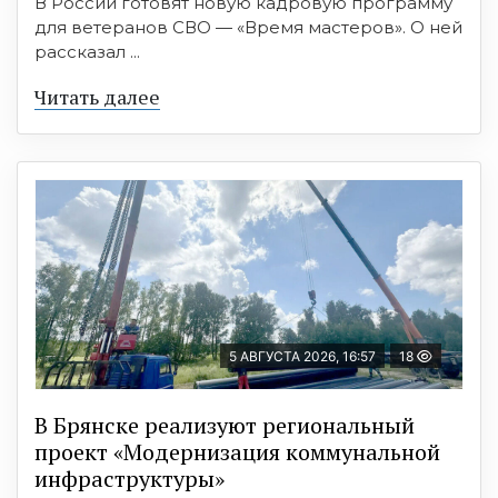
В России готовят новую кадровую программу
для ветеранов СВО — «Время мастеров». О ней
рассказал ...
Читать далее
5 АВГУСТА 2026, 16:57
18
В Брянске реализуют региональный
проект «Модернизация коммунальной
инфраструктуры»