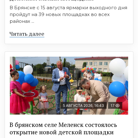
В Брянске с 15 августа ярмарки выходного дня
пройдут на 39 новых площадках во всех
районах ...
Читать далее
5 АВГУСТА 2026, 16:43
17
В брянском селе Меленск состоялось
открытие новой детской площадки