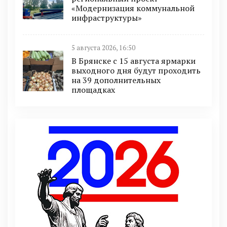
«Модернизация коммунальной
инфраструктуры»
5 августа 2026, 16:50
В Брянске с 15 августа ярмарки
выходного дня будут проходить
на 39 дополнительных
площадках