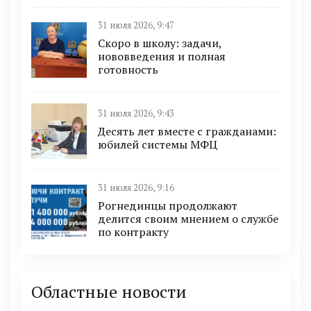
31 июля 2026, 9:47
Скоро в школу: задачи,
нововведения и полная
готовность
31 июля 2026, 9:43
Десять лет вместе с гражданами:
юбилей системы МФЦ
31 июля 2026, 9:16
Рогнединцы продолжают
делится своим мнением о службе
по контракту
Областные новости