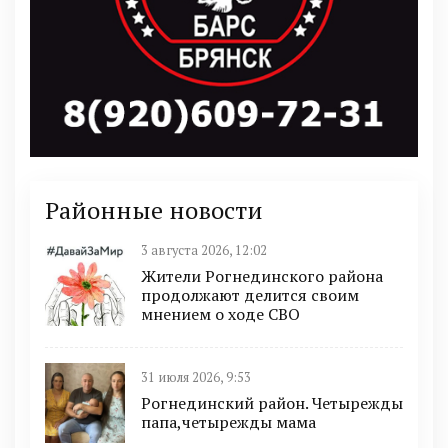
Районные новости
3 августа 2026, 12:02
Жители Рогнединского района
продолжают делится своим
мнением о ходе СВО
31 июля 2026, 9:53
Рогнединский район. Четырежды
папа,четырежды мама