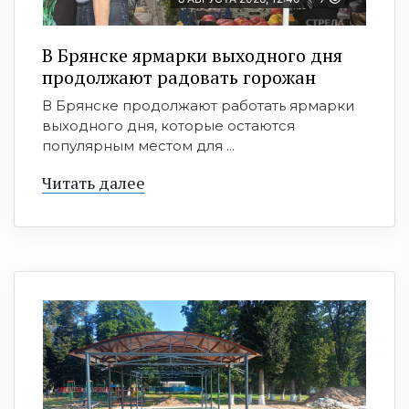
В Брянске ярмарки выходного дня
продолжают радовать горожан
В Брянске продолжают работать ярмарки
выходного дня, которые остаются
популярным местом для ...
Читать далее