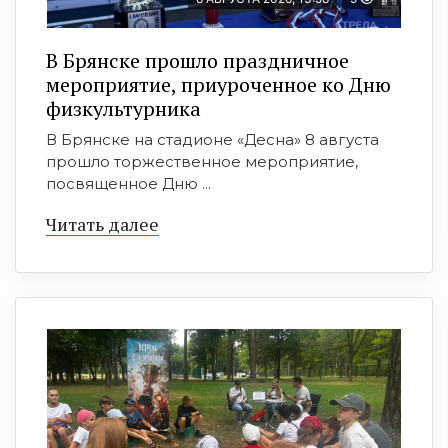
В Брянске прошло праздничное
мероприятие, приуроченное ко Дню
физкультурника
В Брянске на стадионе «Десна» 8 августа
прошло торжественное мероприятие,
посвященное Дню ...
Читать далее