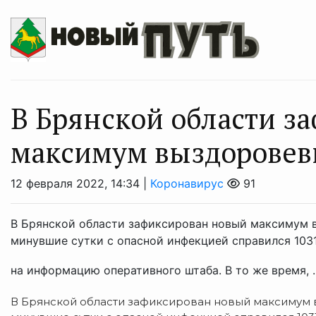
В Брянской области з
максимум выздоровев
12 февраля 2022, 14:34 |
Коронавирус
91
В Брянской области зафиксирован новый максимум в
минувшие сутки с опасной инфекцией справился 1031
на информацию оперативного штаба. В то же время, .
В Брянской области зафиксирован новый максимум 