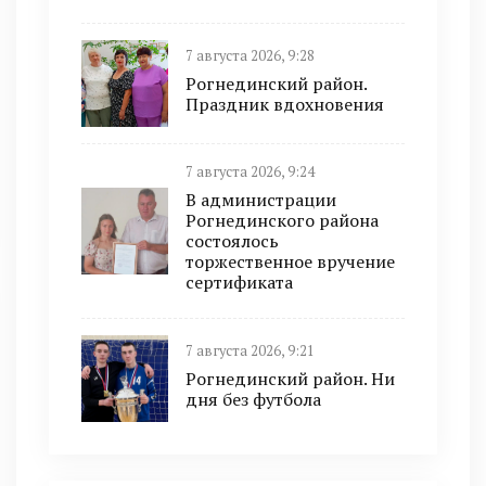
7 августа 2026, 9:28
Рогнединский район.
Праздник вдохновения
7 августа 2026, 9:24
В администрации
Рогнединского района
состоялось
торжественное вручение
сертификата
7 августа 2026, 9:21
Рогнединский район. Ни
дня без футбола