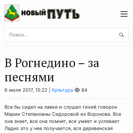
В Рогнедино – за
песнями
6 июля 2017, 15:22 |
Культура
84
Все бы сидел на лавке и слушал тихий говорок
Марии Степановны Сидоровой из Воронова. Все
она знает, все она помнит, все умеет и успевает.
Ладно это у нее получается, вся деревенская