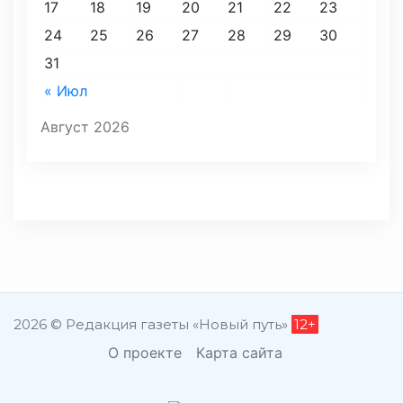
17
18
19
20
21
22
23
24
25
26
27
28
29
30
31
« Июл
Август 2026
2026 © Редакция газеты «Новый путь»
12+
О проекте
Карта сайта