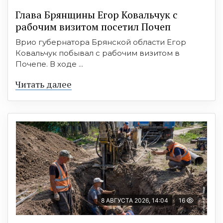
Глава Брянщины Егор Ковальчук с
рабочим визитом посетил Почеп
Врио губернатора Брянской области Егор
Ковальчук побывал с рабочим визитом в
Почепе. В ходе ...
Читать далее
8 АВГУСТА 2026, 14:04
16