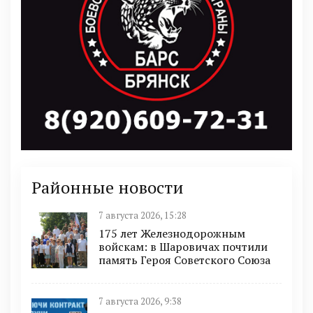
Районные новости
7 августа 2026, 15:28
175 лет Железнодорожным
войскам: в Шаровичах почтили
память Героя Советского Союза
7 августа 2026, 9:38