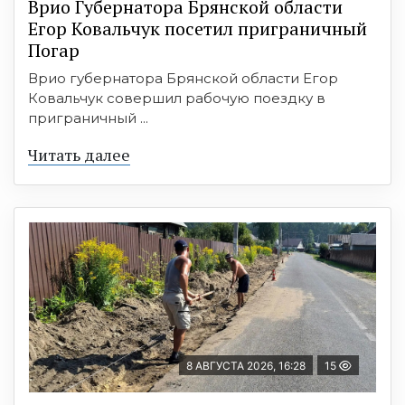
Врио Губернатора Брянской области
Егор Ковальчук посетил приграничный
Погар
Врио губернатора Брянской области Егор
Ковальчук совершил рабочую поездку в
приграничный ...
Читать далее
8 АВГУСТА 2026, 16:28
15