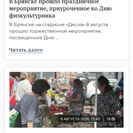
В Брянске прошло праздничное
мероприятие, приуроченное ко Дню
физкультурника
В Брянске на стадионе «Десна» 8 августа
прошло торжественное мероприятие,
посвященное Дню ...
Читать далее
8 АВГУСТА 2026, 12:40
18