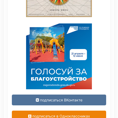
подписаться ВКонтакте
подписаться в Одноклассниках