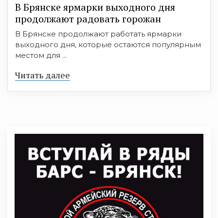
В Брянске ярмарки выходного дня
продолжают радовать горожан
В Брянске продолжают работать ярмарки
выходного дня, которые остаются популярным
местом для ...
Читать далее