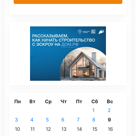
Пн
Вт
Ср
Чт
Пт
Сб
Вс
1
2
3
4
5
6
7
8
9
10
11
12
13
14
15
16