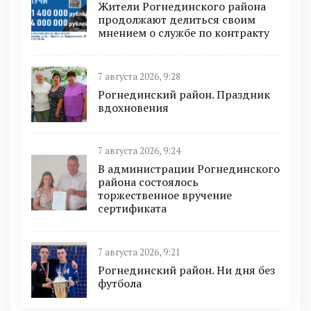
Жители Рогнединского района
продолжают делиться своим
мнением о службе по контракту
7 августа 2026, 9:28
Рогнединский район. Праздник
вдохновения
7 августа 2026, 9:24
В администрации Рогнединского
района состоялось
торжественное вручение
сертификата
7 августа 2026, 9:21
Рогнединский район. Ни дня без
футбола