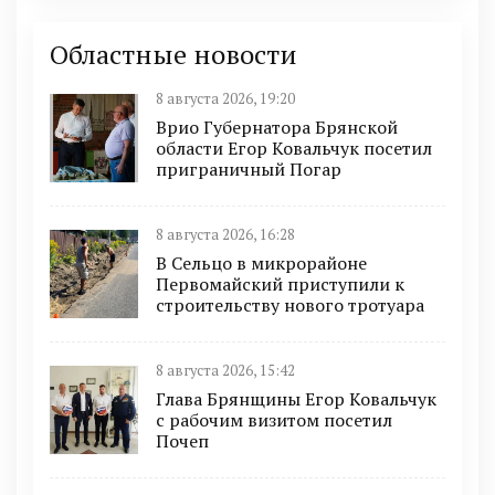
Областные новости
8 августа 2026, 19:20
Врио Губернатора Брянской
области Егор Ковальчук посетил
приграничный Погар
8 августа 2026, 16:28
В Сельцо в микрорайоне
Первомайский приступили к
строительству нового тротуара
8 августа 2026, 15:42
Глава Брянщины Егор Ковальчук
с рабочим визитом посетил
Почеп