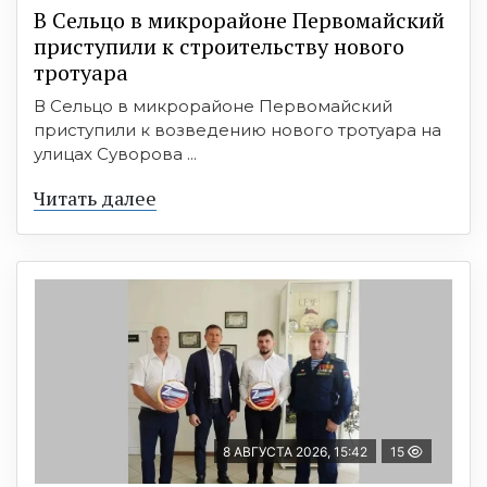
В Сельцо в микрорайоне Первомайский
приступили к строительству нового
тротуара
В Сельцо в микрорайоне Первомайский
приступили к возведению нового тротуара на
улицах Суворова ...
Читать далее
8 АВГУСТА 2026, 15:42
15