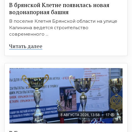
В брянской Клетне появилась новая
водонапорная башня
В поселке Клетня Брянской области на улице
Калинина ведется строительство
современного ...
Читать далее
8 АВГУСТА 2026, 13:58
17