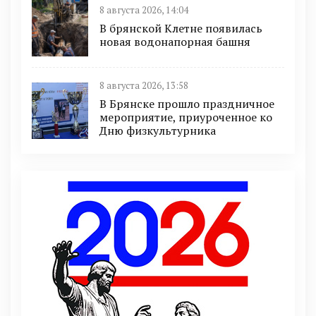
8 августа 2026, 14:04
В брянской Клетне появилась
новая водонапорная башня
8 августа 2026, 13:58
В Брянске прошло праздничное
мероприятие, приуроченное ко
Дню физкультурника