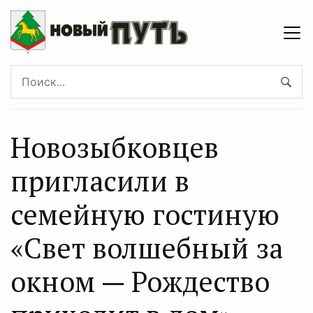
Новозыбковцев
пригласили в
семейную гостиную
«Свет волшебный за
окном — Рождество