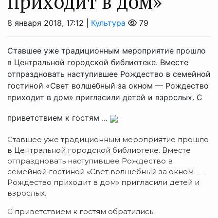
приходит в дом»
8 января 2018, 17:12 |
Культура
79
Ставшее уже традиционным мероприятие прошло
в Центральной городской библиотеке. Вместе
отпраздновать наступившее Рождество в семейной
гостиной «Свет волшебный за окном — Рождество
приходит в дом» пригласили детей и взрослых. С
приветствием к гостям ...
Ставшее уже традиционным мероприятие прошло
в Центральной городской библиотеке. Вместе
отпраздновать наступившее Рождество в
семейной гостиной «Свет волшебный за окном —
Рождество приходит в дом» пригласили детей и
взрослых.
С приветствием к гостям обратились