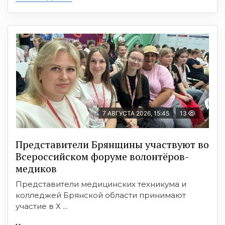
7 АВГУСТА 2026, 15:45
13
Представители Брянщины участвуют во
Всероссийском форуме волонтёров-
медиков
Представители медицинских техникума и
колледжей Брянской области принимают
участие в X ...