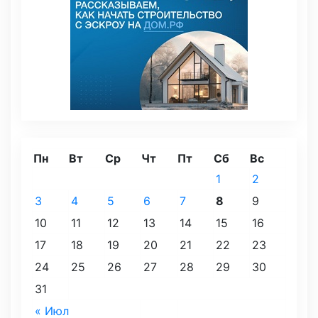
Пн
Вт
Ср
Чт
Пт
Сб
Вс
1
2
3
4
5
6
7
8
9
10
11
12
13
14
15
16
17
18
19
20
21
22
23
24
25
26
27
28
29
30
31
« Июл