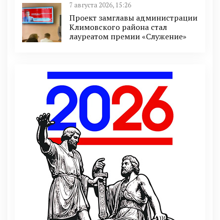
7 августа 2026, 15:26
Проект замглавы администрации
Климовского района стал
лауреатом премии «Служение»