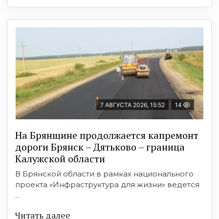
7 АВГУСТА 2026, 15:52
14
На Брянщине продолжается капремонт
дороги Брянск – Дятьково – граница
Калужской области
В Брянской области в рамках национального
проекта «Инфраструктура для жизни» ведется
...
Читать далее