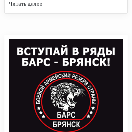
Читать далее