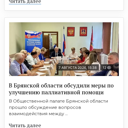
Читать далее
7 АВГУСТА 2026, 15:38
12
В Брянской области обсудили меры по
улучшению паллиативной помощи
В Общественной палате Брянской области
прошло обсуждение вопросов
взаимодействия между ...
Читать далее