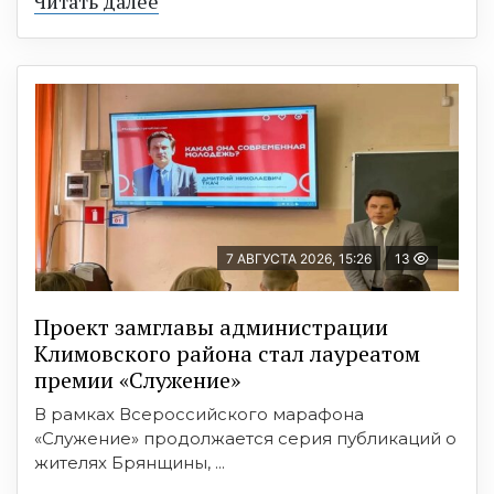
Читать далее
7 АВГУСТА 2026, 15:26
13
Проект замглавы администрации
Климовского района стал лауреатом
премии «Служение»
В рамках Всероссийского марафона
«Служение» продолжается серия публикаций о
жителях Брянщины, ...