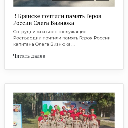
В Брянске почтили память Героя
России Олега Визнюка
Сотрудники и военнослужащие
Росгвардии почтили память Героя России
капитана Олега Визнюка, ...
Читать далее