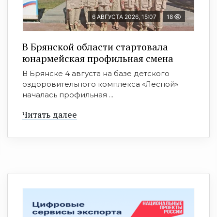
6 АВГУСТА 2026, 15:07
18
В Брянской области стартовала
юнармейская профильная смена
В Брянске 4 августа на базе детского
оздоровительного комплекса «Лесной»
началась профильная ...
Читать далее