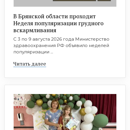
В Брянской области проходит
Неделя популяризации грудного
вскармливания
С 3 по 9 августа 2026 года Министерство
здравоохранения РФ объявило неделей
популяризации ...
Читать далее