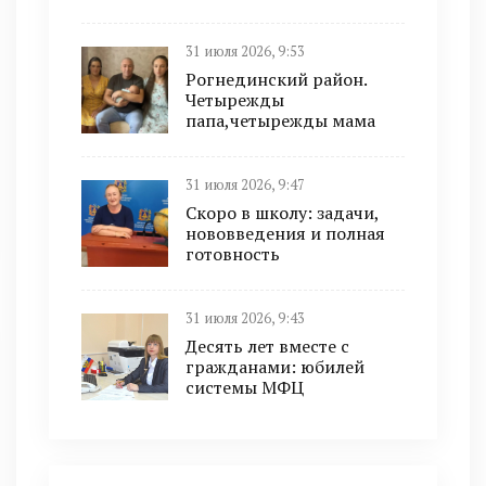
31 июля 2026, 9:53
Рогнединский район.
Четырежды
папа,четырежды мама
31 июля 2026, 9:47
Скоро в школу: задачи,
нововведения и полная
готовность
31 июля 2026, 9:43
Десять лет вместе с
гражданами: юбилей
системы МФЦ