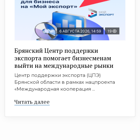
6 АВГУСТА 2026, 14:59
19
Брянский Центр поддержки
экспорта помогает бизнесменам
выйти на международные рынки
Центр поддержки экспорта (ЦПЭ)
Брянской области в рамках нацпроекта
«Международная кооперация ...
Читать далее