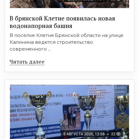
В брянской Клетне появилась новая
водонапорная башня
В поселке Клетня Брянской области на улице
Калинина ведется строительство
современного ...
Читать далее
8 АВГУСТА 2026, 13:58
22