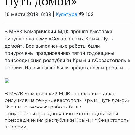
Путь домой»
18 марта 2019, 8:39 |
Культура
102
В МБУК Комаричский МДК прошла выставка
рисунков на тему «Севастополь. Крым. Путь
домой». Все выполненные работы были
приурочены празднованию пятой годовщины
присоединения республики Крым и г.Севастополь к
России. На выставке были представлены работы ...
В МБУК Комаричский МДК прошла выставка
рисунков на тему «Севастополь. Крым. Путь домой».
Все выполненные работы были
приурочены празднованию пятой годовщины
присоединения республики Крым и г.Севастополь
к России.