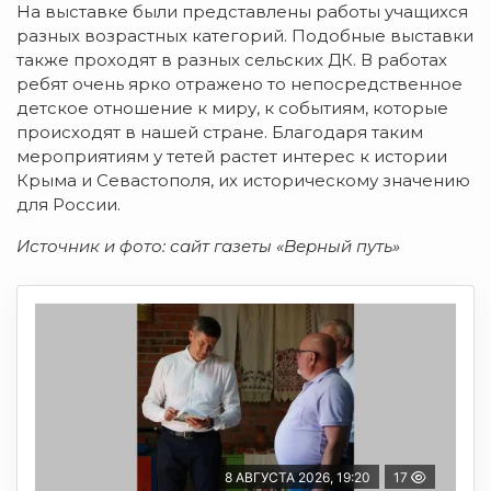
На выставке были представлены работы учащихся
разных возрастных категорий. Подобные выставки
также проходят в разных сельских ДК. В работах
ребят очень ярко отражено то непосредственное
детское отношение к миру, к событиям, которые
происходят в нашей стране. Благодаря таким
мероприятиям у тетей растет интерес к истории
Крыма и Севастополя, их историческому значению
для России.
Источник и фото: сайт газеты «Верный путь»
8 АВГУСТА 2026, 19:20
17