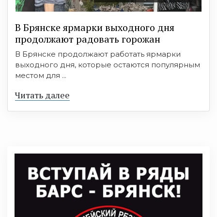
В Брянске ярмарки выходного дня
продолжают радовать горожан
В Брянске продолжают работать ярмарки
выходного дня, которые остаются популярным
местом для ...
Читать далее