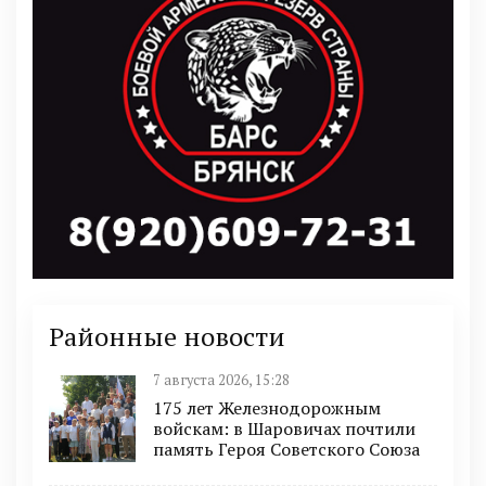
Районные новости
7 августа 2026, 15:28
175 лет Железнодорожным
войскам: в Шаровичах почтили
память Героя Советского Союза