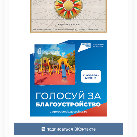
подписаться ВКонтакте