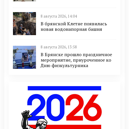
8 августа 2026, 14:04
В брянской Клетне появилась
новая водонапорная башня
8 августа 2026, 13:58
В Брянске прошло праздничное
мероприятие, приуроченное ко
Дню физкультурника