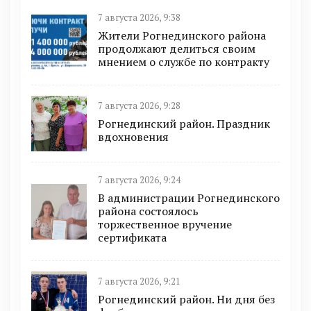
7 августа 2026, 9:38
Жители Рогнединского района
продолжают делиться своим
мнением о службе по контракту
7 августа 2026, 9:28
Рогнединский район. Праздник
вдохновения
7 августа 2026, 9:24
В администрации Рогнединского
района состоялось
торжественное вручение
сертификата
7 августа 2026, 9:21
Рогнединский район. Ни дня без