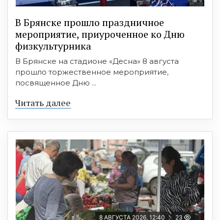
В Брянске прошло праздничное
мероприятие, приуроченное ко Дню
физкультурника
В Брянске на стадионе «Десна» 8 августа
прошло торжественное мероприятие,
посвященное Дню ...
Читать далее
8 АВГУСТА 2026, 12:40
23