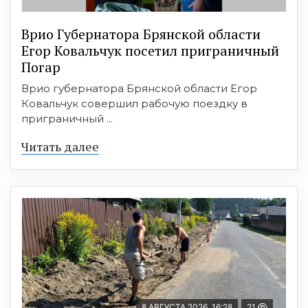
Врио Губернатора Брянской области
Егор Ковальчук посетил приграничный
Погар
Врио губернатора Брянской области Егор
Ковальчук совершил рабочую поездку в
приграничный ...
Читать далее
8 АВГУСТА 2026, 16:28
21