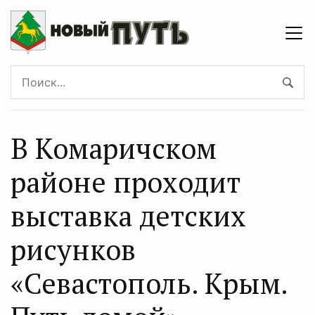
В Комаричском
районе проходит
выставка детских
рисунков
«Севастополь. Крым.