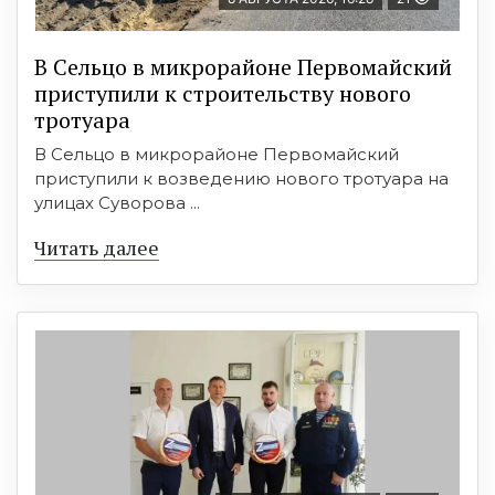
В Сельцо в микрорайоне Первомайский
приступили к строительству нового
тротуара
В Сельцо в микрорайоне Первомайский
приступили к возведению нового тротуара на
улицах Суворова ...
Читать далее