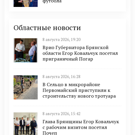
футбола
Областные новости
8 августа 2026, 19:20
Врио Губернатора Брянской
области Егор Ковальчук посетил
приграничный Погар
8 августа 2026, 16:28
В Сельцо в микрорайоне
Первомайский приступили к
строительству нового тротуара
8 августа 2026, 15:42
Глава Брянщины Егор Ковальчук
с рабочим визитом посетил
Почеп