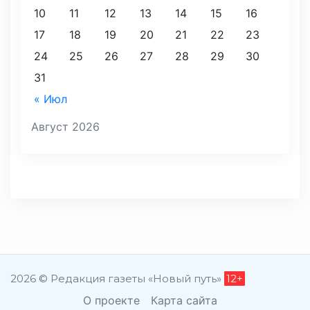
10
11
12
13
14
15
16
17
18
19
20
21
22
23
24
25
26
27
28
29
30
31
« Июл
Август 2026
2026 © Редакция газеты «Новый путь»
12+
О проекте
Карта сайта