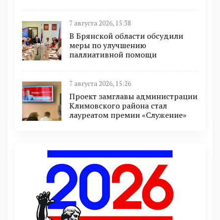
7 августа 2026, 15:38
В Брянской области обсудили
меры по улучшению
паллиативной помощи
7 августа 2026, 15:26
Проект замглавы администрации
Климовского района стал
лауреатом премии «Служение»