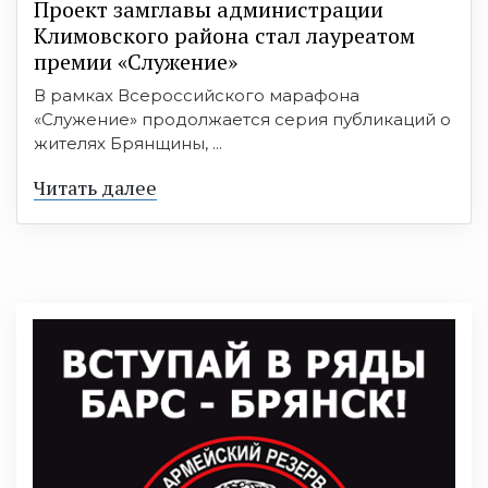
Проект замглавы администрации
Климовского района стал лауреатом
премии «Служение»
В рамках Всероссийского марафона
«Служение» продолжается серия публикаций о
жителях Брянщины, ...
Читать далее