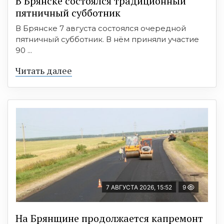
В Брянске состоялся традиционный
пятничный субботник
В Брянске 7 августа состоялся очередной
пятничный субботник. В нём приняли участие
90 ...
Читать далее
7 АВГУСТА 2026, 15:52
9
На Брянщине продолжается капремонт