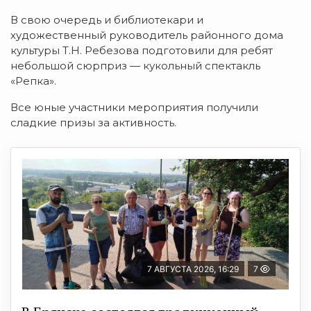
В свою очередь и библиотекари и
художественный руководитель районного дома
культуры Т.Н. Ребезова подготовили для ребят
небольшой сюрприз — кукольный спектакль
«Репка».
Все юные участники мероприятия получили
сладкие призы за активность.
7 АВГУСТА 2026, 16:29
7