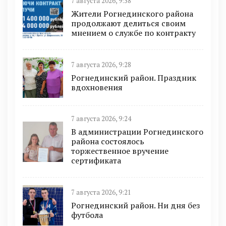
7 августа 2026, 9:38
Жители Рогнединского района
продолжают делиться своим
мнением о службе по контракту
7 августа 2026, 9:28
Рогнединский район. Праздник
вдохновения
7 августа 2026, 9:24
В администрации Рогнединского
района состоялось
торжественное вручение
сертификата
7 августа 2026, 9:21
Рогнединский район. Ни дня без
футбола