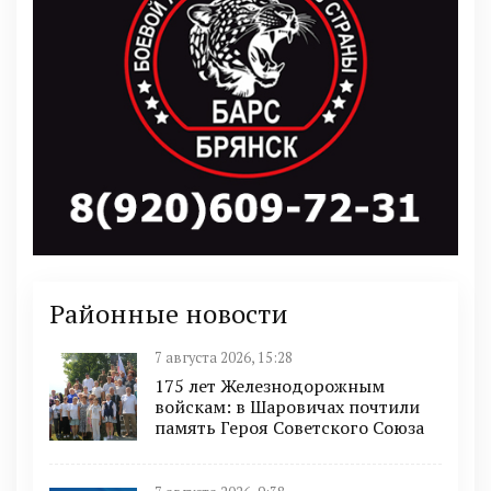
Районные новости
7 августа 2026, 15:28
175 лет Железнодорожным
войскам: в Шаровичах почтили
память Героя Советского Союза