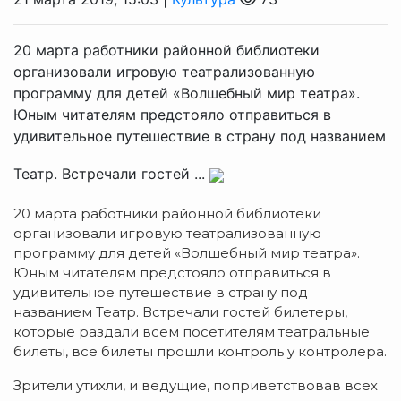
20 марта работники районной библиотеки
организовали игровую театрализованную
программу для детей «Волшебный мир театра».
Юным читателям предстояло отправиться в
удивительное путешествие в страну под названием
Театр. Встречали гостей ...
20 марта работники районной библиотеки
организовали игровую театрализованную
программу для детей «Волшебный мир театра».
Юным читателям предстояло отправиться в
удивительное путешествие в страну под
названием Театр. Встречали гостей билетеры,
которые раздали всем посетителям театральные
билеты, все билеты прошли контроль у контролера.
Зрители утихли, и ведущие, поприветствовав всех