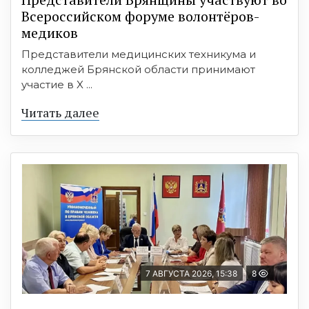
Всероссийском форуме волонтёров-
медиков
Представители медицинских техникума и
колледжей Брянской области принимают
участие в X ...
Читать далее
7 АВГУСТА 2026, 15:38
8