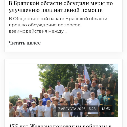
В Брянской области обсудили меры по
улучшению паллиативной помощи
В Общественной палате Брянской области
прошло обсуждение вопросов
взаимодействия между ...
Читать далее
7 АВГУСТА 2026, 15:28
13
175 лет Железнодорожным войскам: в