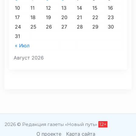
10
11
12
13
14
15
16
17
18
19
20
21
22
23
24
25
26
27
28
29
30
31
« Июл
Август 2026
2026 © Редакция газеты «Новый путь»
12+
О проекте
Карта сайта