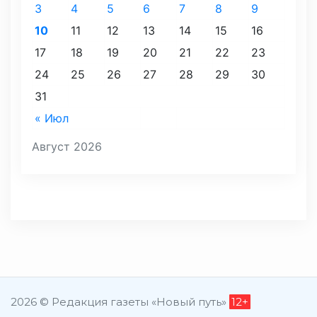
3
4
5
6
7
8
9
10
11
12
13
14
15
16
17
18
19
20
21
22
23
24
25
26
27
28
29
30
31
« Июл
Август 2026
2026 © Редакция газеты «Новый путь»
12+