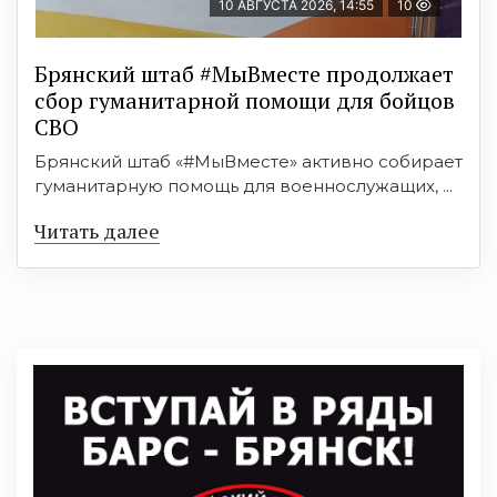
10 АВГУСТА 2026, 14:55
10
Брянский штаб #МыВместе продолжает
сбор гуманитарной помощи для бойцов
СВО
Брянский штаб «#МыВместе» активно собирает
гуманитарную помощь для военнослужащих, ...
Читать далее