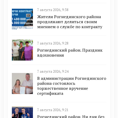
7 августа 2026, 9:38
Жители Рогнединского района
продолжают делиться своим
мнением о службе по контракту
7 августа 2026, 9:28
Рогнединский район. Праздник
вдохновения
7 августа 2026, 9:24
В администрации Рогнединского
района состоялось
торжественное вручение
сертификата
7 августа 2026, 9:21
Рогнединский район. Ни дня без