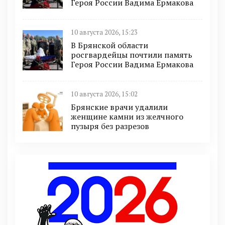
Героя России Вадима Ермакова
10 августа 2026, 15:23
В Брянской области
росгвардейцы почтили память
Героя России Вадима Ермакова
10 августа 2026, 15:02
Брянские врачи удалили
женщине камни из желчного
пузыря без разрезов