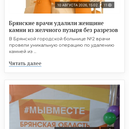
10 АВГУСТА 2026, 15:02
11
Брянские врачи удалили женщине
камни из желчного пузыря без разрезов
В Брянской городской больнице №2 врачи
провели уникальную операцию по удалению
камней из ...
Читать далее