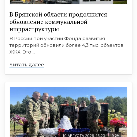
В Брянской области продолжится
обновление коммунальной
инфраструктуры
В России при участии Фонда развития
территорий обновили более 4,3 тыс. объектов
ЖКХ. Это ...
Читать далее
10 АВГУСТА 2026, 15:23
9