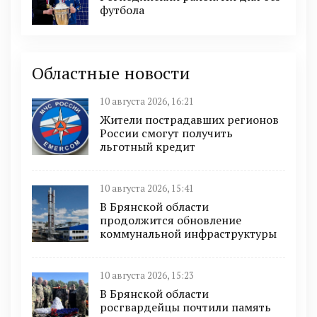
футбола
Областные новости
10 августа 2026, 16:21
Жители пострадавших регионов
России смогут получить
льготный кредит
10 августа 2026, 15:41
В Брянской области
продолжится обновление
коммунальной инфраструктуры
10 августа 2026, 15:23
В Брянской области
росгвардейцы почтили память