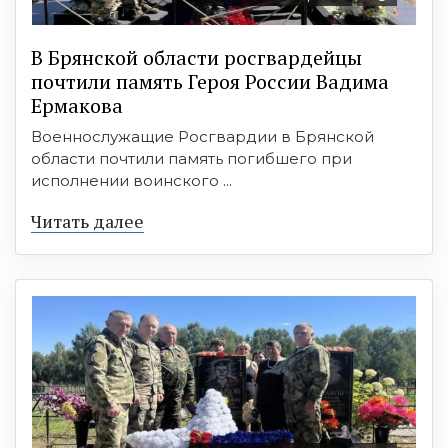
В Брянской области росгвардейцы
почтили память Героя России Вадима
Ермакова
Военнослужащие Росгвардии в Брянской
области почтили память погибшего при
исполнении воинского ...
Читать далее