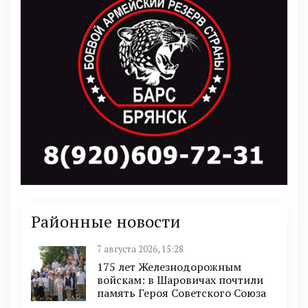
Районные новости
7 августа 2026, 15:28
175 лет Железнодорожным
войскам: в Шаровичах почтили
память Героя Советского Союза