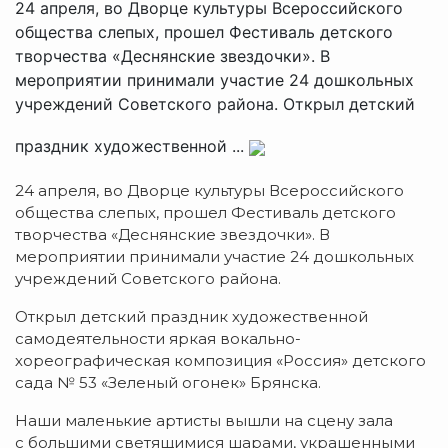
24 апреля, во Дворце культуры Всероссийского
общества слепых, прошел Фестиваль детского
творчества «Деснянские звездочки». В
мероприятии принимали участие 24 дошкольных
учреждений Советского района. Открыл детский
праздник художественной ...
24 апреля, во Дворце
культуры Всероссийского
общества слепых, прошел Фестиваль детского
творчества «Деснянские звездочки». В
мероприятии принимали участие 24 дошкольных
учреждений Советского района.
Открыл детский праздник художественной
самодеятельности яркая вокально-
хореографическая композиция «Россия» детского
сада № 53 «Зеленый огонек» Брянска.
Наши маленькие артисты вышли на сцену зала
с большими светящимися шарами, украшенными