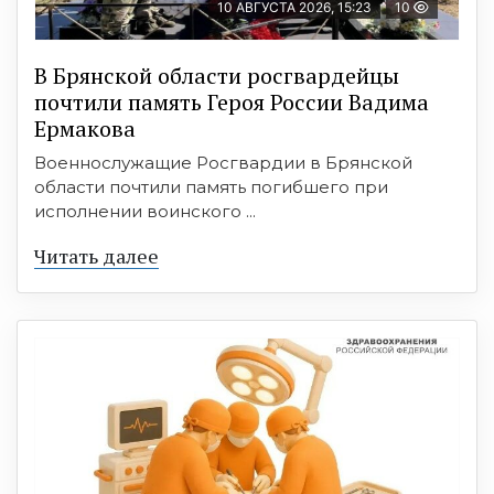
10 АВГУСТА 2026, 15:23
10
В Брянской области росгвардейцы
почтили память Героя России Вадима
Ермакова
Военнослужащие Росгвардии в Брянской
области почтили память погибшего при
исполнении воинского ...
Читать далее