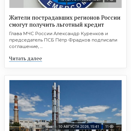
Жители пострадавших регионов России
смогут получить льготный кредит
Глава МЧС России Александр Куренков и
председатель ПСБ Пётр Фрадков подписали
соглашение, ...
Читать далее
10 АВГУСТА 2026, 15:41
11