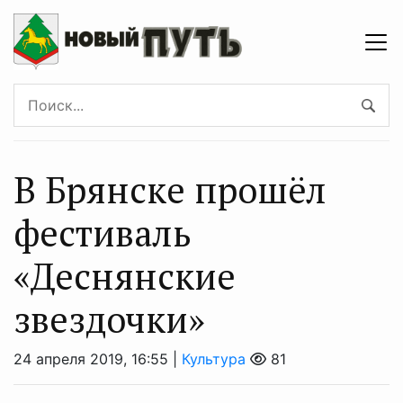
В Брянске прошёл
фестиваль
«Деснянские
звездочки»
24 апреля 2019, 16:55 |
Культура
81