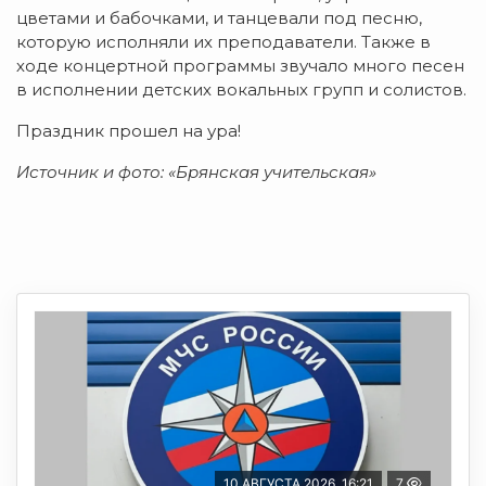
цветами и бабочками, и танцевали под песню,
которую исполняли их преподаватели. Также в
ходе концертной программы звучало много песен
в исполнении детских вокальных групп и солистов.
Праздник прошел на ура!
Источник и фото: «Брянская учительская»
10 АВГУСТА 2026, 16:21
7