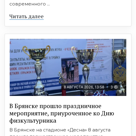
современного ...
Читать далее
8 АВГУСТА 2026, 13:58
3
В Брянске прошло праздничное
мероприятие, приуроченное ко Дню
физкультурника
В Брянске на стадионе «Десна» 8 августа