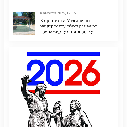
8 августа 2026, 12:26
В брянском Мглине по
нацпроекту обустраивают
тренажерную площадку