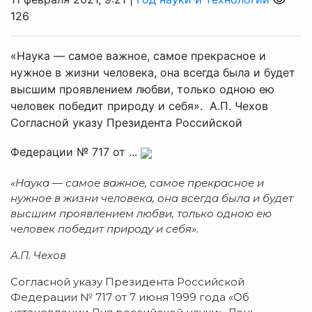
126
«Наука — самое важное, самое прекрасное и
нужное в жизни человека, она всегда была и будет
высшим проявлением любви, только одною ею
человек победит природу и себя». А.П. Чехов
Согласной указу Президента Российской
Федерации № 717 от ...
«Наука — самое важное, самое прекрасное и
нужное в жизни человека, она всегда была и будет
высшим проявлением любви, только одною ею
человек победит природу и себя».
А.П. Чехов
Согласной указу Президента Российской
Федерации № 717 от 7 июня 1999 года «Об