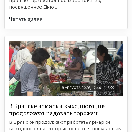
прошло торжественное мероприятие,
посвященное Дню ...
Читать далее
8 АВГУСТА 2026, 12:40
5
В Брянске ярмарки выходного дня
продолжают радовать горожан
В Брянске продолжают работать ярмарки
выходного дня, которые остаются популярным