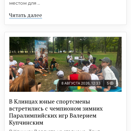
местом для ...
Читать далее
8 АВГУСТА 2026, 12:33
5
В Клинцах юные спортсмены
встретились с чемпионом зимних
Паралимпийских игр Валерием
Купчинским