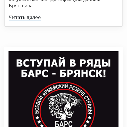
Брянщина ...
Читать далее