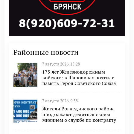
Районные новости
7 августа 2026, 15:28
175 лет Железнодорожным
войскам: в Шаровичах почтили
память Героя Советского Союза
7 августа 2026, 9:38
Жители Рогнединского района
продолжают делиться своим
мнением о службе по контракту