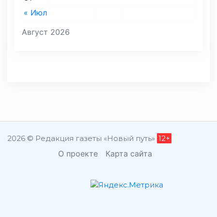
« Июл
Август 2026
2026 © Редакция газеты «Новый путь»
12+
О проекте
Карта сайта