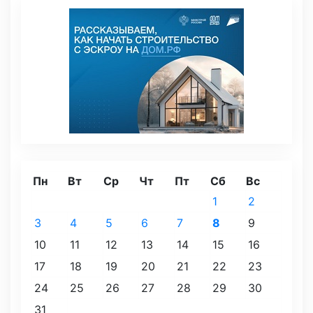
Пн
Вт
Ср
Чт
Пт
Сб
Вс
1
2
3
4
5
6
7
8
9
10
11
12
13
14
15
16
17
18
19
20
21
22
23
24
25
26
27
28
29
30
31