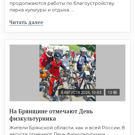
продолжаются работы по благоустройству
парка культуры и отдыха. ...
Читать далее
8 АВГУСТА 2026, 10:43
13
На Брянщине отмечают День
физкультурника
Жители Брянской области, как и всей России, 8
августа отмечают День физкультурника.