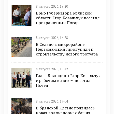
8 августа 2026, 19:20
Врио Губернатора Брянской
области Егор Ковальчук посетил
приграничный Погар
8 августа 2026, 16:28
В Сельцо в микрорайоне
Первомайский приступили к
строительству нового тротуара
8 августа 2026, 15:42
Глава Брянщины Егор Ковальчук
с рабочим визитом посетил
Почеп
8 августа 2026, 14:04
В брянской Клетне появилась
новая водонапорная башня