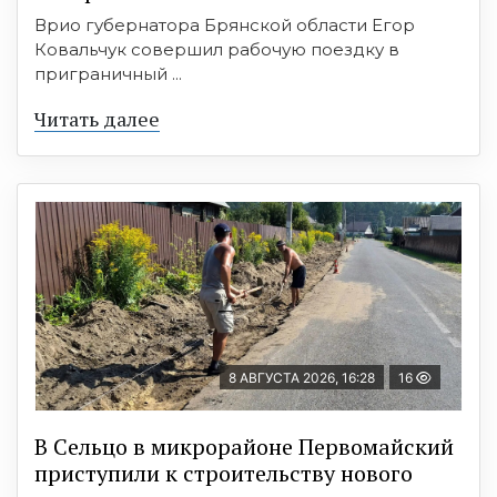
Врио губернатора Брянской области Егор
Ковальчук совершил рабочую поездку в
приграничный ...
Читать далее
8 АВГУСТА 2026, 16:28
16
В Сельцо в микрорайоне Первомайский
приступили к строительству нового