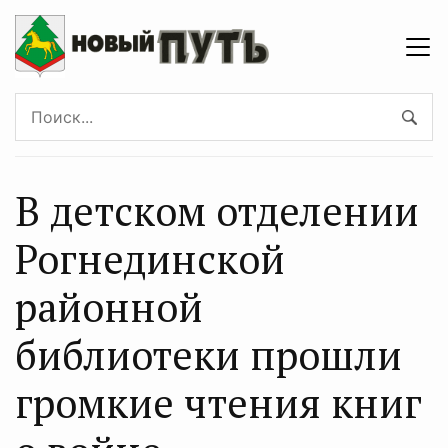
В детском отделении
Рогнединской
районной
библиотеки прошли
громкие чтения книг