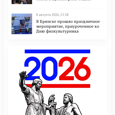
8 августа 2026, 13:58
В Брянске прошло праздничное
мероприятие, приуроченное ко
Дню физкультурника