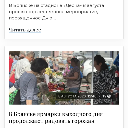
В Брянске на стадионе «Десна» 8 августа
прошло торжественное мероприятие,
посвященное Дню ...
Читать далее
8 АВГУСТА 2026, 12:40
19
В Брянске ярмарки выходного дня
продолжают радовать горожан