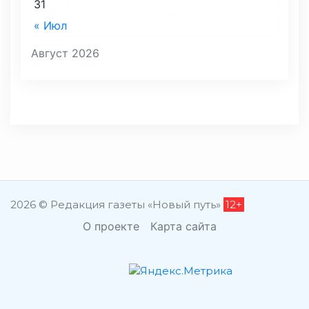
31
« Июл
Август 2026
2026 © Редакция газеты «Новый путь»
12+
О проекте
Карта сайта