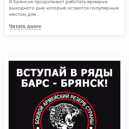
В Брянске продолжают работать ярмарки
выходного дня, которые остаются популярным
местом для ...
Читать далее