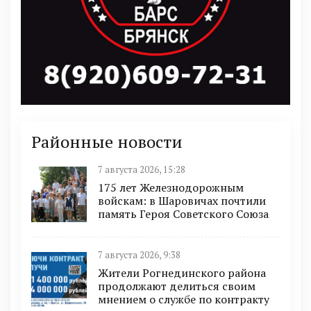
Районные новости
7 августа 2026, 15:28
175 лет Железнодорожным
войскам: в Шаровичах почтили
память Героя Советского Союза
7 августа 2026, 9:38
Жители Рогнединского района
продолжают делиться своим
мнением о службе по контракту