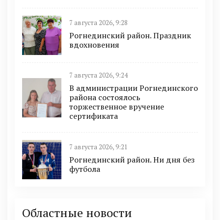
7 августа 2026, 9:28
Рогнединский район. Праздник
вдохновения
7 августа 2026, 9:24
В администрации Рогнединского
района состоялось
торжественное вручение
сертификата
7 августа 2026, 9:21
Рогнединский район. Ни дня без
футбола
Областные новости