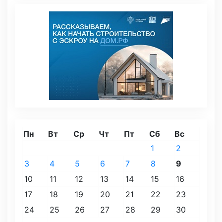
Пн
Вт
Ср
Чт
Пт
Сб
Вс
1
2
3
4
5
6
7
8
9
10
11
12
13
14
15
16
17
18
19
20
21
22
23
24
25
26
27
28
29
30