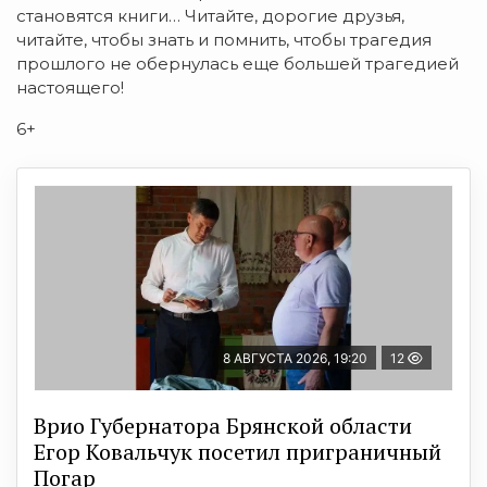
становятся книги… Читайте, дорогие друзья,
читайте, чтобы знать и помнить, чтобы трагедия
прошлого не обернулась еще большей трагедией
настоящего!
6+
8 АВГУСТА 2026, 19:20
12
Врио Губернатора Брянской области
Егор Ковальчук посетил приграничный
Погар