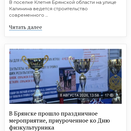
В поселке Клетня Брянской области на улице
Калинина ведется строительство
современного ...
Читать далее
8 АВГУСТА 2026, 13:58
17
В Брянске прошло праздничное
мероприятие, приуроченное ко Дню
физкультурника