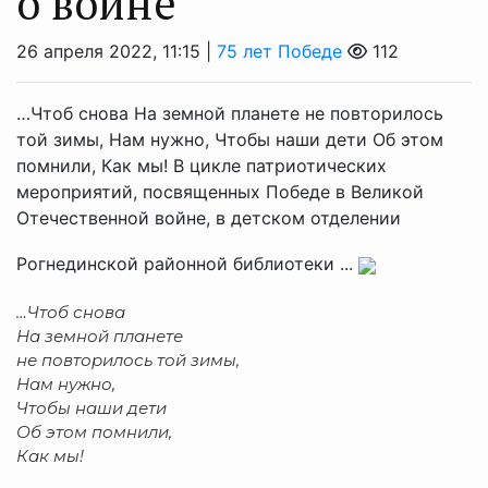
о войне
26 апреля 2022, 11:15 |
75 лет Победе
112
…Чтоб снова На земной планете не повторилось
той зимы, Нам нужно, Чтобы наши дети Об этом
помнили, Как мы! В цикле патриотических
мероприятий, посвященных Победе в Великой
Отечественной войне, в детском отделении
Рогнединской районной библиотеки ...
…Чтоб снова
На земной планете
не повторилось той зимы,
Нам нужно,
Чтобы наши дети
Об этом помнили,
Как мы!