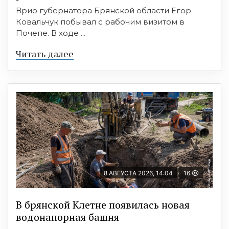
Врио губернатора Брянской области Егор
Ковальчук побывал с рабочим визитом в
Почепе. В ходе ...
Читать далее
8 АВГУСТА 2026, 14:04
16
В брянской Клетне появилась новая
водонапорная башня