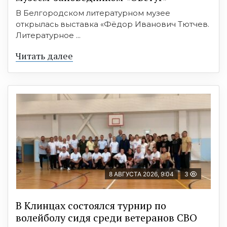
В Белгородском литературном музее
открылась выставка «Фёдор Иванович Тютчев.
Литературное ...
Читать далее
8 АВГУСТА 2026, 9:04
3
В Клинцах состоялся турнир по
волейболу сидя среди ветеранов СВО