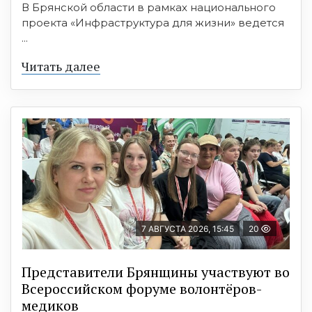
В Брянской области в рамках национального
проекта «Инфраструктура для жизни» ведется
...
Читать далее
7 АВГУСТА 2026, 15:45
20
Представители Брянщины участвуют во
Всероссийском форуме волонтёров-
медиков