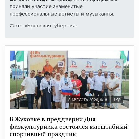
приняли участие знаменитые
профессиональные артисты и музыканты.
Фото: «Брянская Губерния»
8 АВГУСТА 2026, 9:18
1
В Жуковке в преддверии Дня
физкультурника состоялся масштабный
спортивный праздник