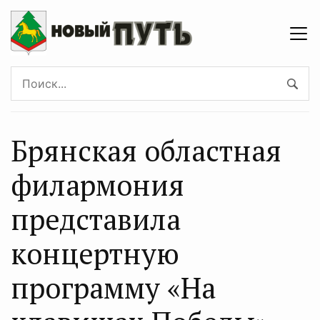
Брянская областная
филармония
представила
концертную
программу «На