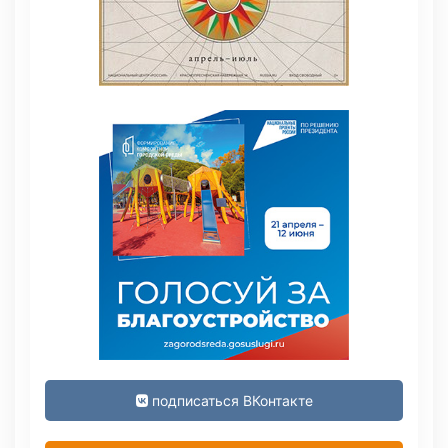
подписаться ВКонтакте