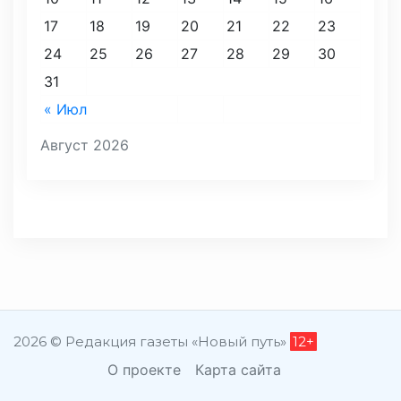
17
18
19
20
21
22
23
24
25
26
27
28
29
30
31
« Июл
Август 2026
2026 © Редакция газеты «Новый путь»
12+
О проекте
Карта сайта