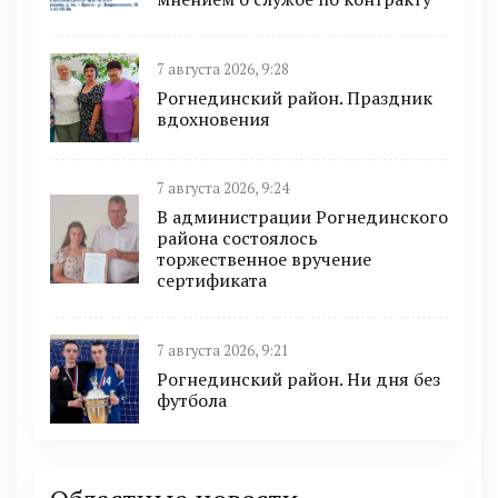
7 августа 2026, 9:28
Рогнединский район. Праздник
вдохновения
7 августа 2026, 9:24
В администрации Рогнединского
района состоялось
торжественное вручение
сертификата
7 августа 2026, 9:21
Рогнединский район. Ни дня без
футбола