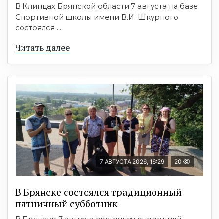
В Клинцах Брянской области 7 августа на базе
Спортивной школы имени В.И. Шкурного
состоялся ...
Читать далее
7 АВГУСТА 2026, 16:29
20
В Брянске состоялся традиционный
пятничный субботник
В Брянске 7 августа состоялся очередной