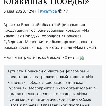
клавишах Победы»
5 мая 2023, 12:47 |
Культура
47
Артисты Брянской областной филармонии
представили театрализованный концерт «На
клавишах Победы», сообщает «Брянская
Губерния». Мероприятие было организовано в
рамках военно-оперного фестиваля «Нам нужен
мир» и патриотической акции «Семь ...
Артисты Брянской областной филармонии
представили театрализованный концерт «На
клавишах Победы», сообщает «Брянская
Губерния». Мероприятие было организовано в
рамках военно-оперного фестиваля «Нам
нужен мир» и патриотической акции «Семь
шагов к победе».В праздничной программе