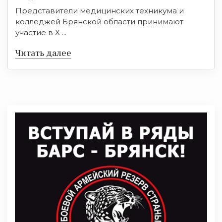
Представители медицинских техникума и
колледжей Брянской области принимают
участие в X ...
Читать далее