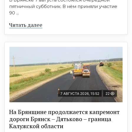
пятничный субботник. В нём приняли участие
90 ...
Читать далее
7 АВГУСТА 2026, 15:52
22
На Брянщине продолжается капремонт
дороги Брянск – Дятьково – граница
Калужской области