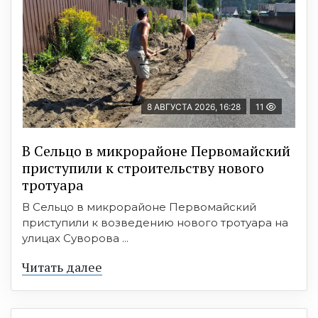
8 АВГУСТА 2026, 16:28
11
В Сельцо в микрорайоне Первомайский
приступили к строительству нового
тротуара
В Сельцо в микрорайоне Первомайский
приступили к возведению нового тротуара на
улицах Суворова ...
Читать далее