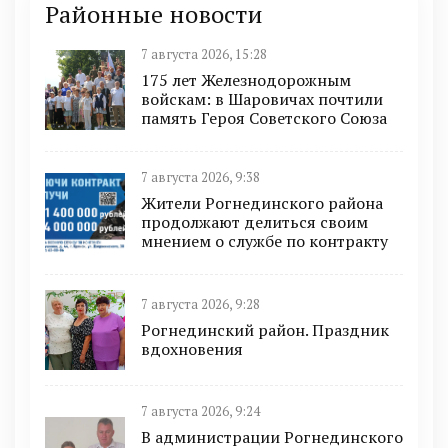
Районные новости
7 августа 2026, 15:28
175 лет Железнодорожным
войскам: в Шаровичах почтили
память Героя Советского Союза
7 августа 2026, 9:38
Жители Рогнединского района
продолжают делиться своим
мнением о службе по контракту
7 августа 2026, 9:28
Рогнединский район. Праздник
вдохновения
7 августа 2026, 9:24
В администрации Рогнединского