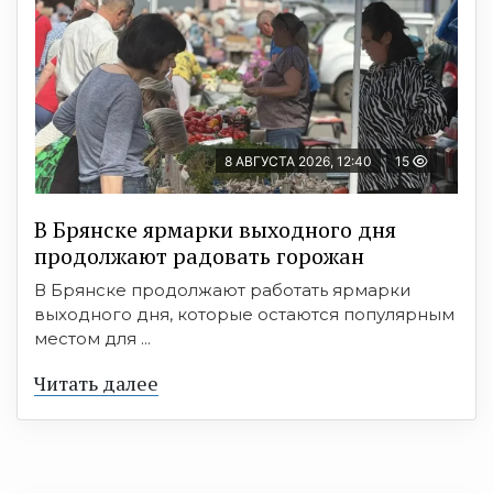
8 АВГУСТА 2026, 12:40
15
В Брянске ярмарки выходного дня
продолжают радовать горожан
В Брянске продолжают работать ярмарки
выходного дня, которые остаются популярным
местом для ...
Читать далее