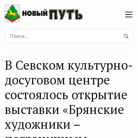
В Севском культурно-
досуговом центре
состоялось открытие
выставки «Брянские
художники –