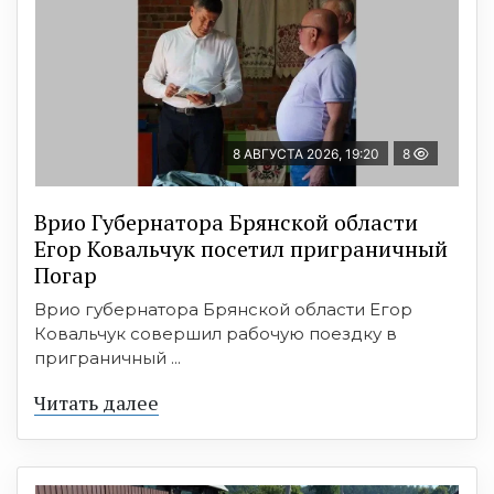
8 АВГУСТА 2026, 19:20
8
Врио Губернатора Брянской области
Егор Ковальчук посетил приграничный
Погар
Врио губернатора Брянской области Егор
Ковальчук совершил рабочую поездку в
приграничный ...
Читать далее