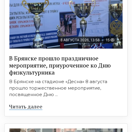
8 АВГУСТА 2026, 13:58
15
В Брянске прошло праздничное
мероприятие, приуроченное ко Дню
физкультурника
В Брянске на стадионе «Десна» 8 августа
прошло торжественное мероприятие,
посвященное Дню ...
Читать далее