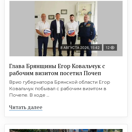
8 АВГУСТА 2026, 15:42
12
Глава Брянщины Егор Ковальчук с
рабочим визитом посетил Почеп
Врио губернатора Брянской области Егор
Ковальчук побывал с рабочим визитом в
Почепе. В ходе ...
Читать далее