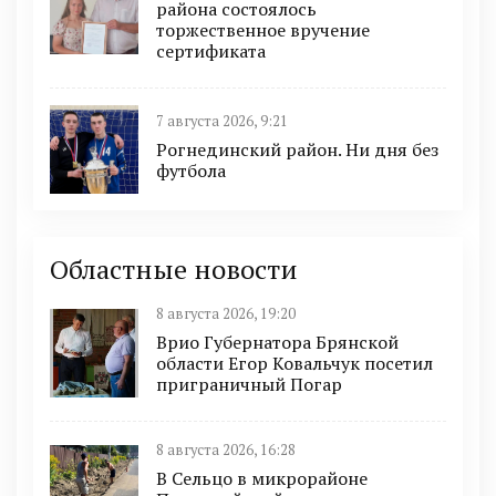
района состоялось
торжественное вручение
сертификата
7 августа 2026, 9:21
Рогнединский район. Ни дня без
футбола
Областные новости
8 августа 2026, 19:20
Врио Губернатора Брянской
области Егор Ковальчук посетил
приграничный Погар
8 августа 2026, 16:28
В Сельцо в микрорайоне