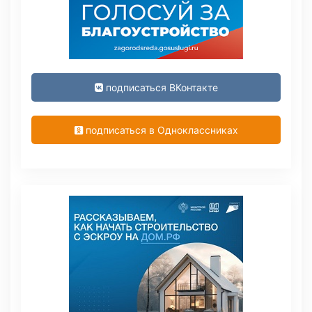
подписаться ВКонтакте
подписаться в Одноклассниках