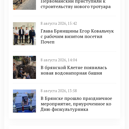
Первомайский приступили к
строительству нового тротуара
8 августа 2026, 15:42
Глава Брянщины Егор Ковальчук
с рабочим визитом посетил
Почеп
8 августа 2026, 14:04
В брянской Клетне появилась
новая водонапорная башня
8 августа 2026, 13:58
В Брянске прошло праздничное
мероприятие, приуроченное ко
Дню физкультурника