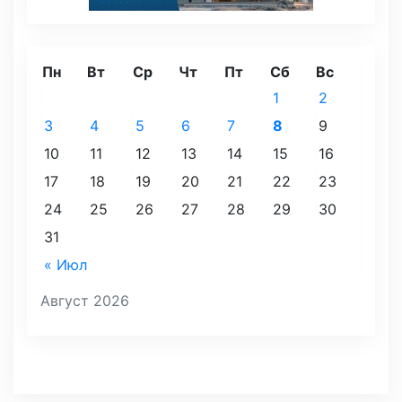
Пн
Вт
Ср
Чт
Пт
Сб
Вс
1
2
3
4
5
6
7
8
9
10
11
12
13
14
15
16
17
18
19
20
21
22
23
24
25
26
27
28
29
30
31
« Июл
Август 2026