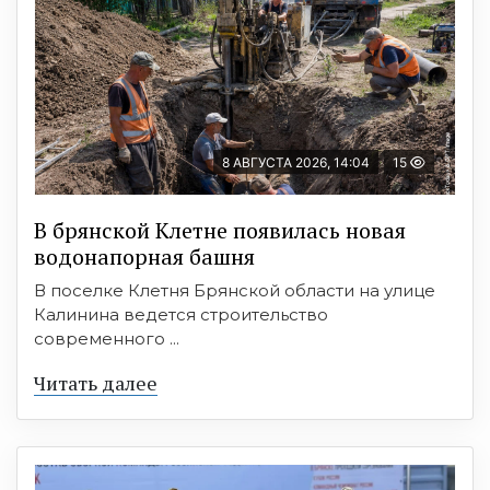
8 АВГУСТА 2026, 14:04
15
В брянской Клетне появилась новая
водонапорная башня
В поселке Клетня Брянской области на улице
Калинина ведется строительство
современного ...
Читать далее