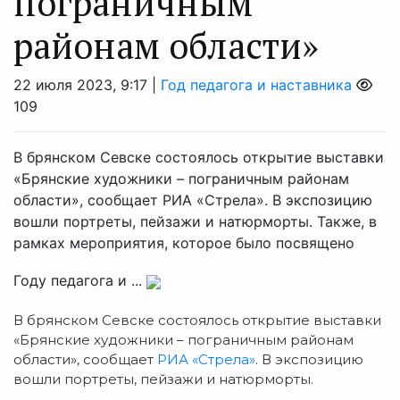
пограничным
районам области»
22 июля 2023, 9:17 |
Год педагога и наставника
109
В брянском Севске состоялось открытие выставки
«Брянские художники – пограничным районам
области», сообщает РИА «Стрела». В экспозицию
вошли портреты, пейзажи и натюрморты. Также, в
рамках мероприятия, которое было посвящено
Году педагога и ...
В брянском Севске состоялось открытие выставки
«Брянские художники – пограничным районам
области», сообщает
РИА «Стрела»
. В экспозицию
вошли портреты, пейзажи и натюрморты.