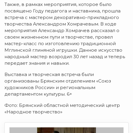
Также, в рамках мероприятия, которое было
посвящено Году педагога и наставника, прошла
встреча с мастером декоративно-прикладного
творчества Александром Хомрачевым. В ходе
мероприятия Александр Хомрачев рассказал о
своем жизненном пути и творчестве, провел
мастер-класс по изготовлению традиционной
Мглинской глиняной игрушки. Данное искусство
народный мастер возродил 30 лет назад и теперь
передает знания и навыки.
Выставка и творческая встреча были
организованы Брянским отделением «Союз
художников России» и региональным
департаментом культуры. 6+
Фото: Брянский областной методический центр
«Народное творчество»