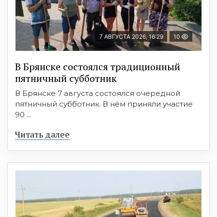
7 АВГУСТА 2026, 16:29
10
В Брянске состоялся традиционный
пятничный субботник
В Брянске 7 августа состоялся очередной
пятничный субботник. В нём приняли участие
90 ...
Читать далее