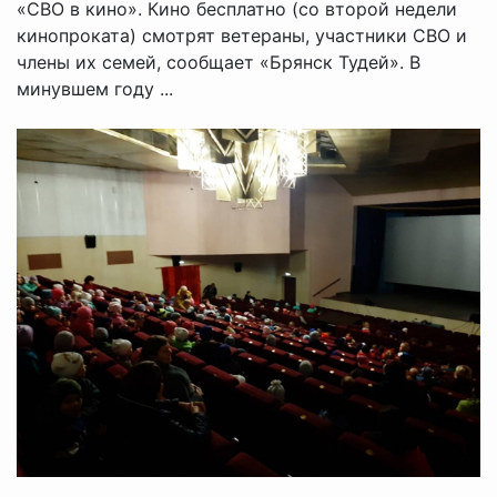
«СВО в кино». Кино бесплатно (со второй недели
кинопроката) смотрят ветераны, участники СВО и
члены их семей, сообщает «Брянск Тудей». В
минувшем году ...