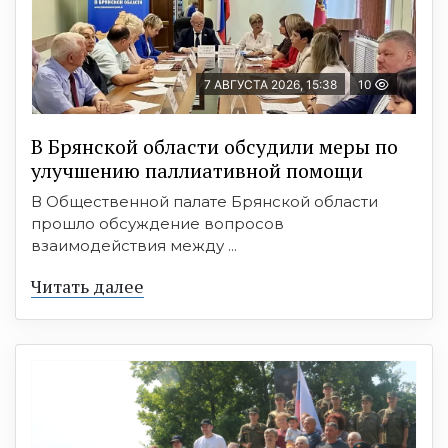
7 АВГУСТА 2026, 15:38
10
В Брянской области обсудили меры по
улучшению паллиативной помощи
В Общественной палате Брянской области
прошло обсуждение вопросов
взаимодействия между ...
Читать далее