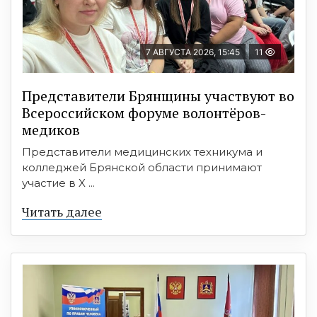
7 АВГУСТА 2026, 15:45
11
Представители Брянщины участвуют во
Всероссийском форуме волонтёров-
медиков
Представители медицинских техникума и
колледжей Брянской области принимают
участие в X ...
Читать далее