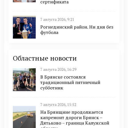
сертификата
7 августа 2026, 9:21
Рогнединский район. Ни дня без
футбола
Областные новости
7 августа 2026, 16:29
В Брянске состоялся
традиционный пятничный
субботник
7 августа 2026, 15:52
На Брянщине продолжается
капремонт дороги Брянск –
Дятьково – граница Калужской