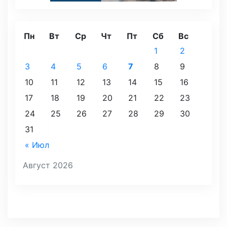
Пн
Вт
Ср
Чт
Пт
Сб
Вс
1
2
3
4
5
6
7
8
9
10
11
12
13
14
15
16
17
18
19
20
21
22
23
24
25
26
27
28
29
30
31
« Июл
Август 2026