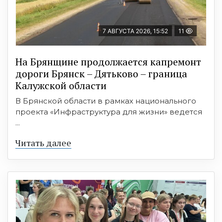
7 АВГУСТА 2026, 15:52
11
На Брянщине продолжается капремонт
дороги Брянск – Дятьково – граница
Калужской области
В Брянской области в рамках национального
проекта «Инфраструктура для жизни» ведется
...
Читать далее