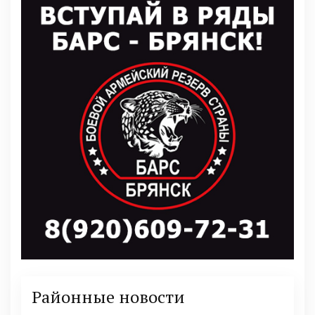
Районные новости