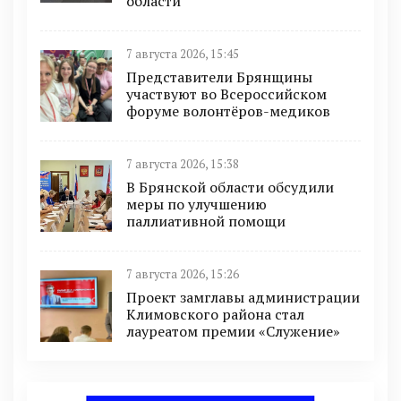
области
7 августа 2026, 15:45
Представители Брянщины
участвуют во Всероссийском
форуме волонтёров-медиков
7 августа 2026, 15:38
В Брянской области обсудили
меры по улучшению
паллиативной помощи
7 августа 2026, 15:26
Проект замглавы администрации
Климовского района стал
лауреатом премии «Служение»