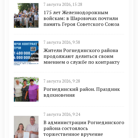
7 августа 2026, 15:28
175 лет Железнодорожным
войскам: в Шаровичах почтили
память Героя Советского Союза
7 августа 2026, 9:38
Жители Рогнединского района
продолжают делиться своим
мнением о службе по контракту
7 августа 2026, 9:28
Рогнединский район. Праздник
вдохновения
7 августа 2026, 9:24
В администрации Рогнединского
района состоялось
торжественное вручение