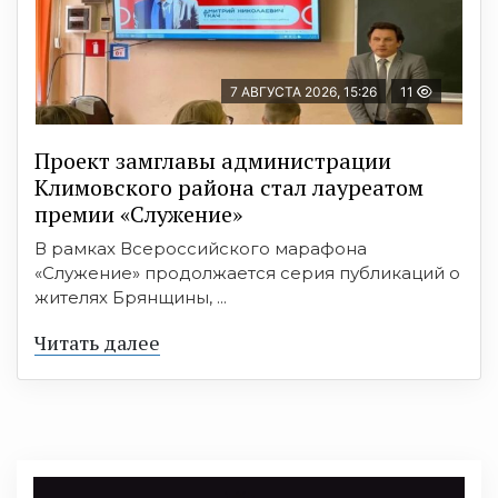
7 АВГУСТА 2026, 15:26
11
Проект замглавы администрации
Климовского района стал лауреатом
премии «Служение»
В рамках Всероссийского марафона
«Служение» продолжается серия публикаций о
жителях Брянщины, ...
Читать далее