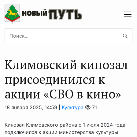
Климовский кинозал
присоединился к
акции «СВО в кино»
18 января 2025, 14:59 |
Культура
71
Кинозал Климовского района с 1 июля 2024 года
подключился к акции министерства культуры