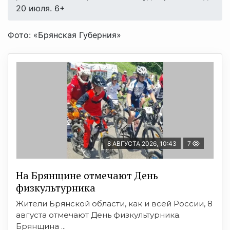
20 июля. 6+
Фото: «Брянская Губерния»
8 АВГУСТА 2026, 10:43
7
На Брянщине отмечают День
физкультурника
Жители Брянской области, как и всей России, 8
августа отмечают День физкультурника.
Брянщина ...