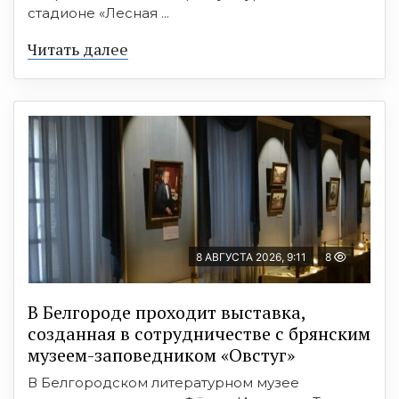
стадионе «Лесная ...
Читать далее
8 АВГУСТА 2026, 9:11
8
В Белгороде проходит выставка,
созданная в сотрудничестве с брянским
музеем-заповедником «Овстуг»
В Белгородском литературном музее