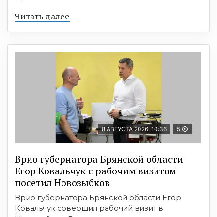
Читать далее
8 АВГУСТА 2026, 10:36
5
Врио губернатора Брянской области
Егор Ковальчук с рабочим визитом
посетил Новозыбков
Врио губернатора Брянской области Егор
Ковальчук совершил рабочий визит в