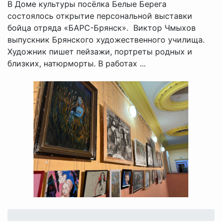
В Доме культуры посёлка Белые Берега
состоялось открытие персональной выставки
бойца отряда «БАРС-Брянск». Виктор Чмыхов
выпускник Брянского художественного училища.
Художник пишет пейзажи, портреты родных и
близких, натюрморты. В работах ...