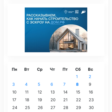
Пн
Вт
Ср
Чт
Пт
Сб
Вс
1
2
3
4
5
6
7
8
9
10
11
12
13
14
15
16
17
18
19
20
21
22
23
24
25
26
27
28
29
30