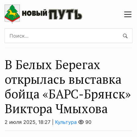
В Белых Берегах
открылась выставка
бойца «БАРС-Брянск»
Виктора Чмыхова
2 июля 2025, 18:27 |
Культура
90