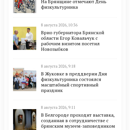
На Брянщине отмечают День
физкультурника
8 августа 2026, 10:36
Врио губернатора Брянской
области Егор Ковальчук с
рабочим визитом посетил
Новозыбков
8 августа 2026, 9:18
В Жуковке в преддверии Дня
физкультурника состоялся
масштабный спортивный
праздник
8 августа 2026, 9:11
В Белгороде проходит выставка,
созданная в сотрудничестве с
брянским музеем-заповедником