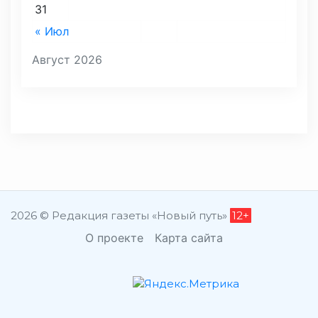
31
« Июл
Август 2026
2026 © Редакция газеты «Новый путь»
12+
О проекте
Карта сайта