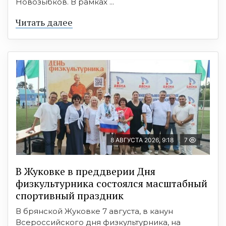
Новозыбков. В рамках ...
Читать далее
8 АВГУСТА 2026, 9:18
7
В Жуковке в преддверии Дня
физкультурника состоялся масштабный
спортивный праздник
В брянской Жуковке 7 августа, в канун
Всероссийского дня физкультурника, на