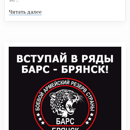
Читать далее