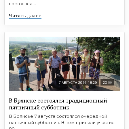
состоялся ...
Читать далее
7 АВГУСТА 2026, 16:29
23
В Брянске состоялся традиционный
пятничный субботник
В Брянске 7 августа состоялся очередной
пятничный субботник. В нём приняли участие
90 ...