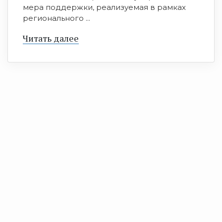
мера поддержки, реализуемая в рамках
регионального ...
Читать далее