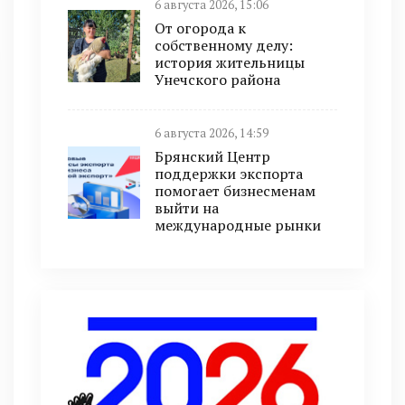
6 августа 2026, 15:06
От огорода к
собственному делу:
история жительницы
Унечского района
6 августа 2026, 14:59
Брянский Центр
поддержки экспорта
помогает бизнесменам
выйти на
международные рынки