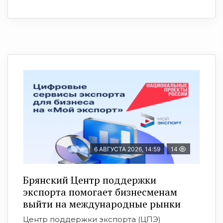
6 АВГУСТА 2026, 14:59
14
Брянский Центр поддержки
экспорта помогает бизнесменам
выйти на международные рынки
Центр поддержки экспорта (ЦПЭ)