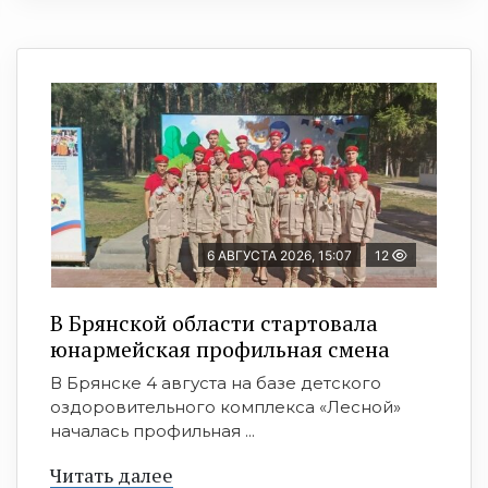
6 АВГУСТА 2026, 15:07
12
В Брянской области стартовала
юнармейская профильная смена
В Брянске 4 августа на базе детского
оздоровительного комплекса «Лесной»
началась профильная ...
Читать далее