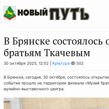
В Брянске состоялось
братьям Ткачевым
30 октября 2025, 12:52 |
Культура
502
В Брянске, сегодня, 30 октября, состоялось открыт
событие прошло на территории филиала «Музей брат
музейно-выставочного центра.