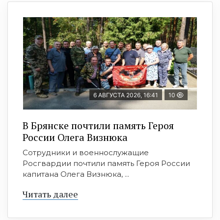
6 АВГУСТА 2026, 16:41
10
В Брянске почтили память Героя
России Олега Визнюка
Сотрудники и военнослужащие
Росгвардии почтили память Героя России
капитана Олега Визнюка, ...
Читать далее