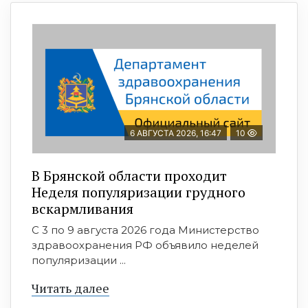
6 АВГУСТА 2026, 16:47
10
В Брянской области проходит
Неделя популяризации грудного
вскармливания
С 3 по 9 августа 2026 года Министерство
здравоохранения РФ объявило неделей
популяризации ...
Читать далее