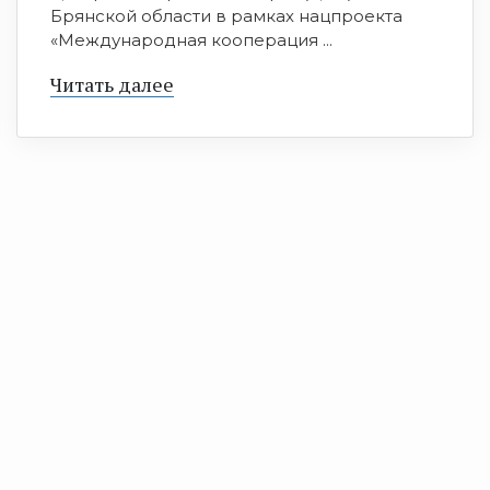
Брянской области в рамках нацпроекта
«Международная кооперация ...
Читать далее