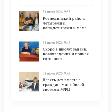
31 июля 2026, 9:53
Рогнединский район.
Четырежды
папа,четырежды мама
31 июля 2026, 9:47
Скоро в школу: задачи,
нововведения и полная
готовность
31 июля 2026, 9:43
Десять лет вместе с
гражданами: юбилей
системы МФЦ