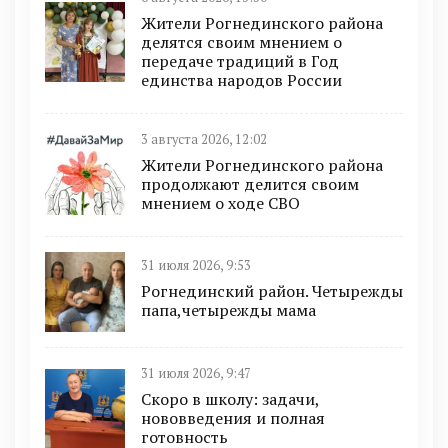
Жители Рогнединского района
делятся своим мнением о
передаче традиций в Год
единства народов России
3 августа 2026, 12:02
Жители Рогнединского района
продолжают делится своим
мнением о ходе СВО
31 июля 2026, 9:53
Рогнединский район. Четырежды
папа,четырежды мама
31 июля 2026, 9:47
Скоро в школу: задачи,
нововведения и полная
готовность