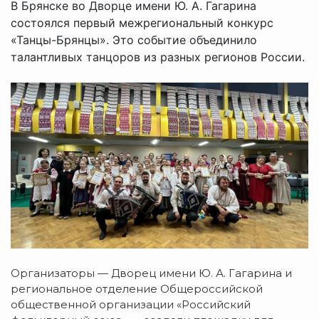
В Брянске во Дворце имени Ю. А. Гагарина
состоялся первый межрегиональный конкурс
«Танцы-Брянцы». Это событие объединило
талантливых танцоров из разных регионов России.
Организаторы — Дворец имени Ю. А. Гагарина и
региональное отделение Общероссийской
общественной организации «Российский