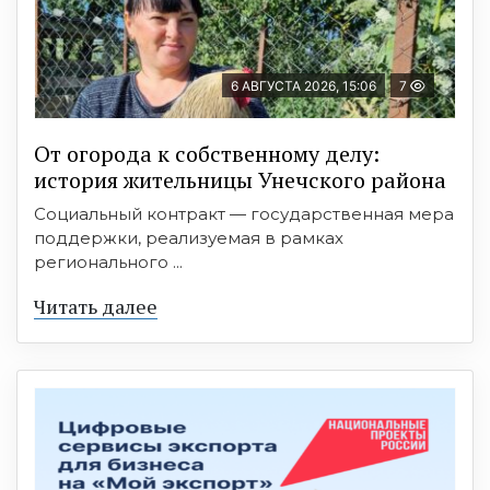
6 АВГУСТА 2026, 15:06
7
От огорода к собственному делу:
история жительницы Унечского района
Социальный контракт — государственная мера
поддержки, реализуемая в рамках
регионального ...
Читать далее