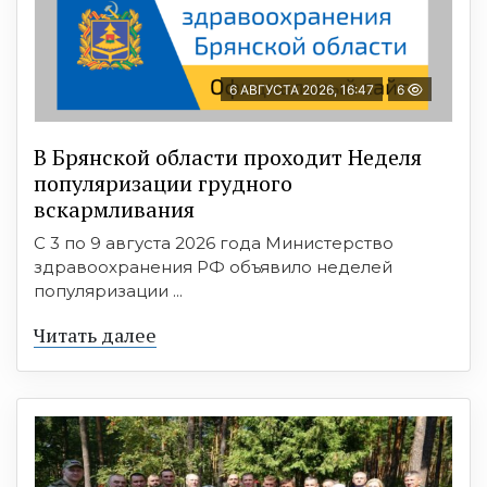
6 АВГУСТА 2026, 16:47
6
В Брянской области проходит Неделя
популяризации грудного
вскармливания
С 3 по 9 августа 2026 года Министерство
здравоохранения РФ объявило неделей
популяризации ...
Читать далее