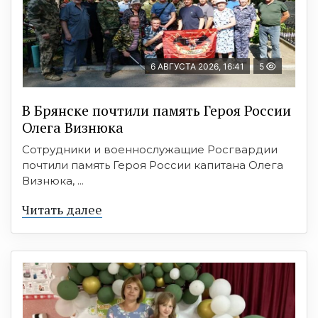
6 АВГУСТА 2026, 16:41
5
В Брянске почтили память Героя России
Олега Визнюка
Сотрудники и военнослужащие Росгвардии
почтили память Героя России капитана Олега
Визнюка, ...
Читать далее