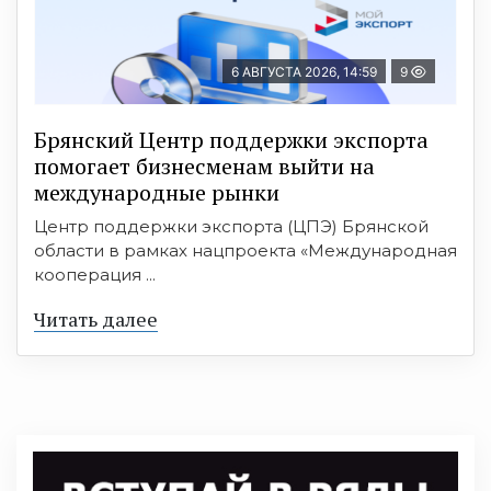
6 АВГУСТА 2026, 14:59
9
Брянский Центр поддержки экспорта
помогает бизнесменам выйти на
международные рынки
Центр поддержки экспорта (ЦПЭ) Брянской
области в рамках нацпроекта «Международная
кооперация ...
Читать далее