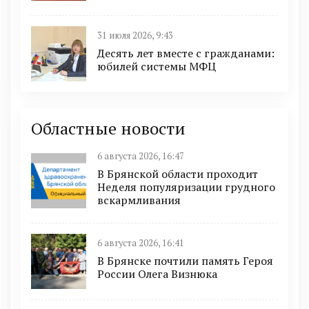
31 июля 2026, 9:43
Десять лет вместе с гражданами:
юбилей системы МФЦ
Областные новости
6 августа 2026, 16:47
В Брянской области проходит
Неделя популяризации грудного
вскармливания
6 августа 2026, 16:41
В Брянске почтили память Героя
России Олега Визнюка