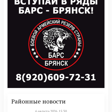
Районные новости
6 августа 2026, 15:30