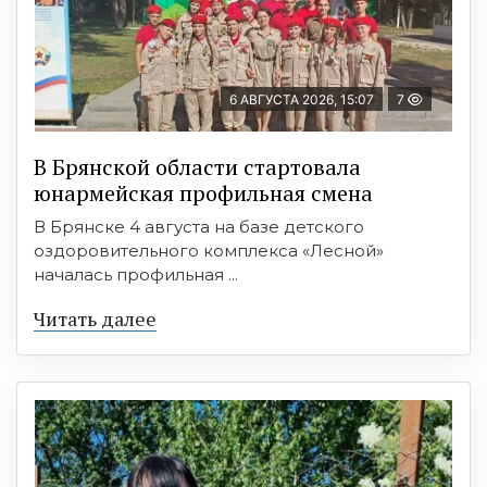
6 АВГУСТА 2026, 15:07
7
В Брянской области стартовала
юнармейская профильная смена
В Брянске 4 августа на базе детского
оздоровительного комплекса «Лесной»
началась профильная ...
Читать далее