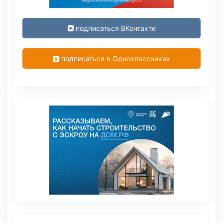
подписаться ВКонтакте
подписаться в Одноклассниках