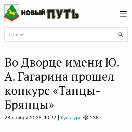
Во Дворце имени Ю.
А. Гагарина прошел
конкурс «Танцы-
Брянцы»
28 ноября 2025, 10:32 |
Культура
236