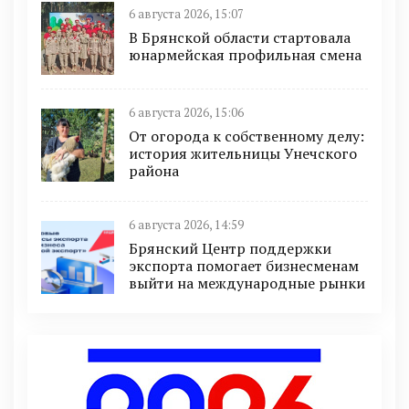
6 августа 2026, 15:07
В Брянской области стартовала
юнармейская профильная смена
6 августа 2026, 15:06
От огорода к собственному делу:
история жительницы Унечского
района
6 августа 2026, 14:59
Брянский Центр поддержки
экспорта помогает бизнесменам
выйти на международные рынки