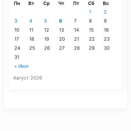
Пн
Вт
Ср
Чт
Пт
Сб
Вс
1
2
3
4
5
6
7
8
9
10
11
12
13
14
15
16
17
18
19
20
21
22
23
24
25
26
27
28
29
30
31
« Июл
Август 2026