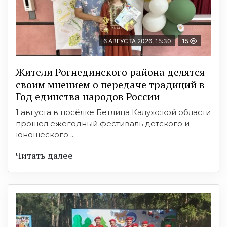
6 АВГУСТА 2026, 15:30
15
Жители Рогнединского района делятся
своим мнением о передаче традиций в
Год единства народов России
1 августа в посёлке Бетлица Калужской области
прошёл ежегодный фестиваль детского и
юношеского ...
Читать далее