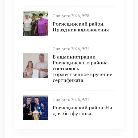
7 августа 2026, 9:28
Рогнединский район.
Праздник вдохновения
7 августа 2026, 9:24
В администрации
Рогнединского района
состоялось
торжественное вручение
сертификата
7 августа 2026, 9:21
Рогнединский район. Ни
дня без футбола