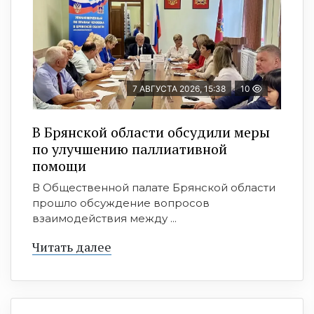
7 АВГУСТА 2026, 15:38
10
В Брянской области обсудили меры
по улучшению паллиативной
помощи
В Общественной палате Брянской области
прошло обсуждение вопросов
взаимодействия между ...
Читать далее