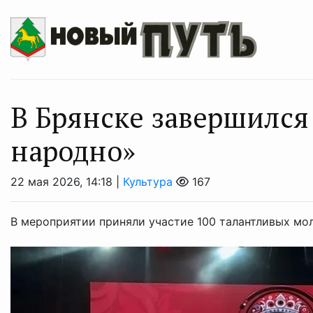
В Брянске завершился
народно»
22 мая 2026, 14:18 |
Культура
167
В мероприятии приняли участие 100 талантливых мо