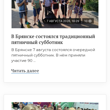
7 АВГУСТА 2026, 16:29
10
В Брянске состоялся традиционный
пятничный субботник
В Брянске 7 августа состоялся очередной
пятничный субботник. В нём приняли
участие 90 ...
Читать далее