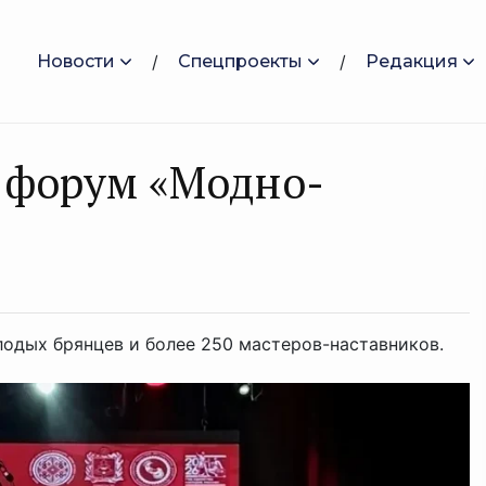
Новости
Спецпроекты
Редакция
 форум «Модно-
лодых брянцев и более 250 мастеров-наставников.