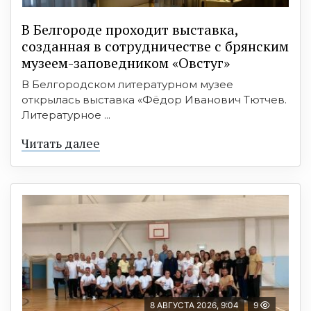
В Белгороде проходит выставка,
созданная в сотрудничестве с брянским
музеем-заповедником «Овстуг»
В Белгородском литературном музее
открылась выставка «Фёдор Иванович Тютчев.
Литературное ...
Читать далее
8 АВГУСТА 2026, 9:04
9