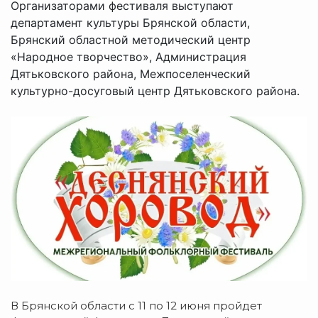
Организаторами фестиваля выступают
департамент культуры Брянской области,
Брянский областной методический центр
«Народное творчество», Администрация
Дятьковского района, Межпоселенческий
культурно-досуговый центр Дятьковского района.
В Брянской области с 11 по 12 июня пройдет