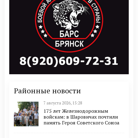
Районные новости
7 августа 2026, 15:28
175 лет Железнодорожным
войскам: в Шаровичах почтили
память Героя Советского Союза