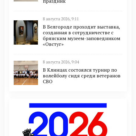
праздник
8 августа 2026, 9:11
В Белгороде проходит выставка,
созданная в сотрудничестве с
брянским музеем-заповедником
«Овстуг»
8 августа 2026, 9:04
В Клинцах состоялся турнир по
волейболу сидя среди ветеранов
СВО