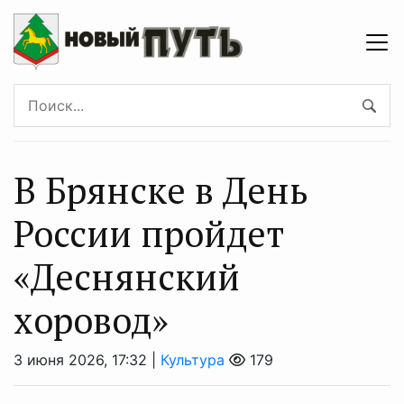
В Брянске в День
России пройдет
«Деснянский
хоровод»
3 июня 2026, 17:32 |
Культура
179