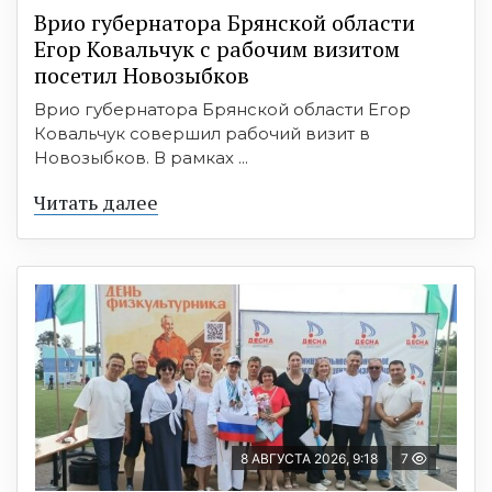
Врио губернатора Брянской области
Егор Ковальчук с рабочим визитом
посетил Новозыбков
Врио губернатора Брянской области Егор
Ковальчук совершил рабочий визит в
Новозыбков. В рамках ...
Читать далее
8 АВГУСТА 2026, 9:18
7