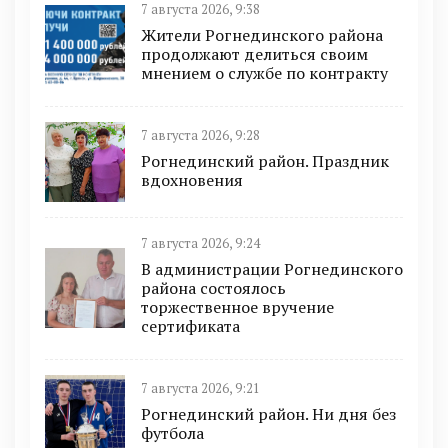
7 августа 2026, 9:38
Жители Рогнединского района
продолжают делиться своим
мнением о службе по контракту
7 августа 2026, 9:28
Рогнединский район. Праздник
вдохновения
7 августа 2026, 9:24
В администрации Рогнединского
района состоялось
торжественное вручение
сертификата
7 августа 2026, 9:21
Рогнединский район. Ни дня без
футбола