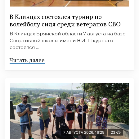
В Клинцах состоялся турнир по
волейболу сидя среди ветеранов СВО
В Клинцах Брянской области 7 августа на базе
Спортивной школы имени В.И. Шкурного
состоялся ...
Читать далее
7 АВГУСТА 2026, 16:29
23