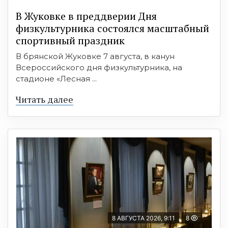
В Жуковке в преддверии Дня
физкультурника состоялся масштабный
спортивный праздник
В брянской Жуковке 7 августа, в канун
Всероссийского дня физкультурника, на
стадионе «Лесная ...
Читать далее
8 АВГУСТА 2026, 9:11
8