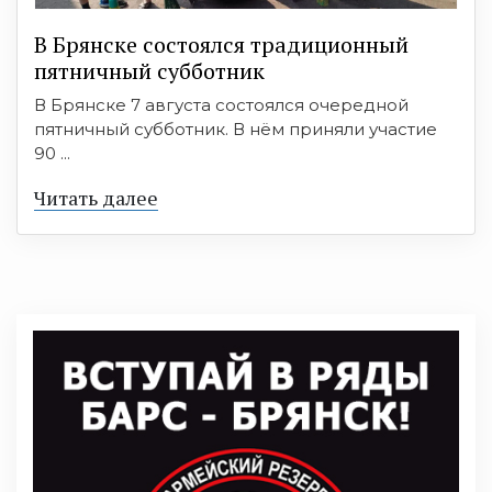
В Брянске состоялся традиционный
пятничный субботник
В Брянске 7 августа состоялся очередной
пятничный субботник. В нём приняли участие
90 ...
Читать далее