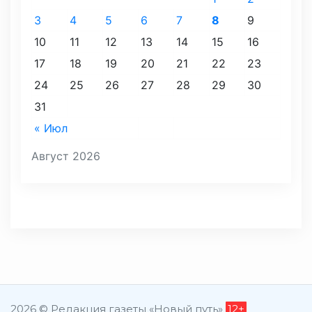
3
4
5
6
7
8
9
10
11
12
13
14
15
16
17
18
19
20
21
22
23
24
25
26
27
28
29
30
31
« Июл
Август 2026
2026 © Редакция газеты «Новый путь»
12+