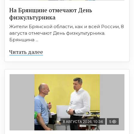
На Брянщине отмечают День
физкультурника
Жители Брянской области, как и всей России, 8
августа отмечают День физкультурника.
Брянщина ...
Читать далее
8 АВГУСТА 2026, 10:36
5