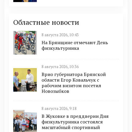
Областные новости
8 августа 2026, 10:43
На Брянщине отмечают День
физкультурника
8 августа 2026, 10:36
Врио губернатора Брянской
области Егор Ковальчук с
рабочим визитом посетил
Новозыбков
8 августа 2026, 9:18
В Жуковке в преддверии Дня
физкультурника состоялся
масштабный спортивный