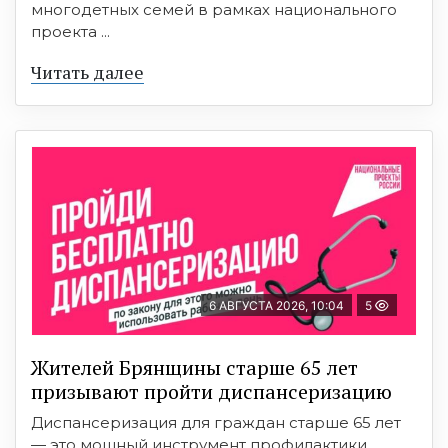
многодетных семей в рамках национального
проекта ...
Читать далее
6 АВГУСТА 2026, 10:04
5
Жителей Брянщины старше 65 лет
призывают пройти диспансеризацию
Диспансеризация для граждан старше 65 лет
— это мощный инструмент профилактики,