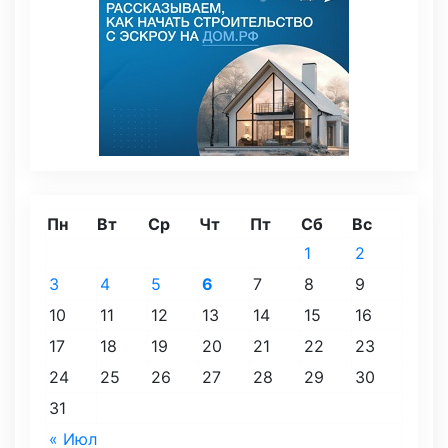
Пн
Вт
Ср
Чт
Пт
Сб
Вс
1
2
3
4
5
6
7
8
9
10
11
12
13
14
15
16
17
18
19
20
21
22
23
24
25
26
27
28
29
30
31
« Июл