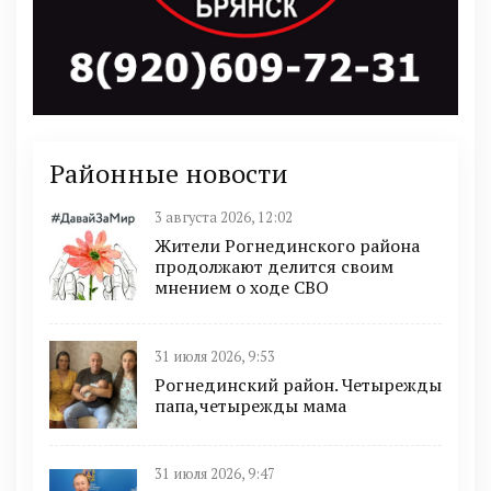
Районные новости
3 августа 2026, 12:02
Жители Рогнединского района
продолжают делится своим
мнением о ходе СВО
31 июля 2026, 9:53
Рогнединский район. Четырежды
папа,четырежды мама
31 июля 2026, 9:47