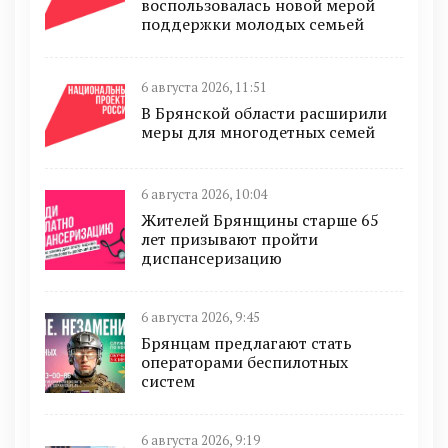
воспользовалась новой мерой
поддержки молодых семьей
6 августа 2026, 11:51
В Брянской области расширили
меры для многодетных семей
6 августа 2026, 10:04
Жителей Брянщины старше 65
лет призывают пройти
диспансеризацию
6 августа 2026, 9:45
Брянцам предлагают cтать
оперaтoрами бeспилотных
систeм
6 августа 2026, 9:19