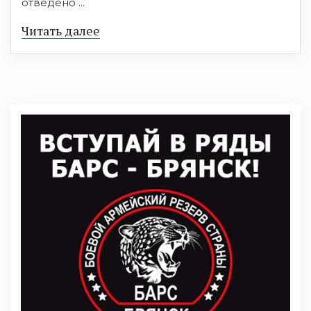
отведено ...
Читать далее