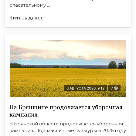
спасательному ...
Читать далее
6 АВГУСТА 2026, 9:12
7
На Брянщине продолжается уборочная
кампания
В Брянской области продолжается уборочная
кампания. Под масличные культуры в 2026 году