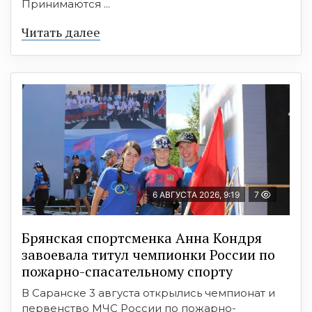
Принимаются ...
Читать далее
6 АВГУСТА 2026, 9:19
7
Брянская спортсменка Анна Кондря
завоевала титул чемпионки России по
пожарно-спасательному спорту
В Саранске 3 августа открылись чемпионат и
первенство МЧС России по пожарно-