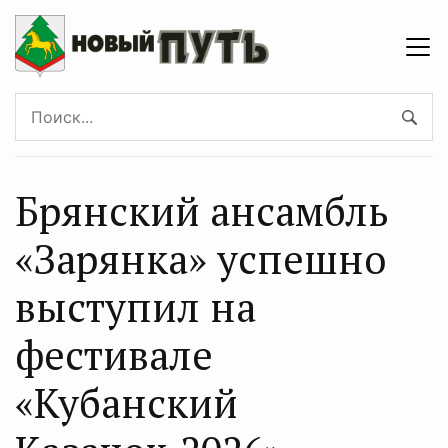
Брянский ансамбль
«Зарянка» успешно
выступил на
фестивале
«Кубанский