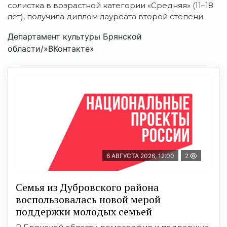
солистка в возрастной категории «Средняя» (11–18
лет), получила диплом лауреата второй степени.
Департамент культуры Брянской
области/»ВКонтакте»
6 АВГУСТА 2026, 12:00
2
Семья из Дубровского района
воспользовалась новой мерой
поддержки молодых семьей