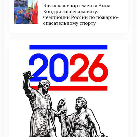
Брянская спортсменка Анна
Кондря завоевала титул
чемпионки России по пожарно-
спасательному спорту