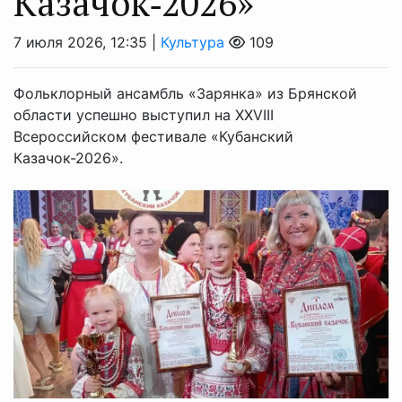
Казачок‑2026»
7 июля 2026, 12:35 |
Культура
109
Фольклорный ансамбль «Зарянка» из Брянской
области успешно выступил на XXVIII
Всероссийском фестивале «Кубанский
Казачок-2026».