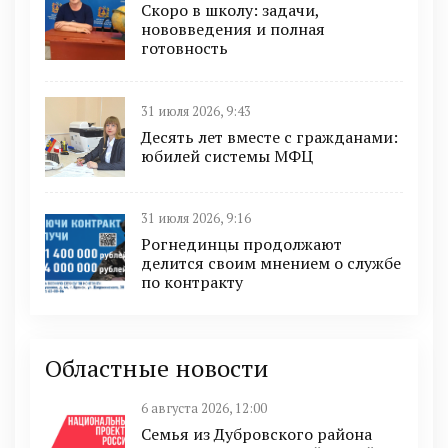
Скоро в школу: задачи,
нововведения и полная
готовность
31 июля 2026, 9:43
Десять лет вместе с гражданами:
юбилей системы МФЦ
31 июля 2026, 9:16
Рогнединцы продолжают
делится своим мнением о службе
по контракту
Областные новости
6 августа 2026, 12:00
Семья из Дубровского района