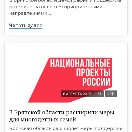
В Брянской области демография и поддержка
материнства остаются приоритетными
направлениями ...
Читать далее
6 АВГУСТА 2026, 11:51
2
В Брянской области расширили меры
для многодетных семей
Брянская область расширяет меры поддержки