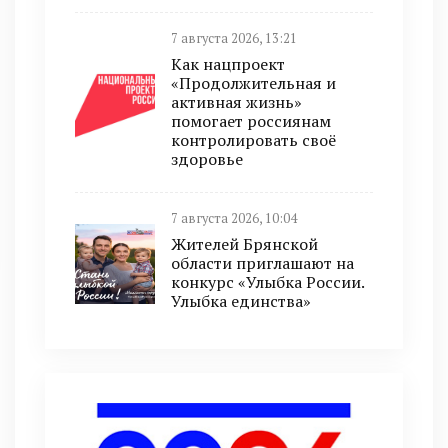
7 августа 2026, 13:21
Как нацпроект
«Продолжительная и
активная жизнь»
помогает россиянам
контролировать своё
здоровье
7 августа 2026, 10:04
Жителей Брянской
области приглашают на
конкурс «Улыбка России.
Улыбка единства»