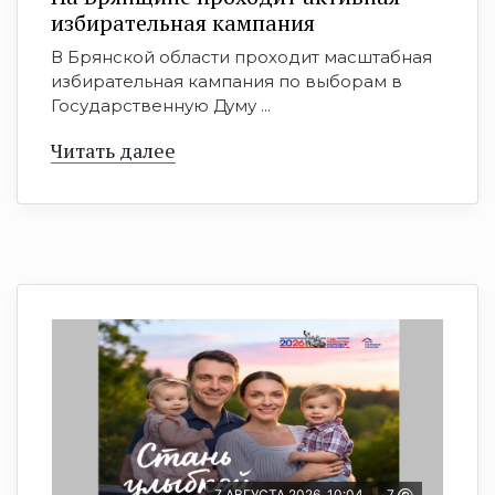
избирательная кампания
В Брянской области проходит масштабная
избирательная кампания по выборам в
Государственную Думу ...
Читать далее
7 АВГУСТА 2026, 10:04
7