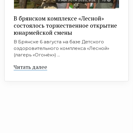
В брянском комплексе «Лесной»
состоялось торжественное открытие
юнармейской смены
В Брянске 6 августа на базе Детского
оздоровительного комплекса «Лесной»
(лагерь «Огонёк») ...
Читать далее