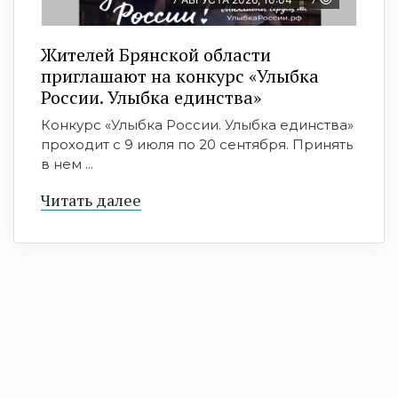
Жителей Брянской области
приглашают на конкурс «Улыбка
России. Улыбка единства»
Конкурс «Улыбка России. Улыбка единства»
проходит с 9 июля по 20 сентября. Принять
в нем ...
Читать далее