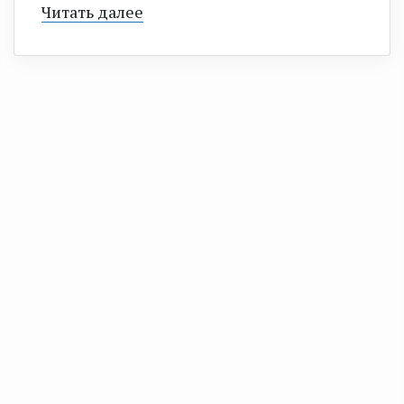
Читать далее