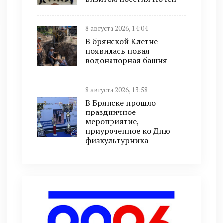
8 августа 2026, 14:04
В брянской Клетне
появилась новая
водонапорная башня
8 августа 2026, 13:58
В Брянске прошло
праздничное
мероприятие,
приуроченное ко Дню
физкультурника