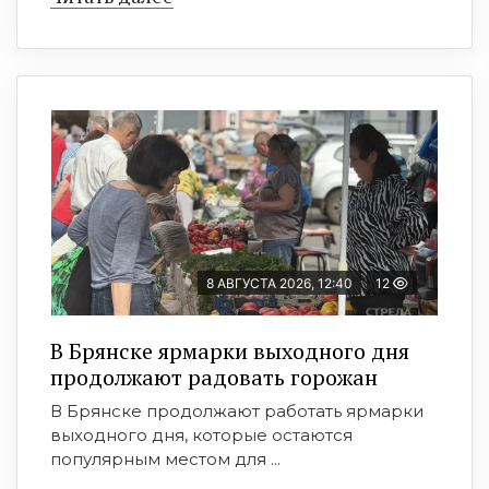
8 АВГУСТА 2026, 12:40
12
В Брянске ярмарки выходного дня
продолжают радовать горожан
В Брянске продолжают работать ярмарки
выходного дня, которые остаются
популярным местом для ...