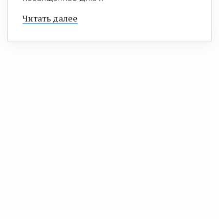
Читать далее