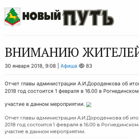
ВНИМАНИЮ ЖИТЕЛЕЙ
30 января 2018, 9:08 |
Афиша
83
Отчет главы администрации А.И.Дороденкова об итог
2018 год состоится 1 февраля в 16.00 в Рогнединск
участие в данном мероприятии.
Отчет главы администрации А.И.Дороденкова об итог
2018 год состоится 1 февраля в 16.00 в Рогнединск
участие в данном мероприятии.