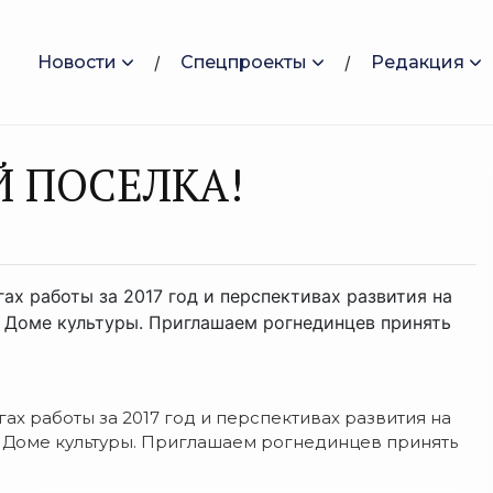
Новости
Спецпроекты
Редакция
 ПОСЕЛКА!
ах работы за 2017 год и перспективах развития на
ом Доме культуры. Приглашаем рогнединцев принять
ах работы за 2017 год и перспективах развития на
ом Доме культуры. Приглашаем рогнединцев принять