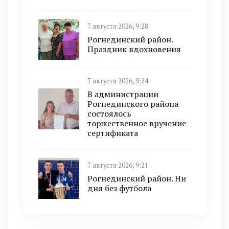
7 августа 2026, 9:28
Рогнединский район.
Праздник вдохновения
7 августа 2026, 9:24
В администрации
Рогнединского района
состоялось
торжественное вручение
сертификата
7 августа 2026, 9:21
Рогнединский район. Ни
дня без футбола