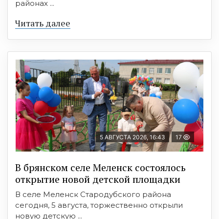
районах ...
Читать далее
5 АВГУСТА 2026, 16:43
17
В брянском селе Меленск состоялось
открытие новой детской площадки
В селе Меленск Стародубского района
сегодня, 5 августа, торжественно открыли
новую детскую ...