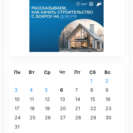
Пн
Вт
Ср
Чт
Пт
Сб
Вс
1
2
3
4
5
6
7
8
9
10
11
12
13
14
15
16
17
18
19
20
21
22
23
24
25
26
27
28
29
30
31