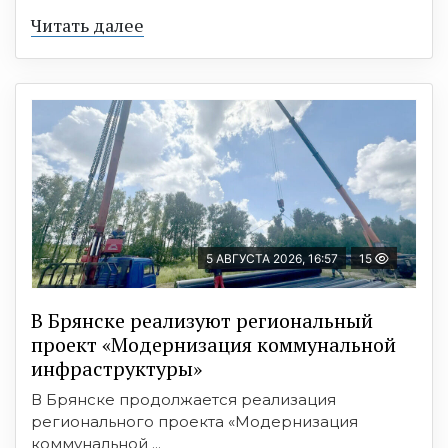
Читать далее
5 АВГУСТА 2026, 16:57
15
В Брянске реализуют региональный
проект «Модернизация коммунальной
инфраструктуры»
В Брянске продолжается реализация
регионального проекта «Модернизация
коммунальной ...