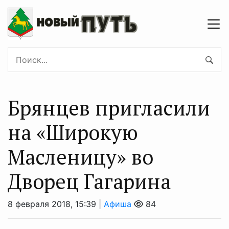
Брянцев пригласили
на «Широкую
Масленицу» во
Дворец Гагарина
8 февраля 2018, 15:39 |
Афиша
84