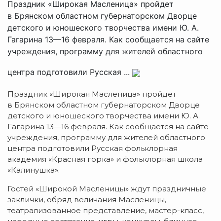
Праздник «Широкая Масленица» пройдет
в Брянском областном губернаторском Дворце
детского и юношеского творчества имени Ю. А.
Гагарина 13—16 февраля. Как сообщается на сайте
учреждения, программу для жителей областного
центра подготовили Русская ...
Праздник «Широкая Масленица» пройдет
в Брянском областном губернаторском Дворце
детского и юношеского творчества имени Ю. А.
Гагарина 13—16 февраля. Как сообщается на сайте
учреждения, программу для жителей областного
центра подготовили Русская фольклорная
академия «Красная горка» и фольклорная школа
«Калинушка».
Гостей «Широкой Масленицы» ждут праздничные
заклички, обряд величания Масленицы,
театрализованное представление, мастер-класс,