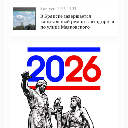
5 августа 2026, 14:33
В Брянске завершается
капитальный ремонт автодороги
по улице Маяковского