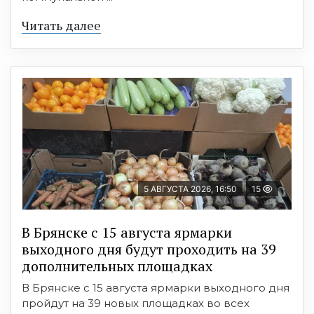
Читать далее
5 АВГУСТА 2026, 16:50
15
В Брянске с 15 августа ярмарки
выходного дня будут проходить на 39
дополнительных площадках
В Брянске с 15 августа ярмарки выходного дня
пройдут на 39 новых площадках во всех