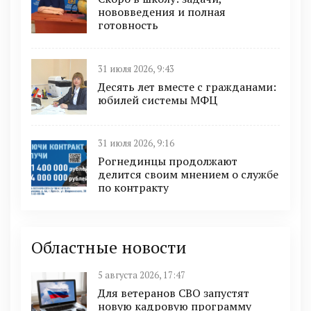
нововведения и полная
готовность
31 июля 2026, 9:43
Десять лет вместе с гражданами:
юбилей системы МФЦ
31 июля 2026, 9:16
Рогнединцы продолжают
делится своим мнением о службе
по контракту
Областные новости
5 августа 2026, 17:47
Для ветеранов СВО запустят
новую кадровую программу