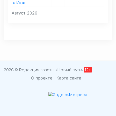
« Июл
Август 2026
2026 © Редакция газеты «Новый путь»
12+
О проекте
Карта сайта