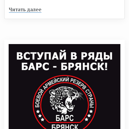
Читать далее