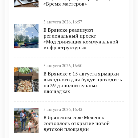
«Время мастеров»
5 августа 2026, 16:57
В Брянске реализуют
региональный проект
«Модернизация коммунальной
инфраструктуры»
5 августа 2026, 16:50
В Брянске с 15 августа ярмарки
выходного дня будут проходить
на 39 дополнительных
площадках
5 августа 2026, 16:43
В брянском селе Меленск
состоялось открытие новой
детской площадки