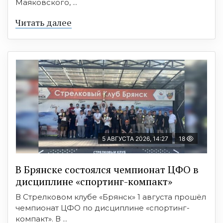
Маяковского, ...
Читать далее
5 АВГУСТА 2026, 14:27
18
В Брянске состоялся чемпионат ЦФО в
дисциплине «спортинг-компакт»
В Стрелковом клубе «Брянск» 1 августа прошёл
чемпионат ЦФО по дисциплине «спортинг-
компакт». В ...