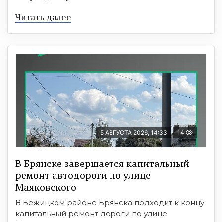
Читать далее
5 АВГУСТА 2026, 14:33
14
В Брянске завершается капитальный
ремонт автодороги по улице
Маяковского
В Бежицком районе Брянска подходит к концу
капитальный ремонт дороги по улице