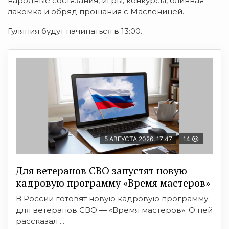
народные состязания, игры, конкурсы, блинная
лакомка и обряд прощания с Масленицей.
Гуляния будут начинаться в 13:00.
5 АВГУСТА 2026, 17:47
14
Для ветеранов СВО запустят новую
кадровую программу «Время мастеров»
В России готовят новую кадровую программу
для ветеранов СВО — «Время мастеров». О ней
рассказал ...