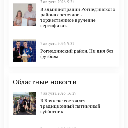
7 августа 2026, 9:24
В администрации Рогнединского
района состоялось
торжественное вручение
сертификата
7 августа 2026, 9:21
Рогнединский район. Ни дня без
футбола
Областные новости
7 августа 2026, 16:29
В Брянске состоялся
традиционный пятничный
субботник