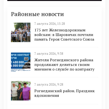
Районные новости
7 августа 2026, 15:28
175 лет Железнодорожным
войскам: в Шаровичах почтили
память Героя Советского Союза
7 августа 2026, 9:38
Жители Рогнединского района
продолжают делиться своим
мнением о службе по контракту
7 августа 2026, 9:28
Рогнединский район. Праздник
вдохновения