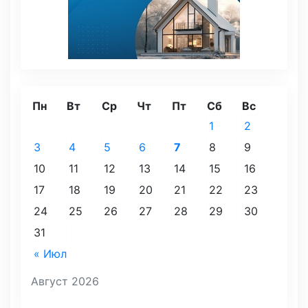
Пн
Вт
Ср
Чт
Пт
Сб
Вс
1
2
3
4
5
6
7
8
9
10
11
12
13
14
15
16
17
18
19
20
21
22
23
24
25
26
27
28
29
30
31
« Июл
Август 2026