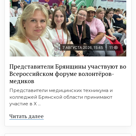
7 АВГУСТА 2026, 15:45
11
Представители Брянщины участвуют во
Всероссийском форуме волонтёров-
медиков
Представители медицинских техникума и
колледжей Брянской области принимают
участие в X ...
Читать далее