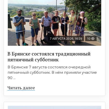
7 АВГУСТА 2026, 16:29
10
В Брянске состоялся традиционный
пятничный субботник
В Брянске 7 августа состоялся очередной
пятничный субботник. В нём приняли участие
90 ...
Читать далее