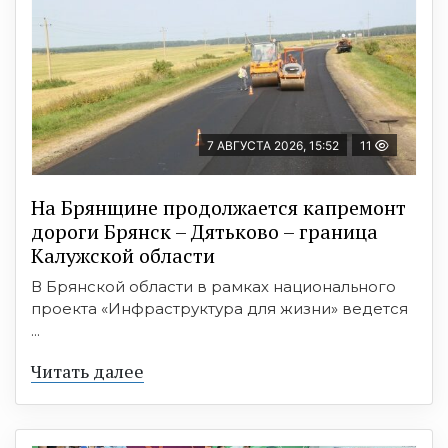
7 АВГУСТА 2026, 15:52
11
На Брянщине продолжается капремонт
дороги Брянск – Дятьково – граница
Калужской области
В Брянской области в рамках национального
проекта «Инфраструктура для жизни» ведется
...
Читать далее