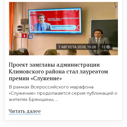
7 АВГУСТА 2026, 15:26
12
Проект замглавы администрации
Климовского района стал лауреатом
премии «Служение»
В рамках Всероссийского марафона
«Служение» продолжается серия публикаций о
жителях Брянщины, ...
Читать далее