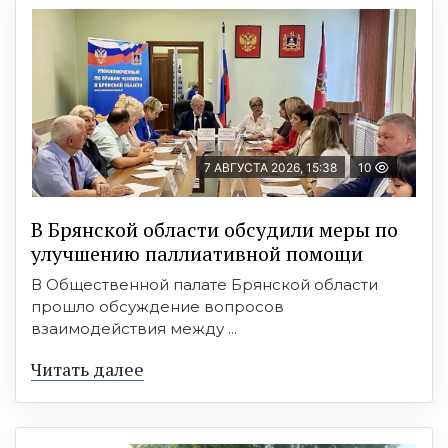
7 АВГУСТА 2026, 15:38
10
В Брянской области обсудили меры по
улучшению паллиативной помощи
В Общественной палате Брянской области
прошло обсуждение вопросов
взаимодействия между ...
Читать далее