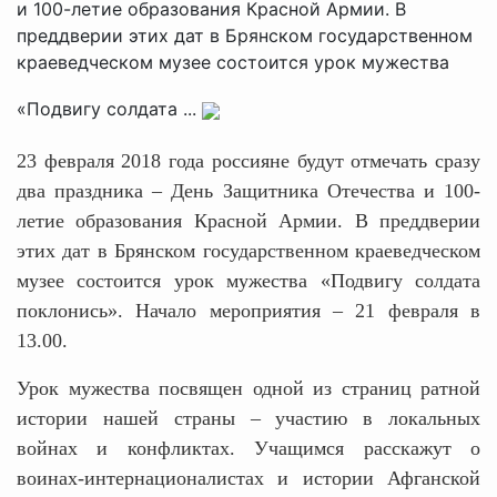
и 100-летие образования Красной Армии. В
преддверии этих дат в Брянском государственном
краеведческом музее состоится урок мужества
«Подвигу солдата ...
23 февраля 2018 года россияне будут отмечать сразу
два праздника – День Защитника Отечества и 100-
летие образования Красной Армии. В преддверии
этих дат в Брянском государственном краеведческом
музее состоится урок мужества «Подвигу солдата
поклонись». Начало мероприятия – 21 февраля в
13.00.
Урок мужества посвящен одной из страниц ратной
истории нашей страны – участию в локальных
войнах и конфликтах. Учащимся расскажут о
воинах-интернационалистах и истории Афганской