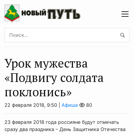
Урок мужества
«Подвигу солдата
поклонись»
22 февраля 2018, 9:50 |
Афиша
80
23 февраля 2018 года россияне будут отмечать
сразу два праздника – День Защитника Отечества