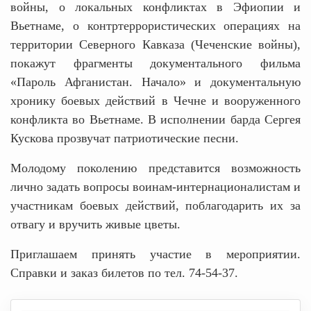
войны, о локальных конфликтах в Эфиопии и
Вьетнаме, о контртеррористических операциях на
территории Северного Кавказа (Чеченские войны),
покажут фрагменты документального фильма
«Пароль Афганистан. Начало» и документальную
хронику боевых действий в Чечне и вооруженного
конфликта во Вьетнаме. В исполнении барда Сергея
Кускова прозвучат патриотические песни.
Молодому поколению представится возможность
лично задать вопросы воинам-интернационалистам и
участникам боевых действий, поблагодарить их за
отвагу и вручить живые цветы.
Приглашаем принять участие в мероприятии.
Справки и заказ билетов по тел. 74-54-37.