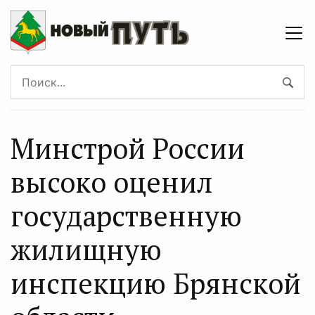
Минстрой России
высоко оценил
государственную
жилищную
инспекцию Брянской