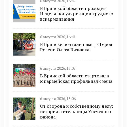
6 августа 2026, 16:47
В Брянской области проходит
Неделя популяризации грудного
вскармливания
6 августа 2026, 16:41
В Брянске почтили память Героя
России Олега Визнюка
6 августа 2026, 15:07
В Брянской области стартовала
юнармейская профильная смена
6 августа 2026, 15:06
От огорода к собственному делу:
история жительницы Унечского
района