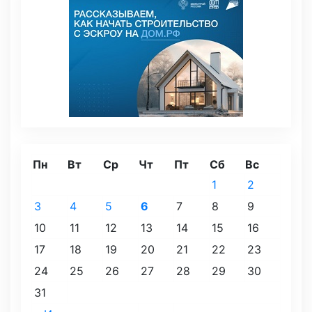
Пн
Вт
Ср
Чт
Пт
Сб
Вс
1
2
3
4
5
6
7
8
9
10
11
12
13
14
15
16
17
18
19
20
21
22
23
24
25
26
27
28
29
30
31