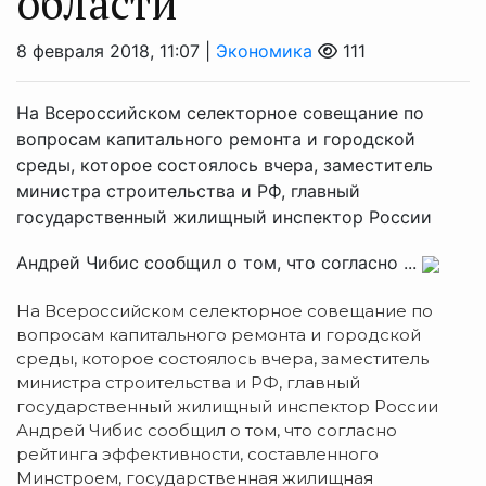
области
8 февраля 2018, 11:07 |
Экономика
111
На Всероссийском селекторное совещание по
вопросам капитального ремонта и городской
среды, которое состоялось вчера, заместитель
министра строительства и РФ, главный
государственный жилищный инспектор России
Андрей Чибис сообщил о том, что согласно ...
На Всероссийском селекторное совещание по
вопросам капитального ремонта и городской
среды, которое состоялось вчера, заместитель
министра строительства и РФ, главный
государственный жилищный инспектор России
Андрей Чибис сообщил о том, что согласно
рейтинга эффективности, составленного
Минстроем, государственная жилищная