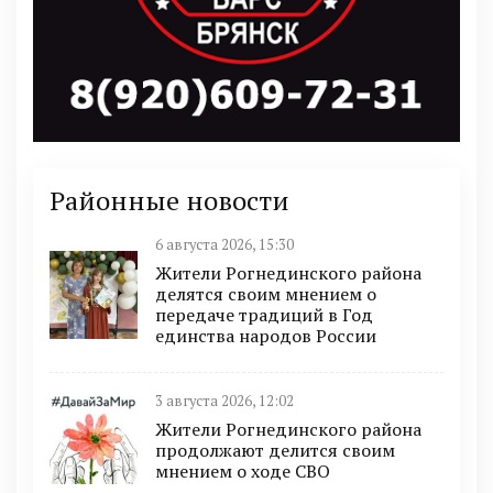
Районные новости
6 августа 2026, 15:30
Жители Рогнединского района
делятся своим мнением о
передаче традиций в Год
единства народов России
3 августа 2026, 12:02
Жители Рогнединского района
продолжают делится своим
мнением о ходе СВО