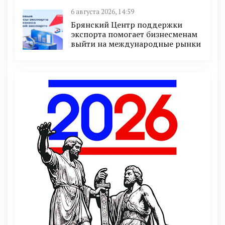
6 августа 2026, 14:59
Брянский Центр поддержки
экспорта помогает бизнесменам
выйти на международные рынки