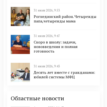
31 июля 2026, 9:53
Рогнединский район. Четырежды
папа,четырежды мама
31 июля 2026, 9:47
Скоро в школу: задачи,
нововведения и полная
готовность
31 июля 2026, 9:43
Десять лет вместе с гражданами:
юбилей системы МФЦ
Областные новости