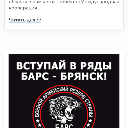
области в рамках нацпроекта «Международная
кооперация ...
Читать далее