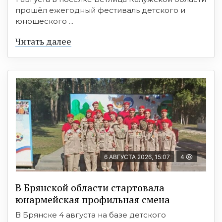
прошёл ежегодный фестиваль детского и
юношеского ...
Читать далее
6 АВГУСТА 2026, 15:07
4
В Брянской области стартовала
юнармейская профильная смена
В Брянске 4 августа на базе детского