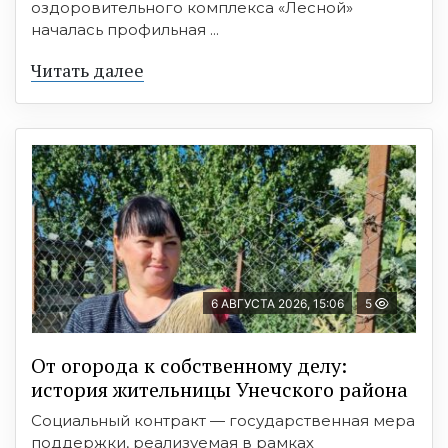
оздоровительного комплекса «Лесной»
началась профильная ...
Читать далее
6 АВГУСТА 2026, 15:06
5
От огорода к собственному делу:
история жительницы Унечского района
Социальный контракт — государственная мера
поддержки, реализуемая в рамках