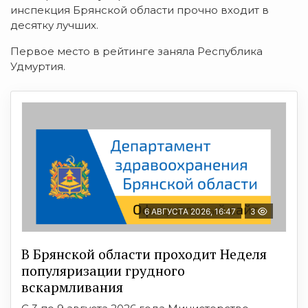
инспекция Брянской области прочно входит в
десятку лучших.
Первое место в рейтинге заняла Республика
Удмуртия.
6 АВГУСТА 2026, 16:47
3
В Брянской области проходит Неделя
популяризации грудного
вскармливания