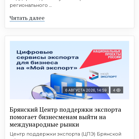
регионального ...
Читать далее
6 АВГУСТА 2026, 14:59
4
Брянский Центр поддержки экспорта
помогает бизнесменам выйти на
международные рынки
Центр поддержки экспорта (ЦПЭ) Брянской