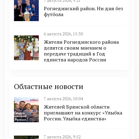
7 августа 2026, 9:21
Рогнединский район. Ни дня без
футбола
6 августа 2026, 15:30
Жители Рогнединского района
делятся своим мнением о
передаче традиций в Год
единства народов России
Областные новости
7 августа 2026, 10:04
Жителей Брянской области
приглашают на конкурс «Улыбка
России. Улыбка единства»
7 августа 2026, 9:52