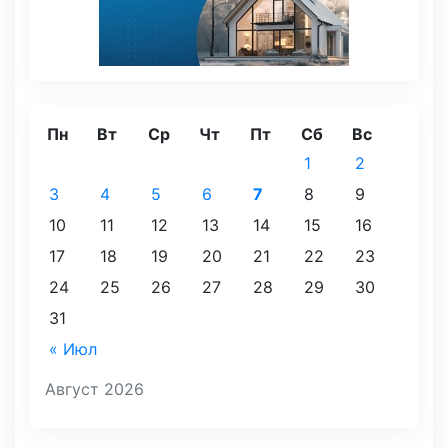
Пн
Вт
Ср
Чт
Пт
Сб
Вс
1
2
3
4
5
6
7
8
9
10
11
12
13
14
15
16
17
18
19
20
21
22
23
24
25
26
27
28
29
30
31
« Июл
Август 2026