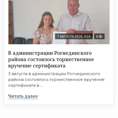
7 АВГУСТА 2026, 9:24
8
В администрации Рогнединского
района состоялось торжественное
вручение сертификата
3 августа в администрации Рогнединского
района состоялось торжественное вручение
сертификата в ...
Читать далее