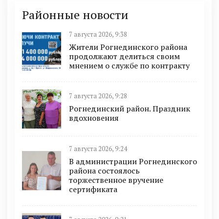
Районные новости
7 августа 2026, 9:38
Жители Рогнединского района
продолжают делиться своим
мнением о службе по контракту
7 августа 2026, 9:28
Рогнединский район. Праздник
вдохновения
7 августа 2026, 9:24
В администрации Рогнединского
района состоялось
торжественное вручение
сертификата