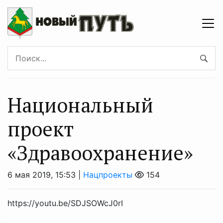
Национальный
проект
«Здравоохранение»
6 мая 2019, 15:53 |
Нацпроекты
154
https://youtu.be/SDJSOWcJ0rI