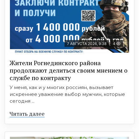
7 АВГУСТА 2026, 9:38
4
Жители Рогнединского района
продолжают делиться своим мнением о
службе по контракту
У меня, как и у многих россиян, вызывает
искреннее уважение выбор мужчин, которые
сегодня ...
Читать далее