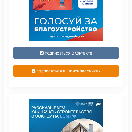
подписаться ВКонтакте
подписаться в Одноклассниках