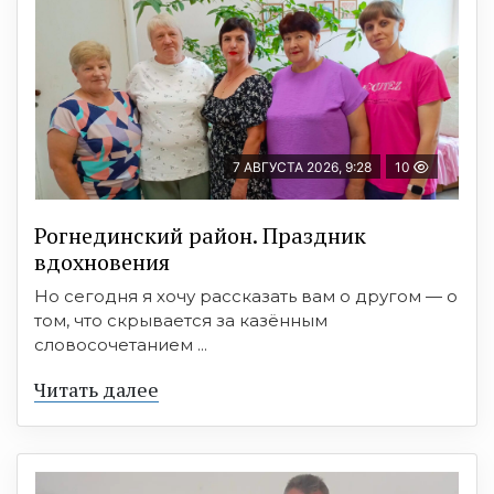
7 АВГУСТА 2026, 9:28
10
Рогнединский район. Праздник
вдохновения
Но сегодня я хочу рассказать вам о другом — о
том, что скрывается за казённым
словосочетанием ...
Читать далее