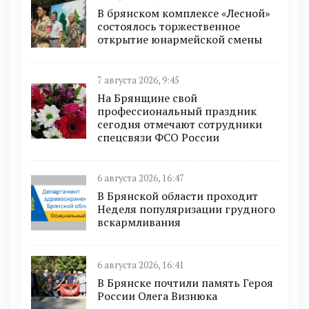
В брянском комплексе «Лесной»
состоялось торжественное
открытие юнармейской смены
7 августа 2026, 9:45
На Брянщине свой
профессиональный праздник
сегодня отмечают сотрудники
спецсвязи ФСО России
6 августа 2026, 16:47
В Брянской области проходит
Неделя популяризации грудного
вскармливания
6 августа 2026, 16:41
В Брянске почтили память Героя
России Олега Визнюка