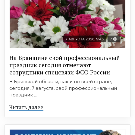
7 АВГУСТА 2026, 9:45
7
На Брянщине свой профессиональный
праздник сегодня отмечают
сотрудники спецсвязи ФСО России
В Брянской области, как и по всей стране,
сегодня, 7 августа, свой профессиональный
праздник ...
Читать далее