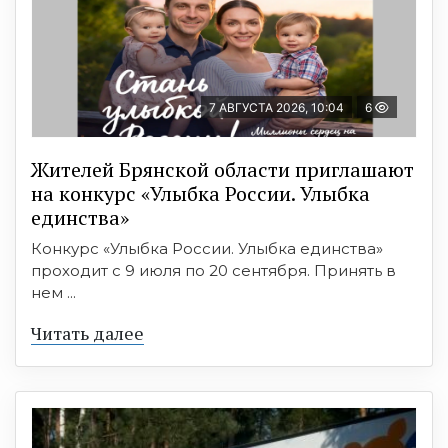
7 АВГУСТА 2026, 10:04
6
Жителей Брянской области приглашают
на конкурс «Улыбка России. Улыбка
единства»
Конкурс «Улыбка России. Улыбка единства»
проходит с 9 июля по 20 сентября. Принять в
нем ...
Читать далее