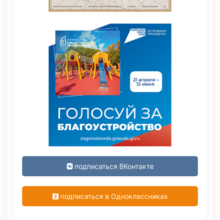
подписаться ВКонтакте
подписаться в Одноклассниках