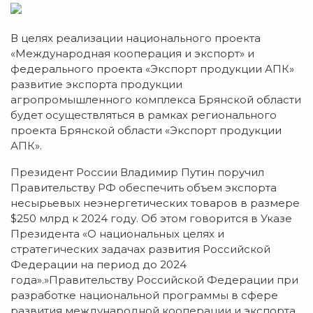
В целях реализации национального проекта
«Международная кооперация и экспорт» и
федерального проекта «Экспорт продукции АПК»
развитие экспорта продукции
агропромышленного комплекса Брянской области
будет осуществляться в рамках регионального
проекта Брянской области «Экспорт продукции
АПК».
Президент России Владимир Путин поручил
Правительству РФ обеспечить объем экспорта
несырьевых неэнергетических товаров в размере
$250 млрд к 2024 году. Об этом говорится в Указе
Президента «О национальных целях и
стратегических задачах развития Российской
Федерации на период до 2024
года».»Правительству Российской Федерации при
разработке национальной программы в сфере
развития международной кооперации и экспорта