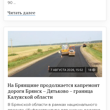
90 ...
Читать далее
7 АВГУСТА 2026, 15:52
18
На Брянщине продолжается капремонт
дороги Брянск – Дятьково – граница
Калужской области
В Брянской области в рамках национального
проекта «Инфраструктура для жизни» ведется