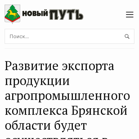
Развитие экспорта
продукции
агропромышленного
комплекса Брянской
области будет