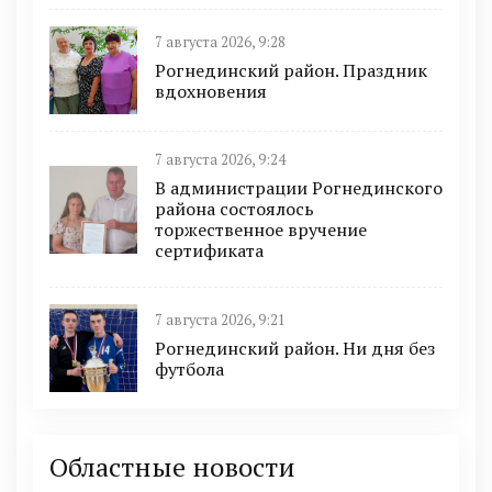
7 августа 2026, 9:28
Рогнединский район. Праздник
вдохновения
7 августа 2026, 9:24
В администрации Рогнединского
района состоялось
торжественное вручение
сертификата
7 августа 2026, 9:21
Рогнединский район. Ни дня без
футбола
Областные новости