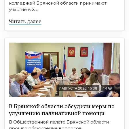
колледжей Брянской области принимают
участие в X ...
Читать далее
7 АВГУСТА 2026, 15:38
14
В Брянской области обсудили меры по
улучшению паллиативной помощи
В Общественной палате Брянской области
прошло обсуждение вопросов