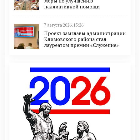
меры по улучшению
паллиативной помощи
7 августа 2026, 15:26
Проект замглавы администрации
Климовского района стал
лауреатом премии «Служение»