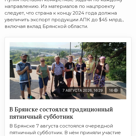
направлению. Из материалов по нацпроекту
следует, что страна к концу 2024 года должна
увеличить экспорт продукции АПК до $45 млрд.,
включая вклад Брянской области.
7 АВГУСТА 2026, 16:29
16
В Брянске состоялся традиционный
пятничный субботник
В Брянске 7 августа состоялся очередной
пятничный субботник. В нём приняли участие